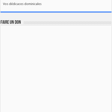
Vos dédicaces dominicales
FAIRE UN DON