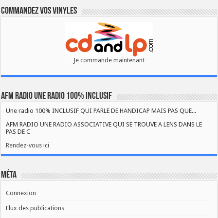
Commandez vos vinyles
Je commande maintenant
AFM RADIO UNE RADIO 100% INCLUSIF
Une radio 100% INCLUSIF QUI PARLE DE HANDICAP MAIS PAS QUE...
AFM RADIO UNE RADIO ASSOCIATIVE QUI SE TROUVE A LENS DANS LE
PAS DE C
Rendez-vous ici
Méta
Connexion
Flux des publications