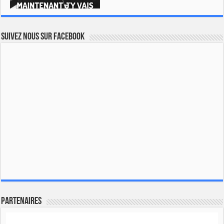
Suivez nous sur Facebook
Partenaires