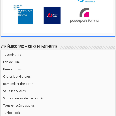
Vos émissions – Sites et Facebook
120 minutes
Fan de Funk
Humour Plus
Oldies but Goldies
Remember the Time
Salut les Sixties
Sur les routes de l'accordéon
Tous en scène et plus
Turbo Rock