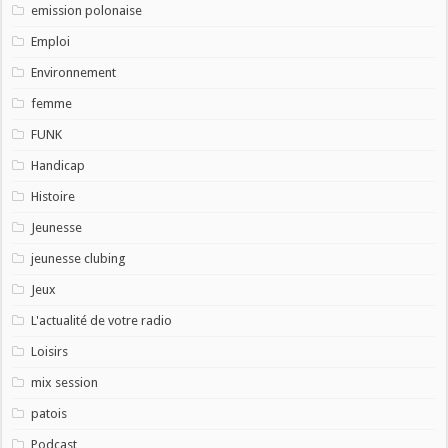
emission polonaise
Emploi
Environnement
femme
FUNK
Handicap
Histoire
Jeunesse
jeunesse clubing
Jeux
L'actualité de votre radio
Loisirs
mix session
patois
Podcast