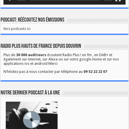
Podcast: Réécoutez nos émissions
Nos podcasts ici
Radio Plus Hauts de France depuis Douvrin
Plus de
30 000 auditeurs
écoutent Radio Plus ! en fm , en DAB+ et
également sur internet, sur Alexa ou sur votre google Home et sur nos
applications ios et android Merci
N'hésitez pas à nous contacter par téléphone au
09 52 22 22 07
Notre dernier podcast à la une