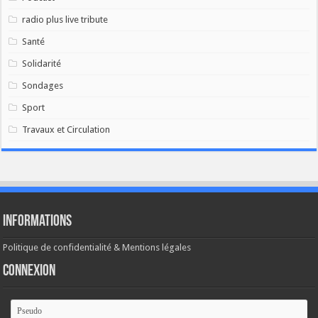
radio plus live tribute
Santé
Solidarité
Sondages
Sport
Travaux et Circulation
Informations
Politique de confidentialité & Mentions légales
Connexion