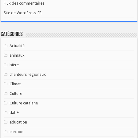
Flux des commentaires
Site de WordPress-FR
Catégories
Actualité
animaux
bière
chanteurs régionaux
Climat
Culture
Culture catalane
dab+
éducation
election