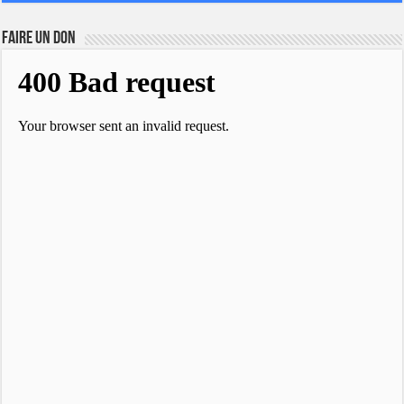
FAIRE UN DON