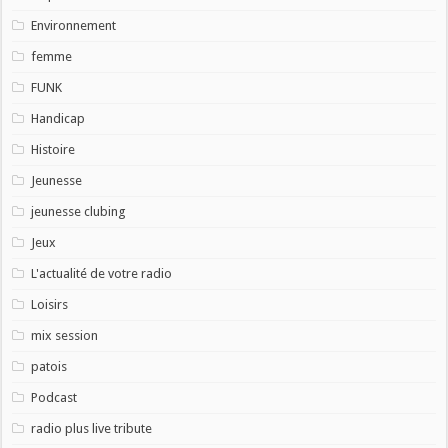
Environnement
femme
FUNK
Handicap
Histoire
Jeunesse
jeunesse clubing
Jeux
L'actualité de votre radio
Loisirs
mix session
patois
Podcast
radio plus live tribute