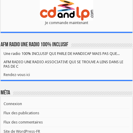
Je commande maintenant
AFM RADIO UNE RADIO 100% INCLUSIF
Une radio 100% INCLUSIF QUI PARLE DE HANDICAP MAIS PAS QUE...
AFM RADIO UNE RADIO ASSOCIATIVE QUI SE TROUVE A LENS DANS LE
PAS DE C
Rendez-vous ici
Méta
Connexion
Flux des publications
Flux des commentaires
Site de WordPress-FR