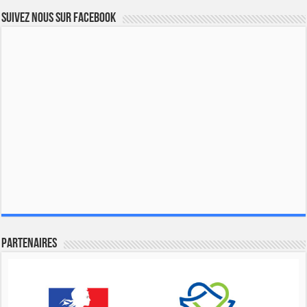
Suivez nous sur Facebook
Partenaires