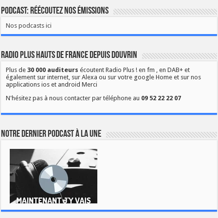
Podcast: Réécoutez nos émissions
Nos podcasts ici
Radio Plus Hauts de France depuis Douvrin
Plus de
30 000 auditeurs
écoutent Radio Plus ! en fm , en DAB+ et
également sur internet, sur Alexa ou sur votre google Home et sur nos
applications ios et android Merci
N'hésitez pas à nous contacter par téléphone au
09 52 22 22 07
Notre dernier podcast à la une