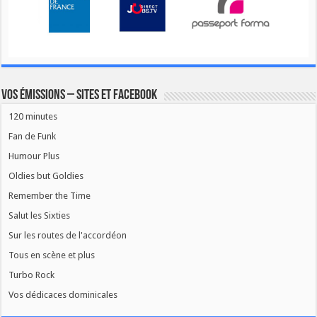
Vos émissions – Sites et Facebook
120 minutes
Fan de Funk
Humour Plus
Oldies but Goldies
Remember the Time
Salut les Sixties
Sur les routes de l'accordéon
Tous en scène et plus
Turbo Rock
Vos dédicaces dominicales