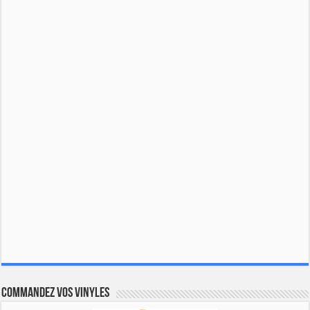
Commandez vos vinyles