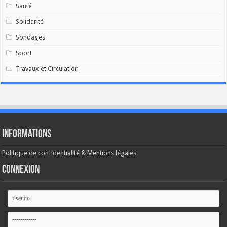
Santé
Solidarité
Sondages
Sport
Travaux et Circulation
Informations
Politique de confidentialité & Mentions légales
Connexion