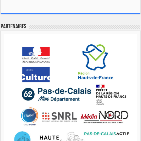
Partenaires