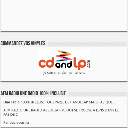
Commandez vos vinyles
Je commande maintenant
AFM RADIO UNE RADIO 100% INCLUSIF
Une radio 100% INCLUSIF QUI PARLE DE HANDICAP MAIS PAS QUE...
AFM RADIO UNE RADIO ASSOCIATIVE QUI SE TROUVE A LENS DANS LE
PAS DE C
Rendez-vous ici