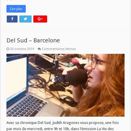
Lire plus
Del Sud – Barcelone
sur
30 octobre 2019
Commentaires fermés
Del
Sud
–
Barcelone
Avec sa chronique Del Sud, Judith Aragones vous propose, une fois
par mois (le mercredi, entre 9h et 10h, dans l’émission La Vie des