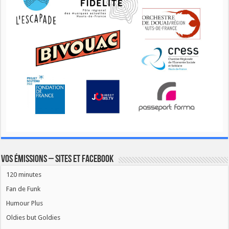
Vos émissions – Sites et Facebook
120 minutes
Fan de Funk
Humour Plus
Oldies but Goldies