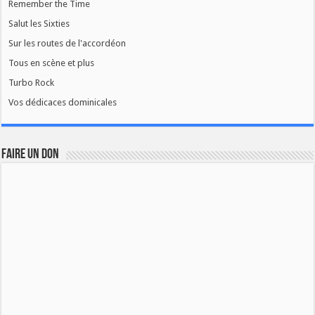
Remember the Time
Salut les Sixties
Sur les routes de l'accordéon
Tous en scène et plus
Turbo Rock
Vos dédicaces dominicales
FAIRE UN DON