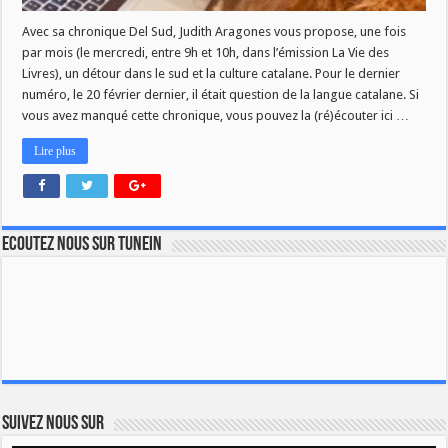
Avec sa chronique Del Sud, Judith Aragones vous propose, une fois
par mois (le mercredi, entre 9h et 10h, dans l’émission La Vie des
Livres), un détour dans le sud et la culture catalane. Pour le dernier
numéro, le 20 février dernier, il était question de la langue catalane. Si
vous avez manqué cette chronique, vous pouvez la (ré)écouter ici …
Lire plus
Ecoutez nous sur TuneIn
Suivez nous sur