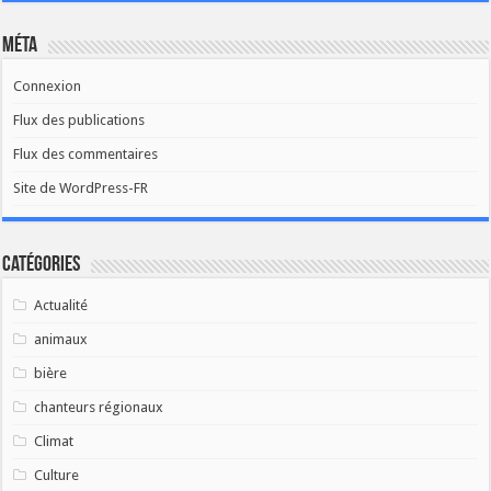
Méta
Connexion
Flux des publications
Flux des commentaires
Site de WordPress-FR
Catégories
Actualité
animaux
bière
chanteurs régionaux
Climat
Culture