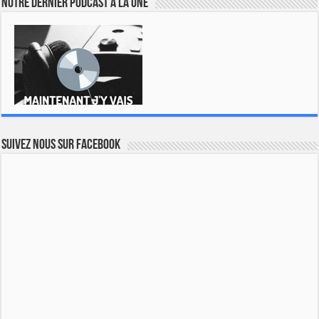
Notre dernier podcast à la une
Suivez nous sur Facebook