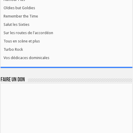
Oldies but Goldies
Remember the Time
Salut les Sixties
Sur les routes de l'accordéon
Tous en scène et plus
Turbo Rock
Vos dédicaces dominicales
FAIRE UN DON