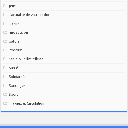
Jeux
L'actualité de votre radio
Loisirs
mix session
patois
Podcast
radio plus live tribute
Santé
Solidarité
Sondages
Sport
Travaux et Circulation