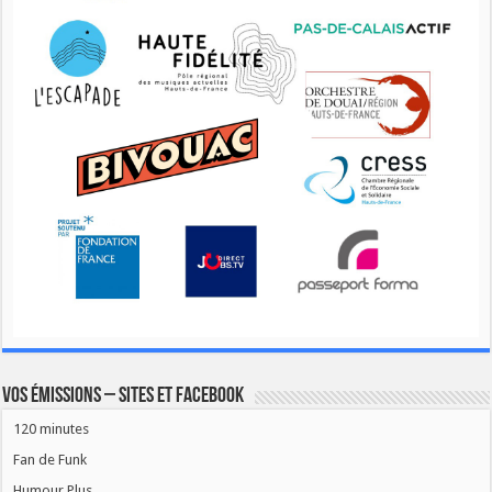
Vos émissions – Sites et Facebook
120 minutes
Fan de Funk
Humour Plus