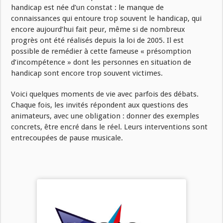
handicap est née d’un constat : le manque de
connaissances qui entoure trop souvent le handicap, qui
encore aujourd’hui fait peur, même si de nombreux
progrès ont été réalisés depuis la loi de 2005. Il est
possible de remédier à cette fameuse « présomption
d’incompétence » dont les personnes en situation de
handicap sont encore trop souvent victimes.
Voici quelques moments de vie avec parfois des débats.
Chaque fois, les invités répondent aux questions des
animateurs, avec une obligation : donner des exemples
concrets, être encré dans le réel. Leurs interventions sont
entrecoupées de pause musicale.