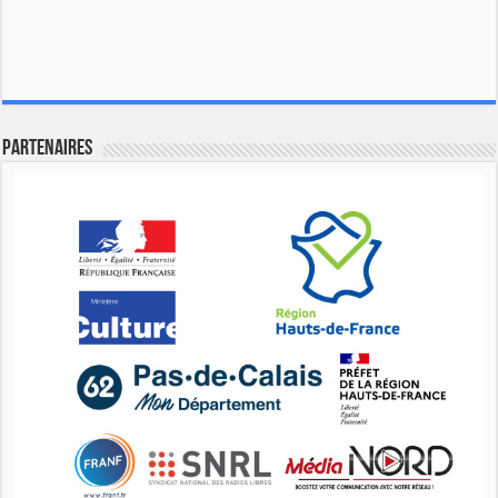
Partenaires