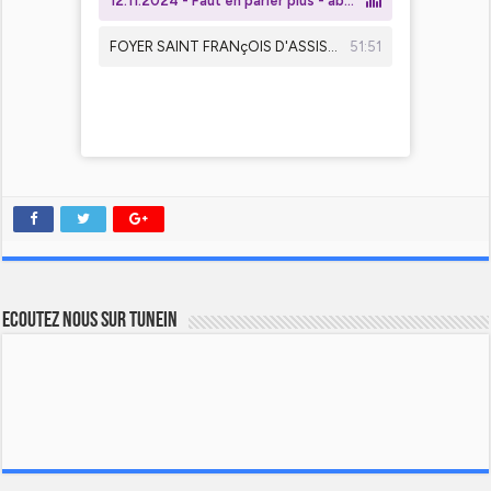
Ecoutez nous sur TuneIn