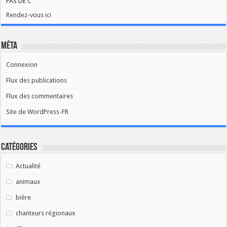
PAS DE C
Rendez-vous ici
Méta
Connexion
Flux des publications
Flux des commentaires
Site de WordPress-FR
Catégories
Actualité
animaux
bière
chanteurs régionaux