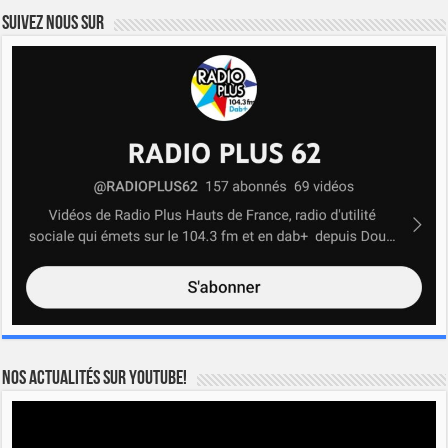
Suivez nous sur
Nos actualités sur YOUTUBE!
Lecteur
vidéo