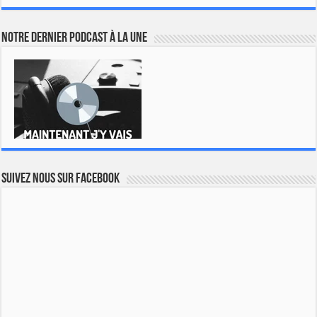
Notre dernier podcast à la une
Suivez nous sur Facebook