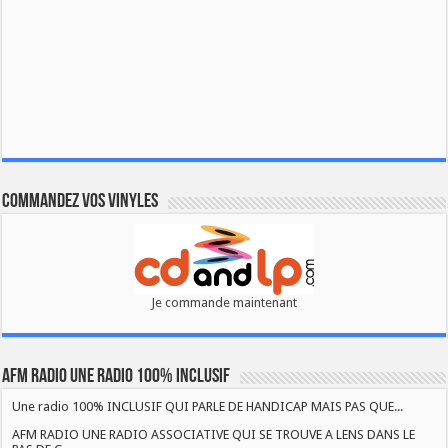
Commandez vos vinyles
Je commande maintenant
AFM RADIO UNE RADIO 100% INCLUSIF
Une radio 100% INCLUSIF QUI PARLE DE HANDICAP MAIS PAS QUE...
AFM RADIO UNE RADIO ASSOCIATIVE QUI SE TROUVE A LENS DANS LE