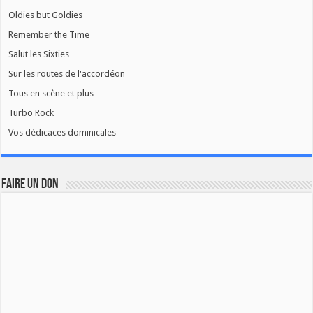
Oldies but Goldies
Remember the Time
Salut les Sixties
Sur les routes de l'accordéon
Tous en scène et plus
Turbo Rock
Vos dédicaces dominicales
FAIRE UN DON