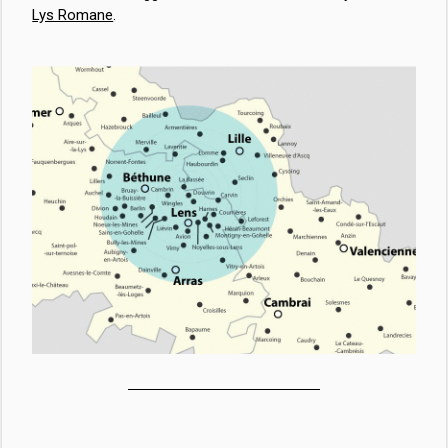
Lys Romane
.