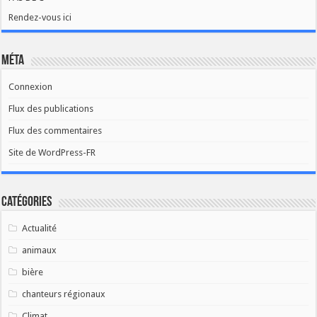
Rendez-vous ici
Méta
Connexion
Flux des publications
Flux des commentaires
Site de WordPress-FR
Catégories
Actualité
animaux
bière
chanteurs régionaux
Climat