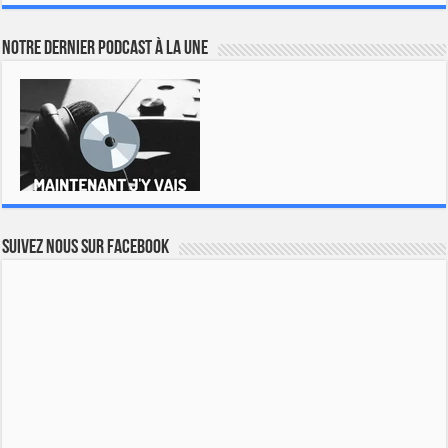
Notre dernier podcast à la une
Suivez nous sur Facebook