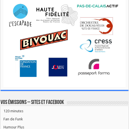
Vos émissions – Sites et Facebook
120 minutes
Fan de Funk
Humour Plus