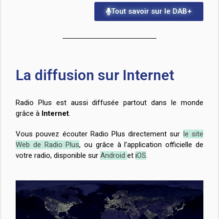
Tout savoir sur le DAB+
La diffusion sur Internet
Radio Plus est aussi diffusée partout dans le monde
grâce à
Internet
.
Vous pouvez écouter Radio Plus directement sur
le site
Web de Radio Plus
, ou grâce à l’application officielle de
votre radio, disponible sur
Android
et
i
OS
.