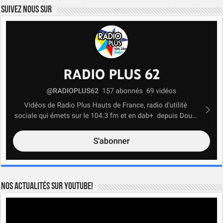
Suivez nous sur
Nos actualités sur YOUTUBE!
Lecteur
vidéo