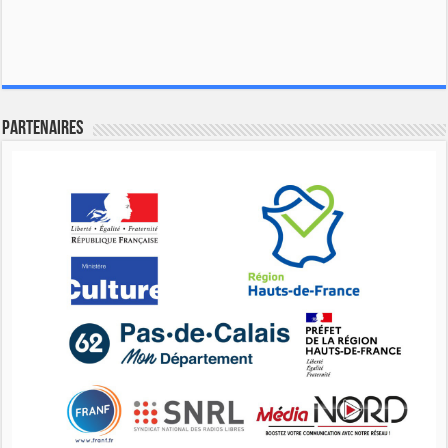
Partenaires