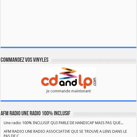
Commandez vos vinyles
Je commande maintenant
AFM RADIO UNE RADIO 100% INCLUSIF
Une radio 100% INCLUSIF QUI PARLE DE HANDICAP MAIS PAS QUE...
AFM RADIO UNE RADIO ASSOCIATIVE QUI SE TROUVE A LENS DANS LE
PAS DE C