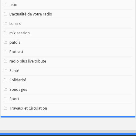
Jeux
L'actualité de votre radio
Loisirs
mix session
patois
Podcast
radio plus live tribute
Santé
Solidarité
Sondages
Sport
Travaux et Circulation