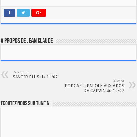
À propos de JEAN CLAUDE
Précédent
SAVOIR PLUS du 11/07
Suivant
[PODCAST] PAROLE AUX ADOS
DE CARVIN du 12/07
Ecoutez nous sur TuneIn