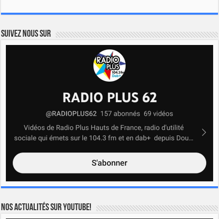
Suivez nous sur
Nos actualités sur YOUTUBE!