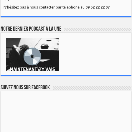
N'hésitez pas à nous contacter par téléphone au
09 52 22 22 07
Notre dernier podcast à la une
Suivez nous sur Facebook