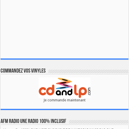
Commandez vos vinyles
Je commande maintenant
AFM RADIO UNE RADIO 100% INCLUSIF