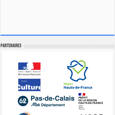
Partenaires