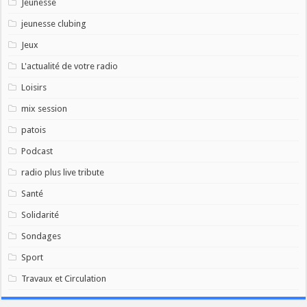
Jeunesse
jeunesse clubing
Jeux
L'actualité de votre radio
Loisirs
mix session
patois
Podcast
radio plus live tribute
Santé
Solidarité
Sondages
Sport
Travaux et Circulation