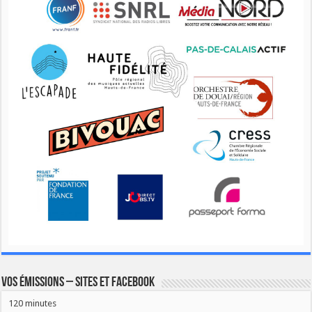
Vos émissions – Sites et Facebook
120 minutes