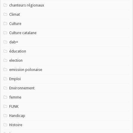
chanteurs régionaux
Climat
Culture
Culture catalane
dab+
éducation
election
emission polonaise
Emploi
Environnement
femme
FUNK
Handicap
Histoire