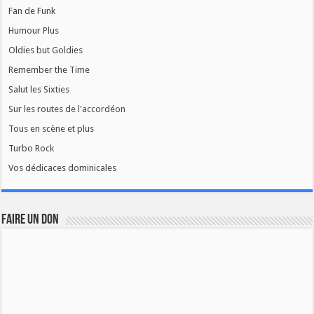
Fan de Funk
Humour Plus
Oldies but Goldies
Remember the Time
Salut les Sixties
Sur les routes de l'accordéon
Tous en scène et plus
Turbo Rock
Vos dédicaces dominicales
FAIRE UN DON