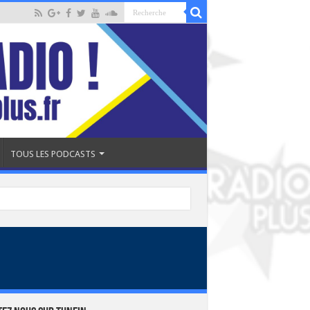
TOUS LES PODCASTS