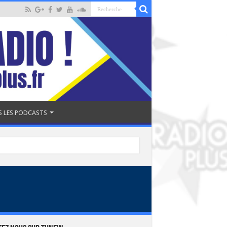
 LES PODCASTS