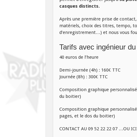
casques distincts.
Après une première prise de contact
matériels, choix des titres, tempo, 
d’enregistrement…) et nous vous fou
Tarifs avec ingénieur du
40 euros de l’heure
Demi-journée (4h) : 160€ TTC
Journée (8h) : 300€ TTC
Composition graphique personnalisé: 2
du boitier)
Composition graphique personnalisé : 
pages, et le dos du boitier)
CONTACT AU 09 52 22 22 07 …OU
ICI