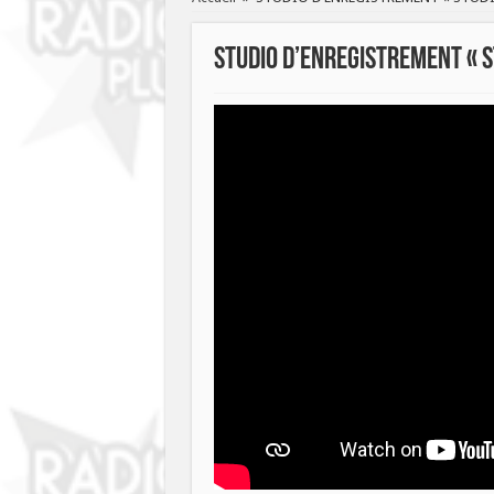
STUDIO D’ENREGISTREMENT « S