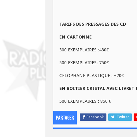
TARIFS DES PRESSAGES DES CD
EN CARTONNE
300 EXEMPLAIRES :480€
500 EXEMPLAIRES: 750€
CELOPHANE PLASTIQUE : +20€
EN BOITIER CRISTAL AVEC LIVRET 
500 EXEMPLAIRES : 850 €
Facebook
Twitter
Partager