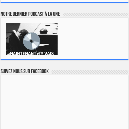
Notre dernier podcast à la une
Suivez nous sur Facebook