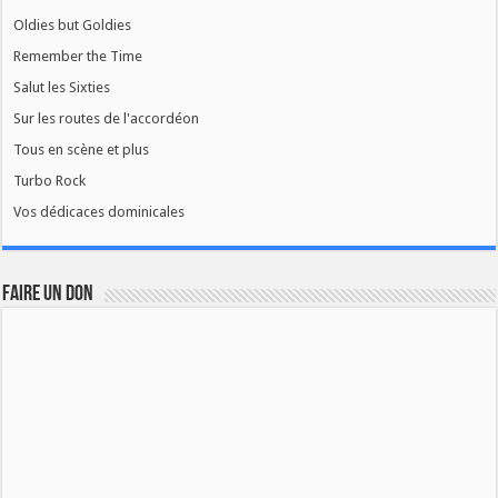
Oldies but Goldies
Remember the Time
Salut les Sixties
Sur les routes de l'accordéon
Tous en scène et plus
Turbo Rock
Vos dédicaces dominicales
FAIRE UN DON