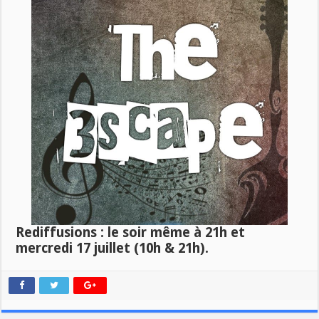
Rediffusions : le soir même à 21h et
mercredi 17 juillet (10h & 21h).