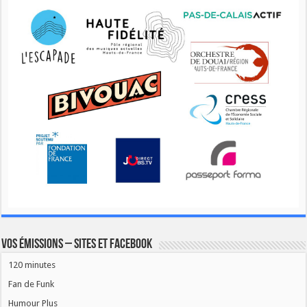
Vos émissions – Sites et Facebook
120 minutes
Fan de Funk
Humour Plus