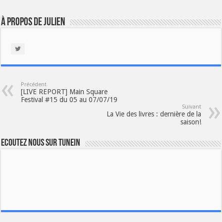
À propos de Julien
Précédent
[LIVE REPORT] Main Square
Festival #15 du 05 au 07/07/19
Suivant
La Vie des livres : dernière de la
saison!
Ecoutez nous sur TuneIn