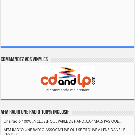
Commandez vos vinyles
Je commande maintenant
AFM RADIO UNE RADIO 100% INCLUSIF
Une radio 100% INCLUSIF QUI PARLE DE HANDICAP MAIS PAS QUE...
AFM RADIO UNE RADIO ASSOCIATIVE QUI SE TROUVE A LENS DANS LE
PAS DE C