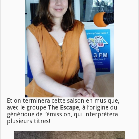
Et on terminera cette saison en musique,
avec le groupe
The Escape
, à l’origine du
générique de l’émission, qui interprétera
plusieurs titres!