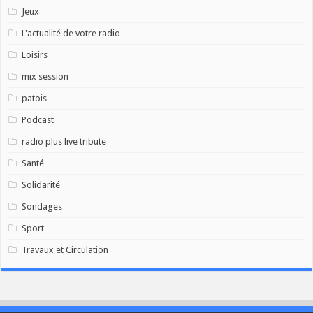
Jeux
L'actualité de votre radio
Loisirs
mix session
patois
Podcast
radio plus live tribute
Santé
Solidarité
Sondages
Sport
Travaux et Circulation