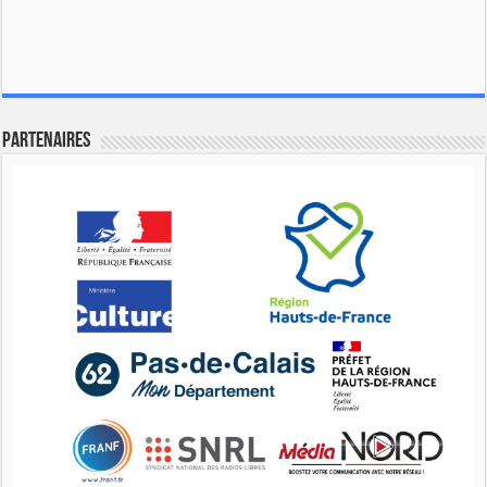
Partenaires