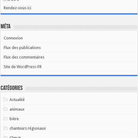
Rendez-vous ici
Méta
Connexion
Flux des publications
Flux des commentaires
Site de WordPress-FR
Catégories
Actualité
animaux
bière
chanteurs régionaux
Climat