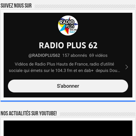
Suivez nous sur
Nos actualités sur YOUTUBE!
Lecteur
vidéo