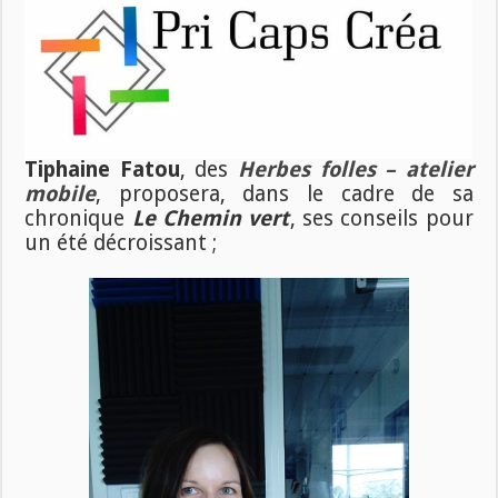
Tiphaine Fatou
, des
Herbes folles – atelier
mobile
, proposera, dans le cadre de sa
chronique
Le Chemin vert
, ses conseils pour
un été décroissant ;