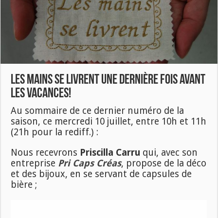
Les Mains se livrent une dernière fois avant
les vacances!
Au sommaire de ce dernier numéro de la
saison, ce mercredi 10 juillet, entre 10h et 11h
(21h pour la rediff.) :
Nous recevrons
Priscilla Carru
qui, avec son
entreprise
Pri Caps Créas
, propose de la déco
et des bijoux, en se servant de capsules de
bière ;