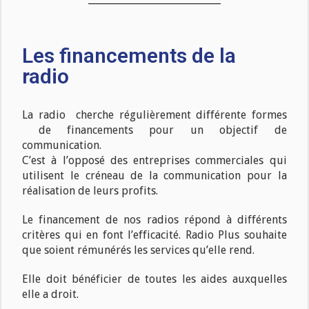
Les financements de la
radio
La radio cherche régulièrement différente formes
de financements pour un objectif de
communication.
C’est à l’opposé des entreprises commerciales qui
utilisent le créneau de la communication pour la
réalisation de leurs profits.
Le financement de nos radios répond à différents
critères qui en font l’efficacité. Radio Plus souhaite
que soient rémunérés les services qu’elle rend.
Elle doit bénéficier de toutes les aides auxquelles
elle a droit.