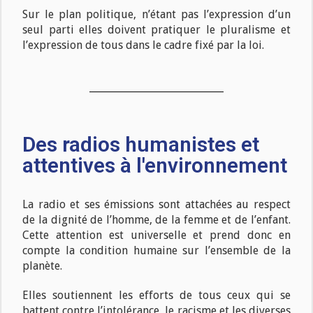
Sur le plan politique, n’étant pas l’expression d’un
seul parti elles doivent pratiquer le pluralisme et
l’expression de tous dans le cadre fixé par la loi.
Des radios humanistes et
attentives à l'environnement
La radio et ses émissions sont attachées au respect
de la dignité de l’homme, de la femme et de l’enfant.
Cette attention est universelle et prend donc en
compte la condition humaine sur l’ensemble de la
planète.
Elles soutiennent les efforts de tous ceux qui se
battent contre l’intolérance, le racisme et les diverses