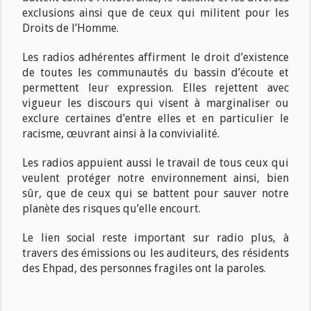
exclusions ainsi que de ceux qui militent pour les
Droits de l’Homme.
Les radios adhérentes affirment le droit d’existence
de toutes les communautés du bassin d’écoute et
permettent leur expression. Elles rejettent avec
vigueur les discours qui visent à marginaliser ou
exclure certaines d’entre elles et en particulier le
racisme, œuvrant ainsi à la convivialité.
Les radios appuient aussi le travail de tous ceux qui
veulent protéger notre environnement ainsi, bien
sûr, que de ceux qui se battent pour sauver notre
planète des risques qu’elle encourt.
Le lien social reste important sur radio plus, à
travers des émissions ou les auditeurs, des résidents
des Ehpad, des personnes fragiles ont la paroles.