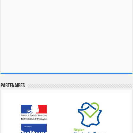
Partenaires