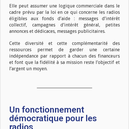
Elle peut assumer une logique commerciale dans le
cadre prévu par la loi en ce qui concerne les radios
éligibles aux fonds d’aide : messages d’intérêt
collectif, campagnes d’intérêt général, petites
annonces et dédicaces, messages publicitaires.
Cette diversité et cette complémentarité des
ressources permet de garder une certaine
indépendance par rapport à chacun des financeurs
et font que la fidélité à sa mission reste l’objectif et
l’argent un moyen.
Un fonctionnement
démocratique pour les
radios