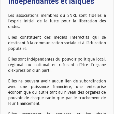
indépendantes et laïques
Les associations membres du SNRL sont fidèles à
l’esprit initial de la lutte pour la libération des
ondes.
Elles constituent des médias interactifs qui se
destinent à la communication sociale et à l’éducation
populaire.
Elles sont indépendantes du pouvoir politique local,
régional ou national et refusent d’être l’organe
d’expression d’un parti.
Elles ne peuvent avoir aucun lien de subordination
avec une puissance financière, une entreprise
économique ou autre tant au niveau des organes de
pouvoir de chaque radio que par le truchement de
leur financement.