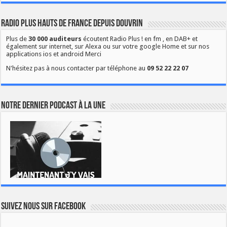
Radio Plus Hauts de France depuis Douvrin
Plus de
30 000 auditeurs
écoutent Radio Plus ! en fm , en DAB+ et
également sur internet, sur Alexa ou sur votre google Home et sur nos
applications ios et android Merci
N'hésitez pas à nous contacter par téléphone au
09 52 22 22 07
Notre dernier podcast à la une
Suivez nous sur Facebook