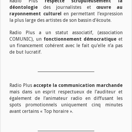
Radio Plus
respecte scrupuleusement la
déontologie
des journalistes et
œuvre au
rayonnement culturel
en permettant l’expression
la plus large des artistes de son bassin d’écoute.
Radio Plus a un statut associatif, (association
COMUNIC), un
fonctionnement démocratique
et
un financement cohérent avec le fait qu’elle n’a pas
de but lucratif.
Radio Plus
accepte la communication marchande
mais dans un esprit respectueux de l’auditeur et
également de l’animateur radio en diffusant les
spots promotionnels uniquement cinq minutes
avant certains « Top horaire ».