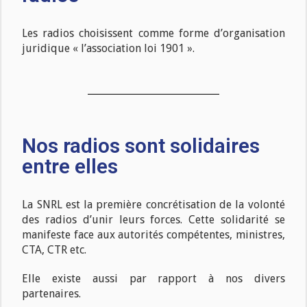
Les radios choisissent comme forme d’organisation
juridique « l’association loi 1901 ».
Nos radios sont solidaires
entre elles
La SNRL est la première concrétisation de la volonté
des radios d’unir leurs forces. Cette solidarité se
manifeste face aux autorités compétentes, ministres,
CTA, CTR etc.
Elle existe aussi par rapport à nos divers
partenaires.