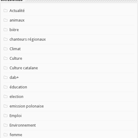
Actualité
animaux
bière
chanteurs régionaux
Climat
Culture
Culture catalane
dab+
éducation
election
emission polonaise
Emploi
Environnement
femme