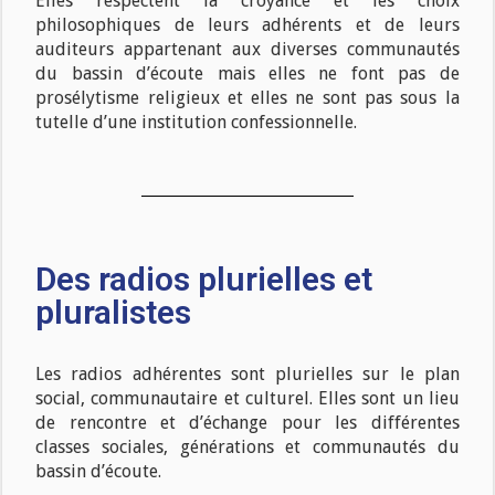
Elles respectent la croyance et les choix
philosophiques de leurs adhérents et de leurs
auditeurs appartenant aux diverses communautés
du bassin d’écoute mais elles ne font pas de
prosélytisme religieux et elles ne sont pas sous la
tutelle d’une institution confessionnelle.
Des radios plurielles et
pluralistes
Les radios adhérentes sont plurielles sur le plan
social, communautaire et culturel. Elles sont un lieu
de rencontre et d’échange pour les différentes
classes sociales, générations et communautés du
bassin
d’écoute.