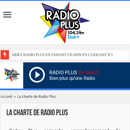
AIDEZ RADIO PLUS EN FAISANT UN DON EN CLIQUANT ICI
RADIO PLUS
En direct
Bien plus qu'une Radio
Accueil
»
La charte de Radio Plus
La charte de Radio Plus