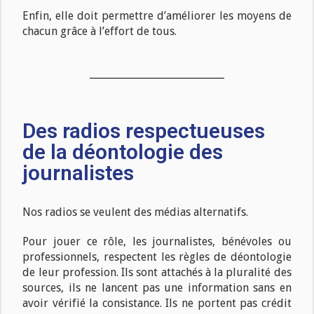
Enfin, elle doit permettre d’améliorer les moyens de
chacun grâce à l’effort de tous.
Des radios respectueuses
de la déontologie des
journalistes
Nos radios se veulent des médias alternatifs.
Pour jouer ce rôle, les journalistes, bénévoles ou
professionnels, respectent les règles de déontologie
de leur profession. Ils sont attachés à la pluralité des
sources, ils ne lancent pas une information sans en
avoir vérifié la consistance. Ils ne portent pas crédit