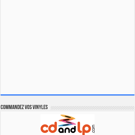
Commandez vos vinyles