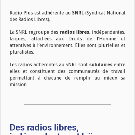
Radio Plus est adhérente au
SNRL
(Syndicat National
des Radios Libres).
La SNRL regroupe des
radios libres
, indépendantes,
laïques, attachées aux Droits de l’Homme et
attentives à l’environnement. Elles sont plurielles et
pluralistes.
Les radios adhérentes au SNRL sont
solidaires
entre
elles et constituent des communautés de travail
permettant à chacune de remplir au mieux sa
mission.
Des radios libres,