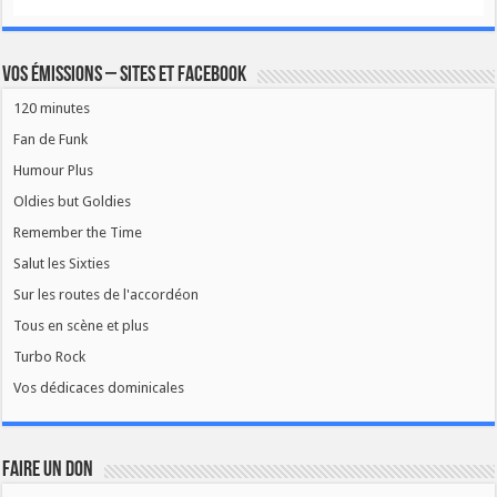
Vos émissions – Sites et Facebook
120 minutes
Fan de Funk
Humour Plus
Oldies but Goldies
Remember the Time
Salut les Sixties
Sur les routes de l'accordéon
Tous en scène et plus
Turbo Rock
Vos dédicaces dominicales
FAIRE UN DON