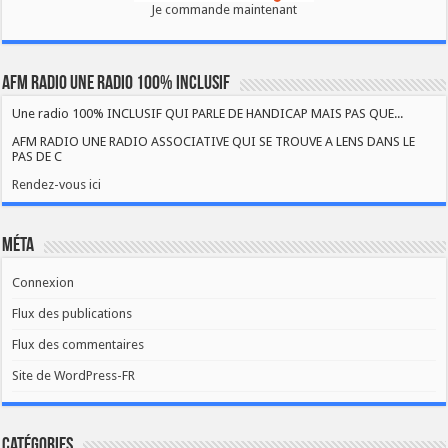
Je commande maintenant
AFM RADIO UNE RADIO 100% INCLUSIF
Une radio 100% INCLUSIF QUI PARLE DE HANDICAP MAIS PAS QUE...
AFM RADIO UNE RADIO ASSOCIATIVE QUI SE TROUVE A LENS DANS LE
PAS DE C
Rendez-vous ici
Méta
Connexion
Flux des publications
Flux des commentaires
Site de WordPress-FR
Catégories