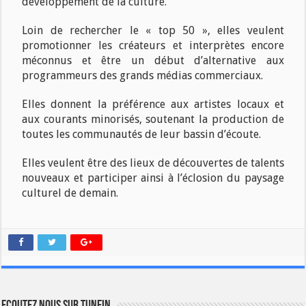
développement de la culture.
Loin de rechercher le « top 50 », elles veulent
promotionner les créateurs et interprètes encore
méconnus et être un début d’alternative aux
programmeurs des grands médias commerciaux.
Elles donnent la préférence aux artistes locaux et
aux courants minorisés, soutenant la production de
toutes les communautés de leur bassin d’écoute.
Elles veulent être des lieux de découvertes de talents
nouveaux et participer ainsi à l’éclosion du paysage
culturel de demain.