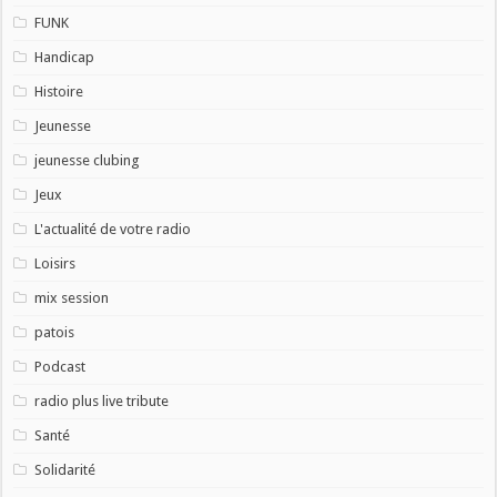
FUNK
Handicap
Histoire
Jeunesse
jeunesse clubing
Jeux
L'actualité de votre radio
Loisirs
mix session
patois
Podcast
radio plus live tribute
Santé
Solidarité