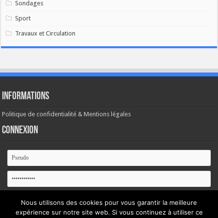
Sondages
Sport
Travaux et Circulation
Informations
Politique de confidentialité & Mentions légales
Connexion
Se souvenir de moi
Nous utilisons des cookies pour vous garantir la meilleure
expérience sur notre site web. Si vous continuez à utiliser ce