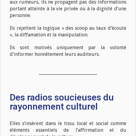
aux rumeurs, ils ne propagent pas des informations
portant atteinte à la vie privée ou à la dignité d’une
personne.
Ils rejettent la logique « des scoop au taux d’écoute
», la diffamation et la manipulation.
Ils sont motivés uniquement par la volonté
d’informer honnêtement leurs auditeurs.
Des radios soucieuses du
rayonnement culturel
Elles s’insèrent dans le tissu local et social comme
éléments essentiels de l’affirmation et du