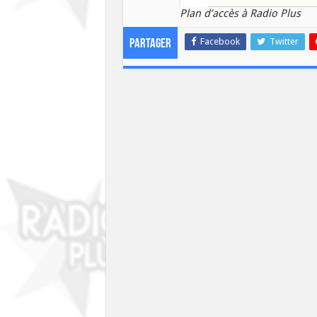
Plan d’accès à Radio Plus
Facebook
Twitter
Partager