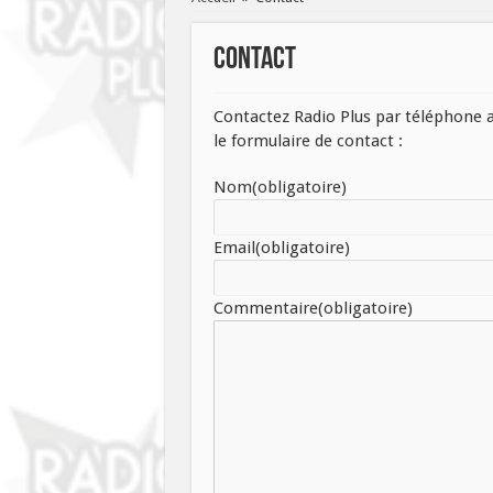
Contact
Contactez Radio Plus par téléphone 
le formulaire de contact :
Nom
(obligatoire)
Email
(obligatoire)
Commentaire
(obligatoire)