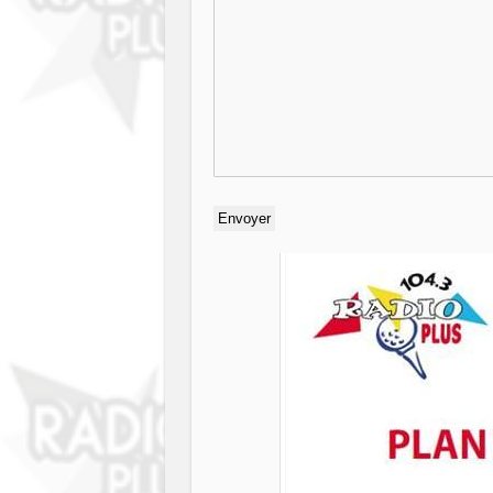
Envoyer