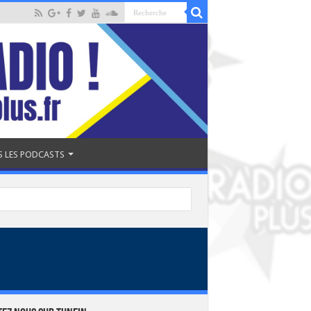
 LES PODCASTS