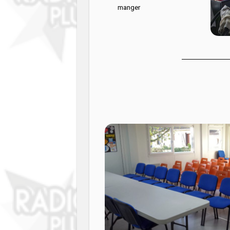
manger