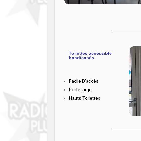
Toilettes accessible
handicapés
Facile D’accès
Porte large
Hauts Toilettes