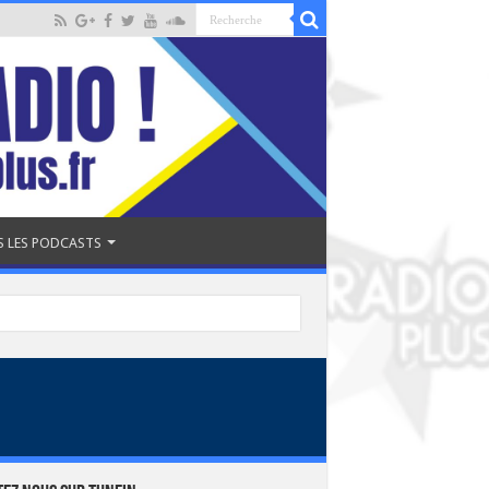
 LES PODCASTS