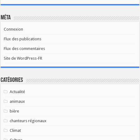
Méta
Connexion
Flux des publications
Flux des commentaires
Site de WordPress-FR
Catégories
Actualité
animaux
bière
chanteurs régionaux
Climat