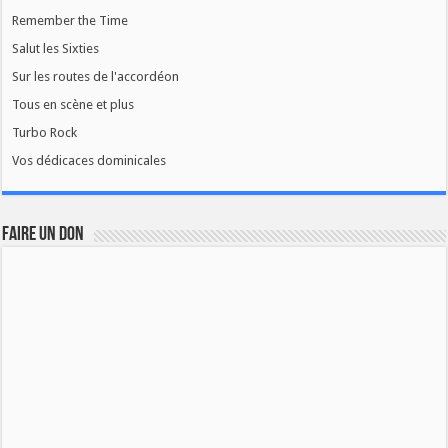
Remember the Time
Salut les Sixties
Sur les routes de l'accordéon
Tous en scène et plus
Turbo Rock
Vos dédicaces dominicales
FAIRE UN DON