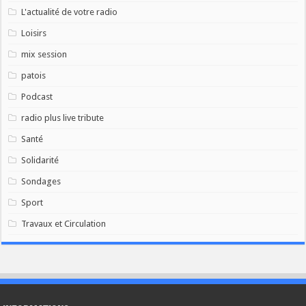
L'actualité de votre radio
Loisirs
mix session
patois
Podcast
radio plus live tribute
Santé
Solidarité
Sondages
Sport
Travaux et Circulation