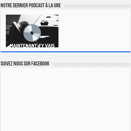
Notre dernier podcast à la une
Suivez nous sur Facebook