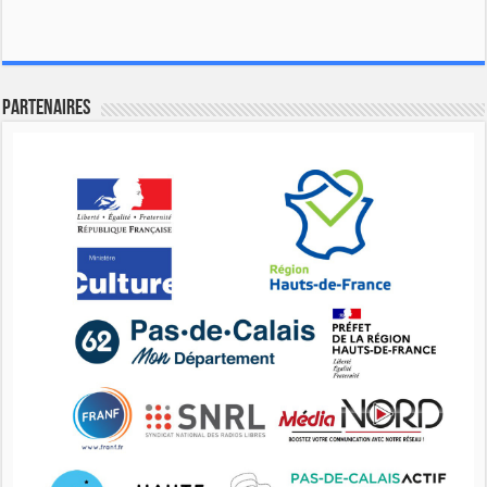
Partenaires