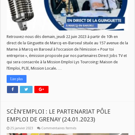
Retrouvez-nous dès demain, jeudi 22 juin 2023 à partir de 10h en
direct de la Ginguette de Marcq-en-Baroeul située au 157 avenue de la
Marne à Marcq en Baroeul à l’occasion de l’émission « Pour toi
entreprise », émission proposée par nos partenaires Direct Jobs TV et
qui sera consacrée à la Mission Emploi Lys Tourcoing: Maison de
l’Emploi, PLIE, Mission Locale. …
Lire plus
SCÈN’EMPLOI : LE PARTENARIAT PÔLE
EMPLOI DE GRENAY (24.01.2023)
sur
25 janvier 2023
Commentaires fermés
SCÈN’EMPLOI