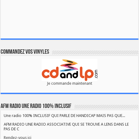
Commandez vos vinyles
Je commande maintenant
AFM RADIO UNE RADIO 100% INCLUSIF
Une radio 100% INCLUSIF QUI PARLE DE HANDICAP MAIS PAS QUE...
AFM RADIO UNE RADIO ASSOCIATIVE QUI SE TROUVE A LENS DANS LE
PAS DE C
Rendez-vous ici