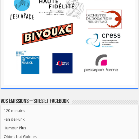
Vos émissions – Sites et Facebook
120 minutes
Fan de Funk
Humour Plus
Oldies but Goldies