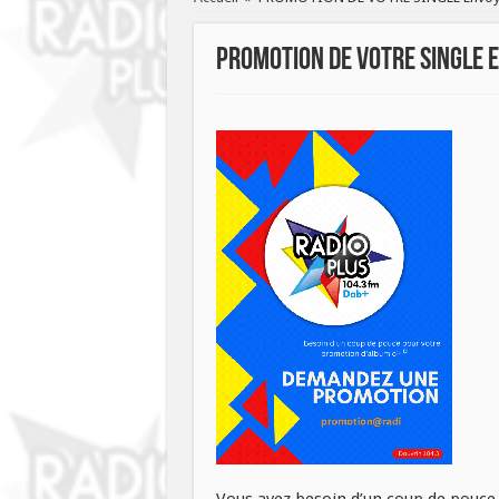
PROMOTION DE VOTRE SINGLE 
Vous avez besoin d’un coup de pouce