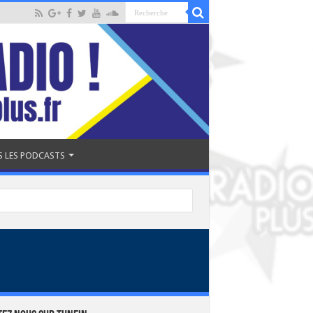
 LES PODCASTS