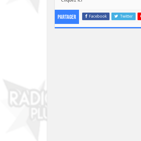
Facebook
Twitter
Partager