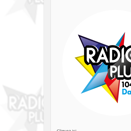
Cliquez ici