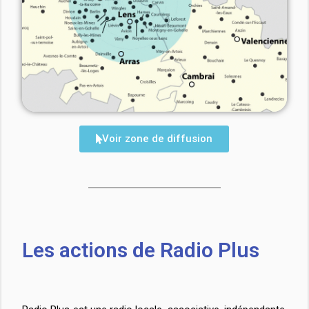
Voir zone de diffusion
Les actions de Radio Plus