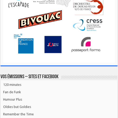
Vos émissions – Sites et Facebook
120 minutes
Fan de Funk
Humour Plus
Oldies but Goldies
Remember the Time