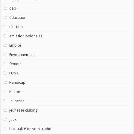
dab+
éducation
election
emission polonaise
Emploi
Environnement
femme
FUNK
Handicap
Histoire
Jeunesse
jeunesse clubing
Jeux
L'actualité de votre radio