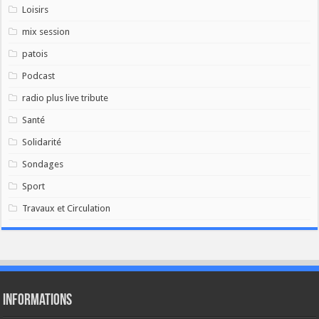
Loisirs
mix session
patois
Podcast
radio plus live tribute
Santé
Solidarité
Sondages
Sport
Travaux et Circulation
Informations