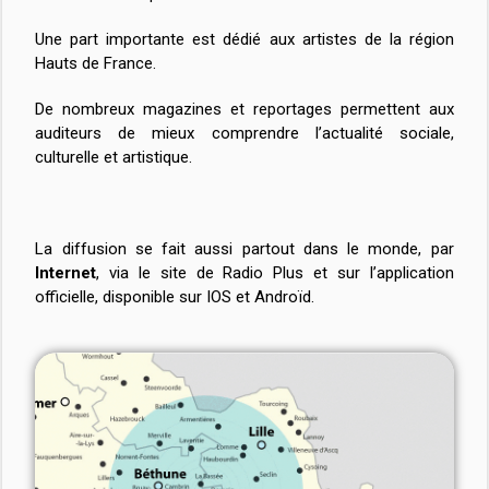
Une part importante est dédié aux artistes de la région
Hauts de France.
De nombreux magazines et reportages permettent aux
auditeurs de mieux comprendre l’actualité sociale,
culturelle et artistique.
La diffusion se fait aussi partout dans le monde, par
Internet
, via le site de Radio Plus et sur l’application
officielle, disponible sur IOS et Androïd.