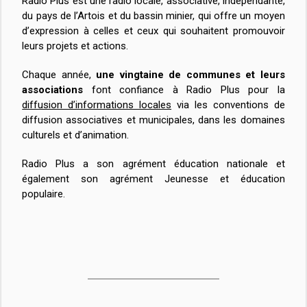
Radio Plus est une radio locale, associative, indépendante,
du pays de l’Artois et du bassin minier, qui offre un moyen
d’expression à celles et ceux qui souhaitent promouvoir
leurs projets et actions.
Chaque année,
une vingtaine de communes et leurs
associations
font confiance à Radio Plus pour la
diffusion d’informations locales
via les conventions de
diffusion associatives et municipales, dans les domaines
culturels et d’animation.
Radio Plus a son agrément éducation nationale et
également son agrément Jeunesse et éducation
populaire.