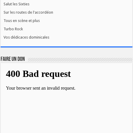
Salut les Sixties
Sur les routes de l'accordéon
Tous en scène et plus
Turbo Rock
Vos dédicaces dominicales
FAIRE UN DON