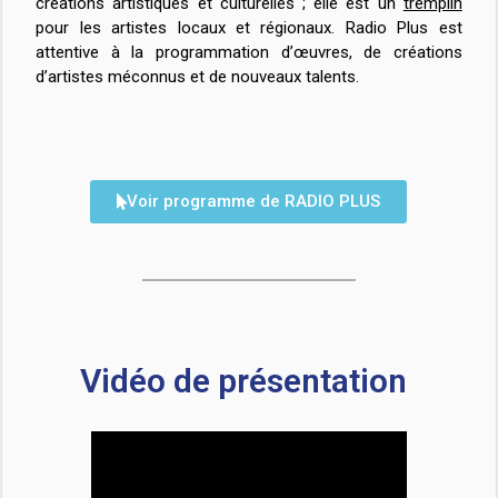
créations artistiques et culturelles ; elle est un
tremplin
pour les artistes locaux et régionaux. Radio Plus est
attentive à la programmation d’œuvres, de créations
d’artistes méconnus et de nouveaux talents.
Voir programme de RADIO PLUS
Vidéo de présentation