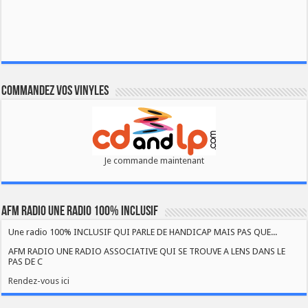
Commandez vos vinyles
Je commande maintenant
AFM RADIO UNE RADIO 100% INCLUSIF
Une radio 100% INCLUSIF QUI PARLE DE HANDICAP MAIS PAS QUE...
AFM RADIO UNE RADIO ASSOCIATIVE QUI SE TROUVE A LENS DANS LE
PAS DE C
Rendez-vous ici