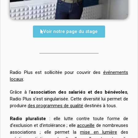
Voir notre page du stage
Radio Plus est sollicitée pour couvrir des
événements
locaux
.
Grâce à l’
association des salariés et des bénévoles
,
Radio Plus s’est singularisée. Cette diversité lui permet de
produire
des programmes de qualité
destinés à tous.
Radio pluraliste
: elle lutte contre toute forme de
d’exclusion et d’intolérance ; elle
accueille
de nombreuses
associations ; elle permet la
mise en lumière
des