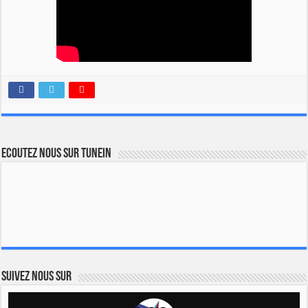
Ecoutez nous sur TuneIn
Suivez nous sur