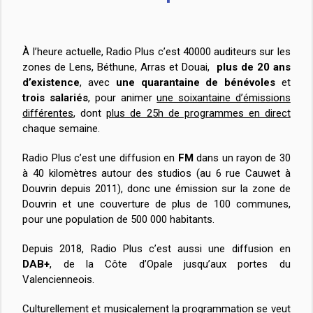
À l’heure actuelle, Radio Plus c’est 40000 auditeurs sur les
zones de Lens, Béthune, Arras et Douai,
plus de 20 ans
d’existence
, avec
une quarantaine de bénévoles
et
trois salariés
, pour animer
une soixantaine d’émissions
différentes
, dont
plus de 25h de programmes en direct
chaque semaine.
Radio Plus c’est une diffusion en
FM
dans un rayon de 30
à 40 kilomètres autour des studios (au 6 rue Cauwet à
Douvrin depuis 2011), donc une émission sur la zone de
Douvrin et une couverture de plus de 100 communes,
pour une population de 500 000 habitants.
Depuis 2018, Radio Plus c’est aussi une diffusion en
DAB+
, de la Côte d’Opale jusqu’aux portes du
Valencienneois.
Culturellement et musicalement la programmation se veut