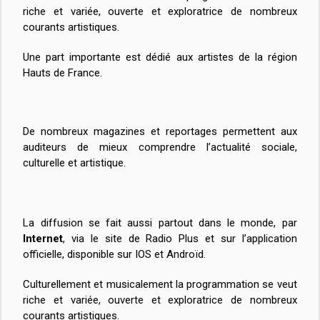
riche et variée, ouverte et exploratrice de nombreux
courants artistiques.
Une part importante est dédié aux artistes de la région
Hauts de France.
De nombreux magazines et reportages permettent aux
auditeurs de mieux comprendre l’actualité sociale,
culturelle et artistique.
La diffusion se fait aussi partout dans le monde, par
Internet
, via le site de Radio Plus et sur l’application
officielle, disponible sur IOS et Androïd.
Culturellement et musicalement la programmation se veut
riche et variée, ouverte et exploratrice de nombreux
courants artistiques.