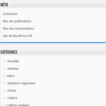
Méta
Connexion
Flux des publications
Flux des commentaires
Site de WordPress-FR
Catégories
Actualité
animaux
bière
chanteurs régionaux
Climat
Culture
Culture catalane