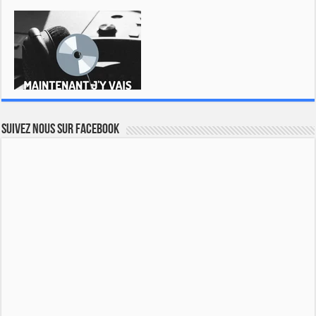
Suivez nous sur Facebook