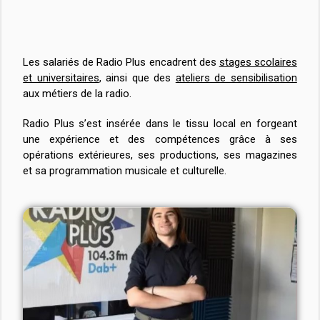
Les salariés de Radio Plus encadrent des
stages scolaires
et universitaires
, ainsi que des
ateliers de sensibilisation
aux métiers de la radio.
Radio Plus s’est insérée dans le tissu local en forgeant
une expérience et des compétences grâce à ses
opérations extérieures, ses productions, ses magazines
et sa programmation musicale et culturelle.