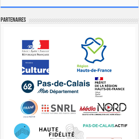
Partenaires