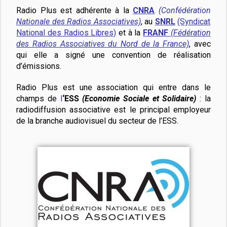
Radio Plus est adhérente à la
CNRA
(Confédération
Nationale des Radios Associatives)
, au
SNRL
(Syndicat
National des Radios Libres)
et à la
FRANF
(Fédération
des Radios Associatives du Nord de la France)
, avec
qui elle a signé une convention de réalisation
d’émissions.
Radio Plus est une association qui entre dans le
champs de
l
‘ESS
(Economie Sociale et Solidaire)
: la
radiodiffusion associative est le principal employeur
de la branche audiovisuel du secteur de l’ESS.