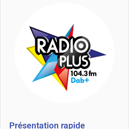
Présentation rapide