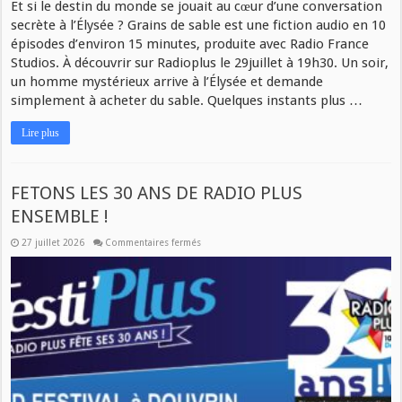
Et si le destin du monde se jouait au cœur d’une conversation
secrète à l’Élysée ? Grains de sable est une fiction audio en 10
épisodes d’environ 15 minutes, produite avec Radio France
Studios. À découvrir sur Radioplus le 29juillet à 19h30. Un soir,
un homme mystérieux arrive à l’Élysée et demande
simplement à acheter du sable. Quelques instants plus …
Lire plus
FETONS LES 30 ANS DE RADIO PLUS
ENSEMBLE !
27 juillet 2026
Commentaires fermés