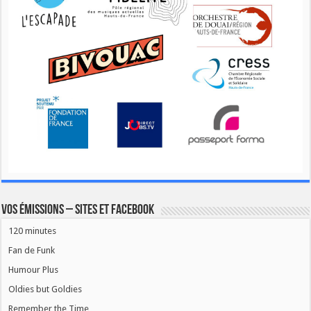
Vos émissions – Sites et Facebook
120 minutes
Fan de Funk
Humour Plus
Oldies but Goldies
Remember the Time