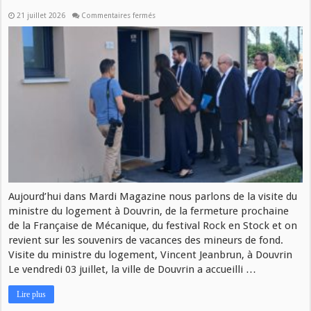
21 juillet 2026
Commentaires fermés
Aujourd’hui dans Mardi Magazine nous parlons de la visite du
ministre du logement à Douvrin, de la fermeture prochaine
de la Française de Mécanique, du festival Rock en Stock et on
revient sur les souvenirs de vacances des mineurs de fond.
Visite du ministre du logement, Vincent Jeanbrun, à Douvrin
Le vendredi 03 juillet, la ville de Douvrin a accueilli …
Lire plus