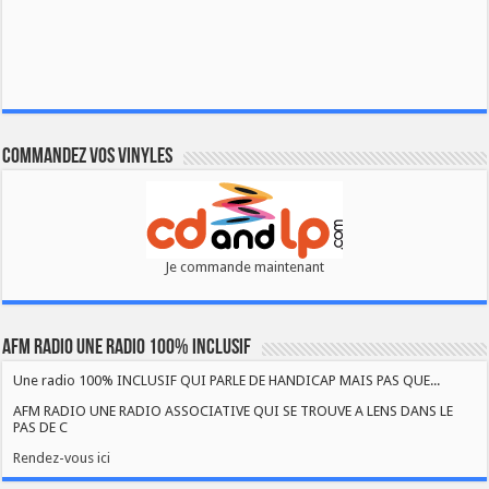
Commandez vos vinyles
Je commande maintenant
AFM RADIO UNE RADIO 100% INCLUSIF
Une radio 100% INCLUSIF QUI PARLE DE HANDICAP MAIS PAS QUE...
AFM RADIO UNE RADIO ASSOCIATIVE QUI SE TROUVE A LENS DANS LE
PAS DE C
Rendez-vous ici