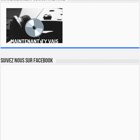
Suivez nous sur Facebook