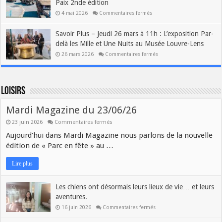
Paix 2nde édition
4 mai 2026
Commentaires fermés
Savoir Plus – Jeudi 26 mars à 11h : L’exposition Par-
delà les Mille et Une Nuits au Musée Louvre-Lens
26 mars 2026
Commentaires fermés
Loisirs
Mardi Magazine du 23/06/26
23 juin 2026
Commentaires fermés
Aujourd’hui dans Mardi Magazine nous parlons de la nouvelle
édition de « Parc en fête » au …
Lire plus
Les chiens ont désormais leurs lieux de vie… et leurs
aventures.
16 juin 2026
Commentaires fermés