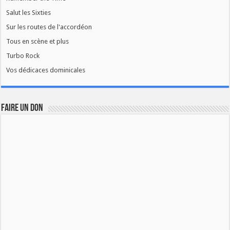
Salut les Sixties
Sur les routes de l'accordéon
Tous en scène et plus
Turbo Rock
Vos dédicaces dominicales
FAIRE UN DON