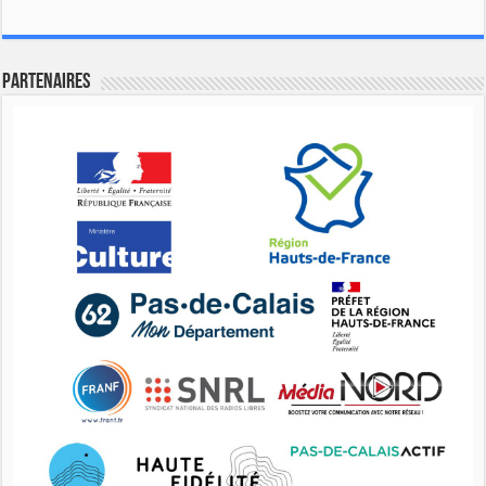
Partenaires