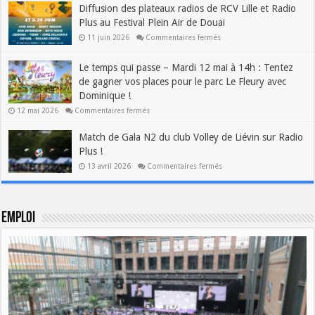
Diffusion des plateaux radios de RCV Lille et Radio
Plus au Festival Plein Air de Douai
11 juin 2026
Commentaires fermés
Le temps qui passe – Mardi 12 mai à 14h : Tentez
de gagner vos places pour le parc Le Fleury avec
Dominique !
12 mai 2026
Commentaires fermés
Match de Gala N2 du club Volley de Liévin sur Radio
Plus !
13 avril 2026
Commentaires fermés
Emploi