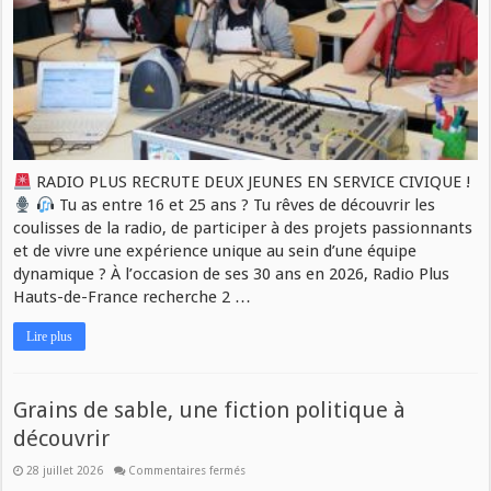
RADIO PLUS RECRUTE DEUX JEUNES EN SERVICE CIVIQUE !
Tu as entre 16 et 25 ans ? Tu rêves de découvrir les
coulisses de la radio, de participer à des projets passionnants
et de vivre une expérience unique au sein d’une équipe
dynamique ? À l’occasion de ses 30 ans en 2026, Radio Plus
Hauts-de-France recherche 2 …
Lire plus
Grains de sable, une fiction politique à
découvrir
28 juillet 2026
Commentaires fermés