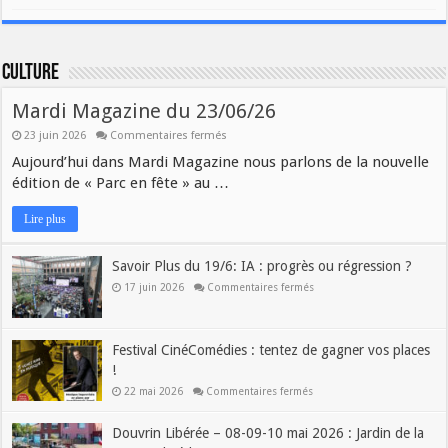
Culture
Mardi Magazine du 23/06/26
23 juin 2026
Commentaires fermés
Aujourd’hui dans Mardi Magazine nous parlons de la nouvelle
édition de « Parc en fête » au …
Lire plus
Savoir Plus du 19/6: IA : progrès ou régression ?
17 juin 2026
Commentaires fermés
Festival CinéComédies : tentez de gagner vos places
!
22 mai 2026
Commentaires fermés
Douvrin Libérée – 08-09-10 mai 2026 : Jardin de la