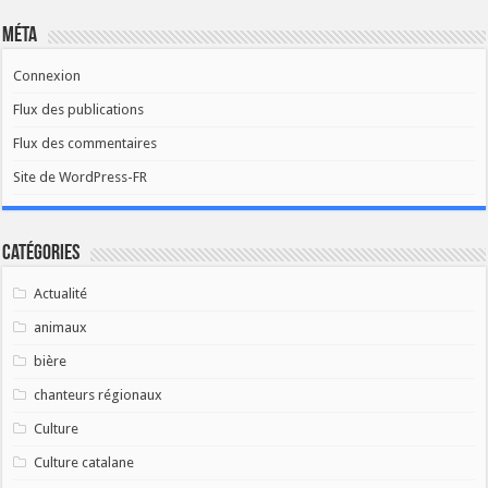
Méta
Connexion
Flux des publications
Flux des commentaires
Site de WordPress-FR
Catégories
Actualité
animaux
bière
chanteurs régionaux
Culture
Culture catalane