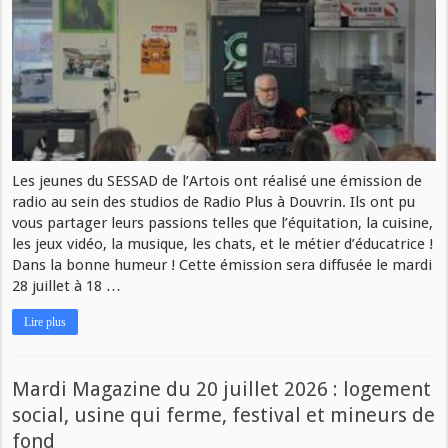
Les jeunes du SESSAD de l’Artois ont réalisé une émission de
radio au sein des studios de Radio Plus à Douvrin. Ils ont pu
vous partager leurs passions telles que l’équitation, la cuisine,
les jeux vidéo, la musique, les chats, et le métier d’éducatrice !
Dans la bonne humeur ! Cette émission sera diffusée le mardi
28 juillet à 18 …
Lire plus
Mardi Magazine du 20 juillet 2026 : logement
social, usine qui ferme, festival et mineurs de
fond