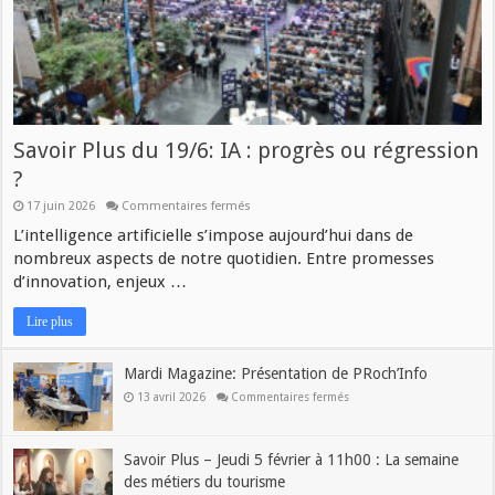
Savoir Plus du 19/6: IA : progrès ou régression
?
17 juin 2026
Commentaires fermés
L’intelligence artificielle s’impose aujourd’hui dans de
nombreux aspects de notre quotidien. Entre promesses
d’innovation, enjeux …
Lire plus
Mardi Magazine: Présentation de PRoch’Info
13 avril 2026
Commentaires fermés
Savoir Plus – Jeudi 5 février à 11h00 : La semaine
des métiers du tourisme