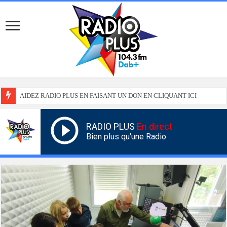
AIDEZ RADIO PLUS EN FAISANT UN DON EN CLIQUANT ICI
RADIO PLUS
En direct
Bien plus qu'une Radio