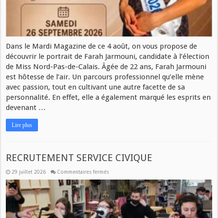
Dans le Mardi Magazine de ce 4 août, on vous propose de
découvrir le portrait de Farah Jarmouni, candidate à l’élection
de Miss Nord-Pas-de-Calais. Âgée de 22 ans, Farah Jarmouni
est hôtesse de l’air. Un parcours professionnel qu’elle mène
avec passion, tout en cultivant une autre facette de sa
personnalité. En effet, elle a également marqué les esprits en
devenant …
Lire plus
RECRUTEMENT SERVICE CIVIQUE
29 juillet 2026
Commentaires fermés