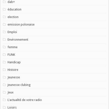
dab+
éducation
election
emission polonaise
Emploi
Environnement
femme
FUNK
Handicap
Histoire
Jeunesse
jeunesse clubing
Jeux
L'actualité de votre radio
Loisirs