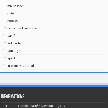
mix session
patois
Podcast
radio plus live tribute
Santé
Solidarité
Sondages
Sport
Travaux et Circulation
Informations
Politique de confidentialité & Mentions légales