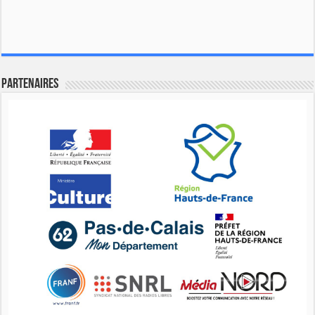
Partenaires