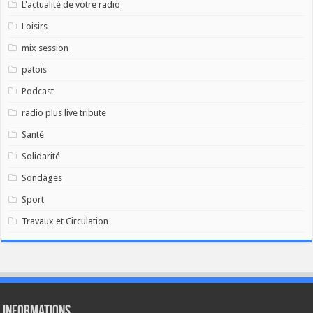
L'actualité de votre radio
Loisirs
mix session
patois
Podcast
radio plus live tribute
Santé
Solidarité
Sondages
Sport
Travaux et Circulation
Informations