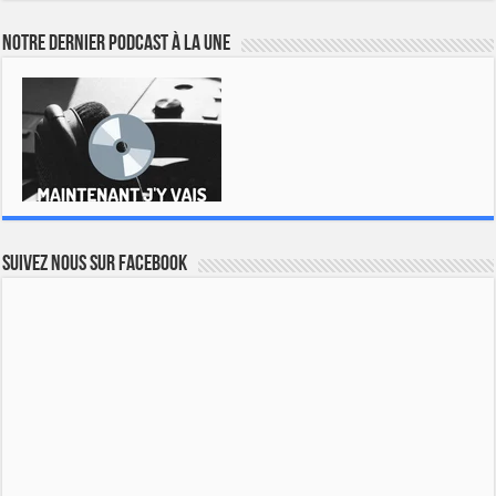
Notre dernier podcast à la une
Suivez nous sur Facebook