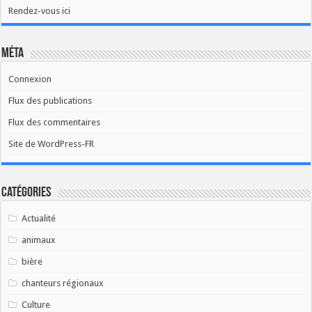
Rendez-vous ici
Méta
Connexion
Flux des publications
Flux des commentaires
Site de WordPress-FR
Catégories
Actualité
animaux
bière
chanteurs régionaux
Culture