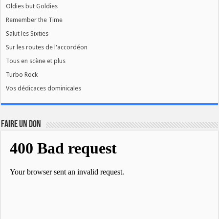
Oldies but Goldies
Remember the Time
Salut les Sixties
Sur les routes de l'accordéon
Tous en scène et plus
Turbo Rock
Vos dédicaces dominicales
FAIRE UN DON