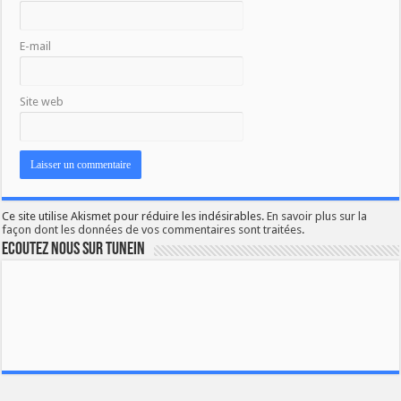
E-mail
Site web
Ce site utilise Akismet pour réduire les indésirables.
En savoir plus sur la
façon dont les données de vos commentaires sont traitées
.
Ecoutez nous sur TuneIn