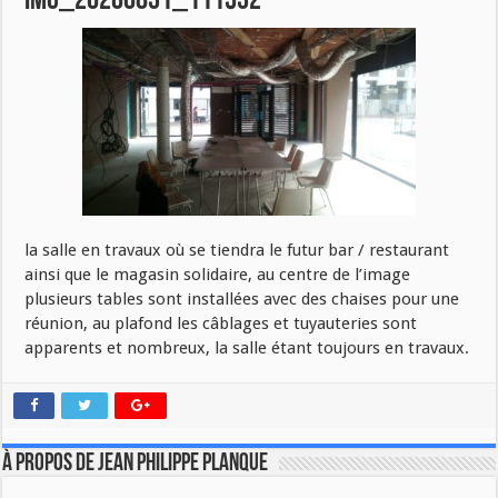
IMG_20200831_111532
la salle en travaux où se tiendra le futur bar / restaurant
ainsi que le magasin solidaire, au centre de l’image
plusieurs tables sont installées avec des chaises pour une
réunion, au plafond les câblages et tuyauteries sont
apparents et nombreux, la salle étant toujours en travaux.
À propos de Jean Philippe Planque