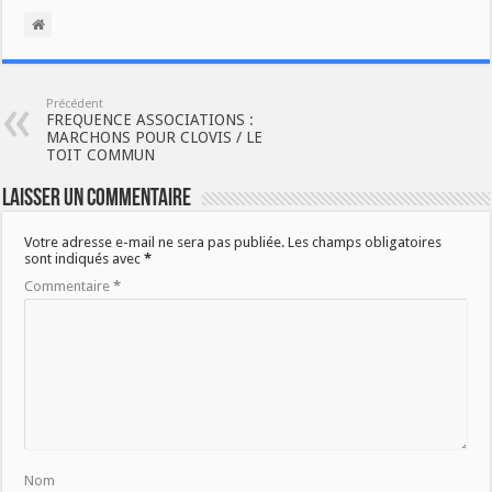
Précédent
FREQUENCE ASSOCIATIONS :
MARCHONS POUR CLOVIS / LE
TOIT COMMUN
Laisser un commentaire
Votre adresse e-mail ne sera pas publiée.
Les champs obligatoires
sont indiqués avec
*
Commentaire
*
Nom