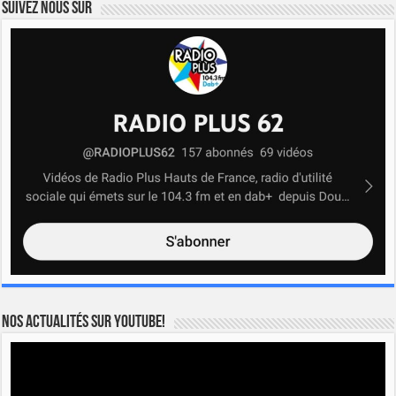
Suivez nous sur
Nos actualités sur YOUTUBE!
Lecteur
vidéo