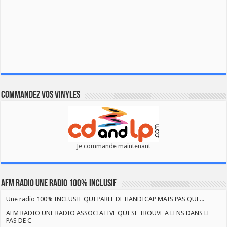
Commandez vos vinyles
Je commande maintenant
AFM RADIO UNE RADIO 100% INCLUSIF
Une radio 100% INCLUSIF QUI PARLE DE HANDICAP MAIS PAS QUE...
AFM RADIO UNE RADIO ASSOCIATIVE QUI SE TROUVE A LENS DANS LE
PAS DE C