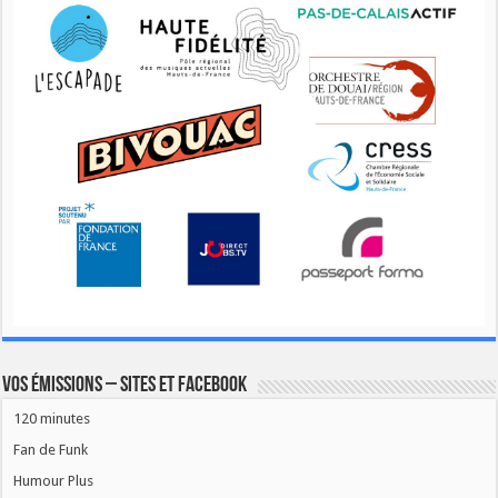
Vos émissions – Sites et Facebook
120 minutes
Fan de Funk
Humour Plus