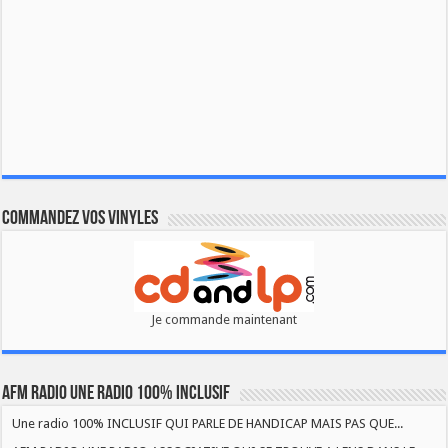
Commandez vos vinyles
Je commande maintenant
AFM RADIO UNE RADIO 100% INCLUSIF
Une radio 100% INCLUSIF QUI PARLE DE HANDICAP MAIS PAS QUE...