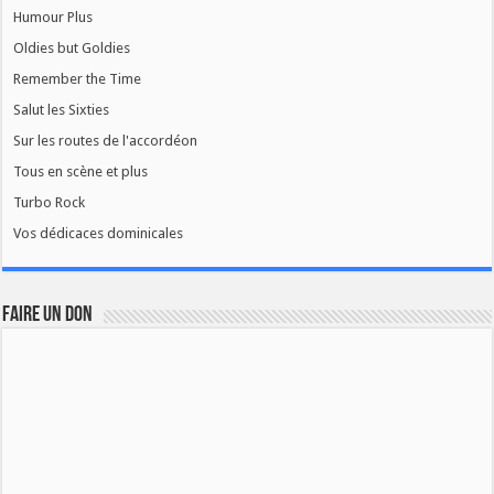
Humour Plus
Oldies but Goldies
Remember the Time
Salut les Sixties
Sur les routes de l'accordéon
Tous en scène et plus
Turbo Rock
Vos dédicaces dominicales
FAIRE UN DON