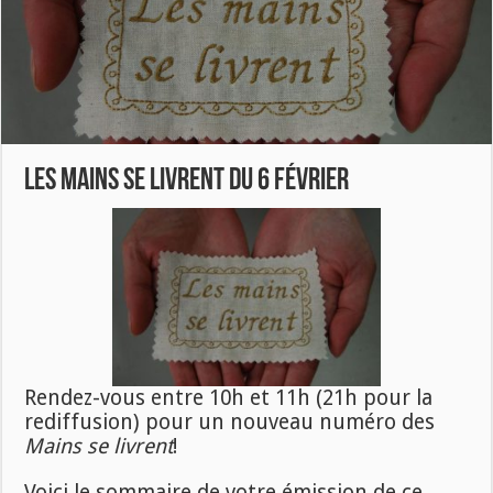
Les Mains se livrent du 6 février
Rendez-vous entre 10h et 11h (21h pour la
rediffusion) pour un nouveau numéro des
Mains se livrent
!
Voici le sommaire de votre émission de ce