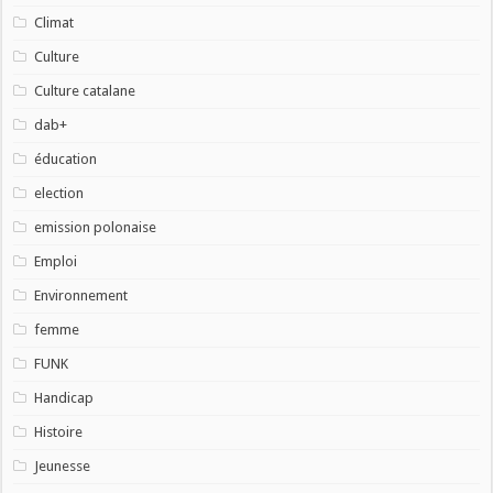
Climat
Culture
Culture catalane
dab+
éducation
election
emission polonaise
Emploi
Environnement
femme
FUNK
Handicap
Histoire
Jeunesse