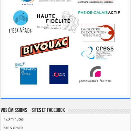
Vos émissions – Sites et Facebook
120 minutes
Fan de Funk