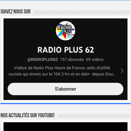
Suivez nous sur
Nos actualités sur YOUTUBE!
Lecteur
vidéo