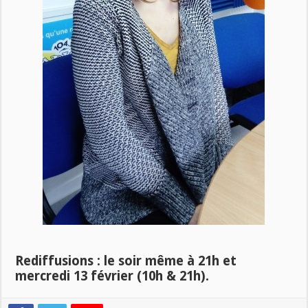
Rediffusions : le soir même à 21h et
mercredi 13 février (10h & 21h).