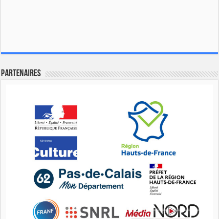
Partenaires