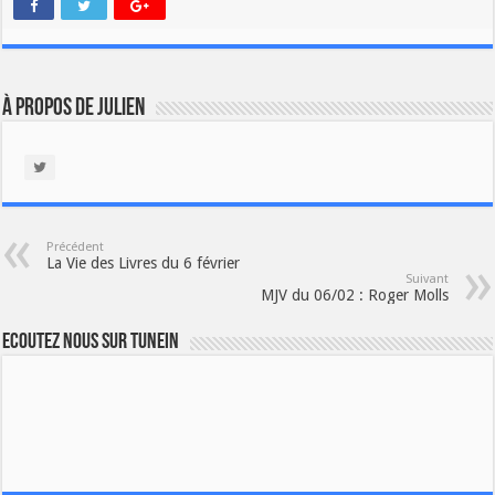
À propos de Julien
Précédent
La Vie des Livres du 6 février
Suivant
MJV du 06/02 : Roger Molls
Ecoutez nous sur TuneIn