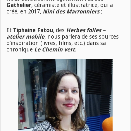
Gathelier
, céramiste et illustratrice, qui a
créé, en 2017,
Nini des Marronniers
;
Et
Tiphaine Fatou
, des
Herbes folles –
atelier mobile
, nous parlera de ses sources
d’inspiration (livres, films, etc.) dans sa
chronique
Le Chemin vert
.