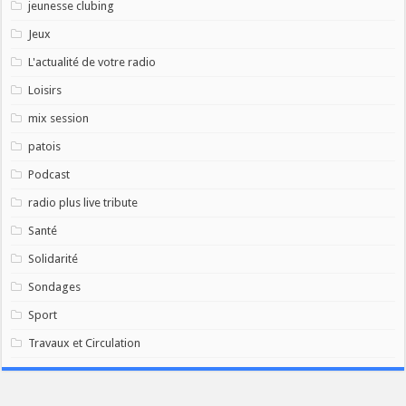
jeunesse clubing
Jeux
L'actualité de votre radio
Loisirs
mix session
patois
Podcast
radio plus live tribute
Santé
Solidarité
Sondages
Sport
Travaux et Circulation