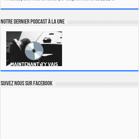
Notre dernier podcast à la une
Suivez nous sur Facebook