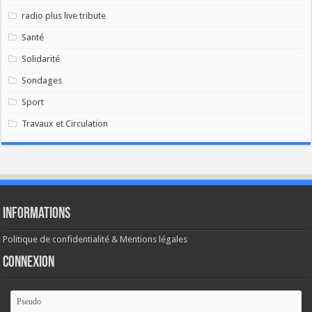
radio plus live tribute
Santé
Solidarité
Sondages
Sport
Travaux et Circulation
Informations
Politique de confidentialité & Mentions légales
Connexion