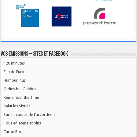
Vos émissions – Sites et Facebook
120 minutes
Fan de Funk
Humour Plus
Oldies but Goldies
Remember the Time
Salut les Sixties
Sur les routes de l'accordéon
Tous en scène et plus
Turbo Rock