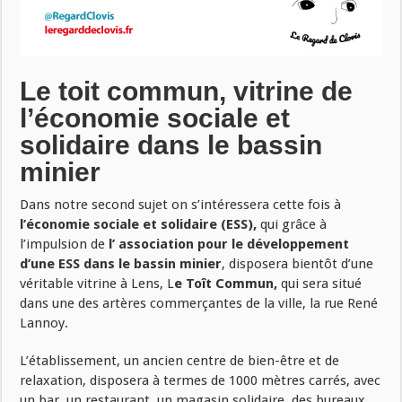
Le toit commun, vitrine de
l’économie sociale et
solidaire dans le bassin
minier
Dans notre second sujet on s’intéressera cette fois à
l’économie sociale et solidaire (ESS),
qui grâce à
l’impulsion de
l’ association pour le développement
d’une ESS dans le bassin minier
, disposera bientôt d’une
véritable vitrine à Lens, L
e Toît Commun,
qui sera situé
dans une des artères commerçantes de la ville, la rue René
Lannoy.
L’établissement, un ancien centre de bien-être et de
relaxation, disposera à termes de 1000 mètres carrés, avec
un bar, un restaurant, un magasin solidaire, des bureaux