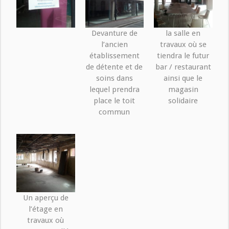
Devanture de
la salle en
l’ancien
travaux où se
établissement
tiendra le futur
de détente et de
bar / restaurant
soins dans
ainsi que le
lequel prendra
magasin
place le toit
solidaire
commun
Un aperçu de
l’étage en
travaux où