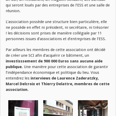
qui seront loués par des entreprises de l’ESS et une salle de
réunion.
L’association possède une structure bien particulière, elle
ne possède en effet ni président, ni secrétaire, ni trésorier
! les décisions sont prises de manière collégiale par 11
personnes issues d’associations et d’entreprises de l’ESS.
Par ailleurs les membres de cette association ont décidé
de créer une SCI afin d’acquérir ce bâtiment, un
investisssement de 900 000 Euros sans aucune aide
publique.
Une manière pour cette association de garantir
l’indépendance économique et politique du lieu. Vous
entendrez les
interviews de Laurence Zaderatzky,
Marcel Delcroix et Thierry Delattre, membres de cette
association.