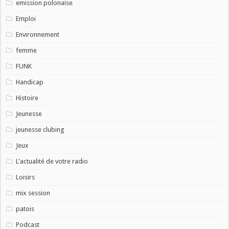
emission polonaise
Emploi
Environnement
femme
FUNK
Handicap
Histoire
Jeunesse
jeunesse clubing
Jeux
L'actualité de votre radio
Loisirs
mix session
patois
Podcast