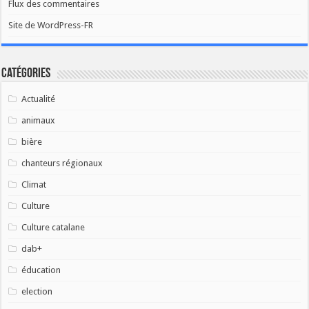
Flux des commentaires
Site de WordPress-FR
Catégories
Actualité
animaux
bière
chanteurs régionaux
Climat
Culture
Culture catalane
dab+
éducation
election