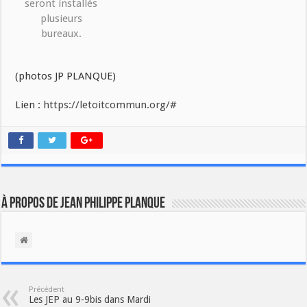
seront installés
plusieurs
bureaux.
(photos JP PLANQUE)
Lien :
https://letoitcommun.org/#
À propos de Jean Philippe Planque
Précédent
Les JEP au 9-9bis dans Mardi