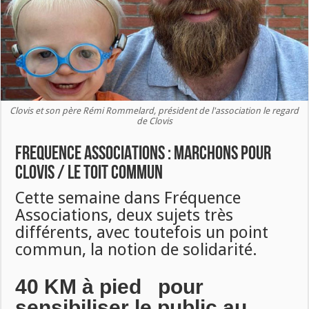
Clovis et son père Rémi Rommelard, président de l'association le regard
de Clovis
FREQUENCE ASSOCIATIONS : MARCHONS POUR
CLOVIS / LE TOIT COMMUN
Cette semaine dans Fréquence
Associations, deux sujets très
différents, avec toutefois un point
commun, la notion de solidarité.
40 KM à pied pour
sensibiliser le public au