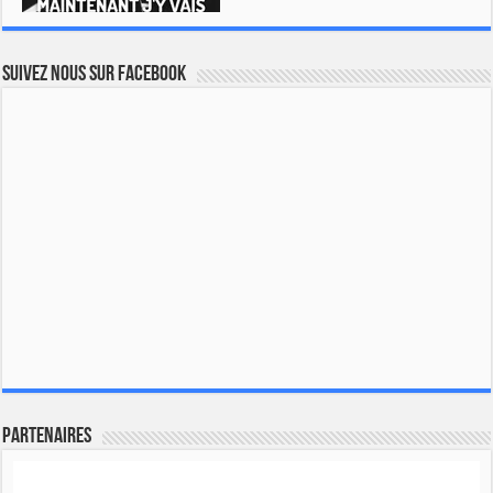
Suivez nous sur Facebook
Partenaires