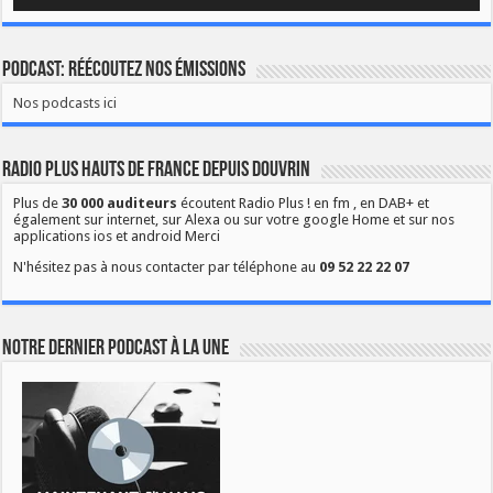
Podcast: Réécoutez nos émissions
Nos podcasts ici
Radio Plus Hauts de France depuis Douvrin
Plus de
30 000 auditeurs
écoutent Radio Plus ! en fm , en DAB+ et
également sur internet, sur Alexa ou sur votre google Home et sur nos
applications ios et android Merci
N'hésitez pas à nous contacter par téléphone au
09 52 22 22 07
Notre dernier podcast à la une