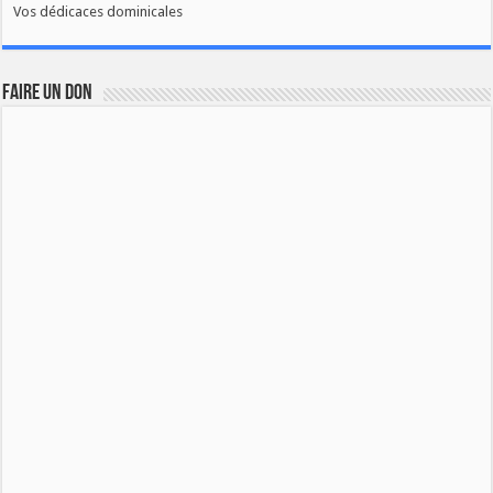
Vos dédicaces dominicales
FAIRE UN DON