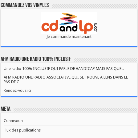
Commandez vos vinyles
Je commande maintenant
AFM RADIO UNE RADIO 100% INCLUSIF
Une radio 100% INCLUSIF QUI PARLE DE HANDICAP MAIS PAS QUE...
AFM RADIO UNE RADIO ASSOCIATIVE QUI SE TROUVE A LENS DANS LE
PAS DE C
Rendez-vous ici
Méta
Connexion
Flux des publications