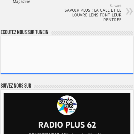
Magazine
Suivant
SAVOIR PLUS : LA CALL ET LE
LOUVRE LENS FONT LEUR
RENTREE
Ecoutez nous sur TuneIn
Suivez nous sur