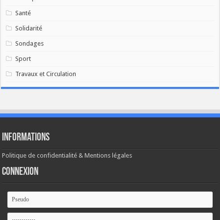
Santé
Solidarité
Sondages
Sport
Travaux et Circulation
Informations
Politique de confidentialité & Mentions légales
Connexion