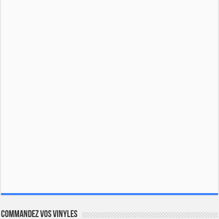
Commandez vos vinyles