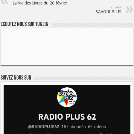
La Vie des Livres du 20 février
Suivant
SAVOIR PLUS
Ecoutez nous sur TuneIn
Suivez nous sur