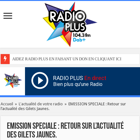
AIDEZ RADIO PLUS EN FAISANT UN DON EN CLIQUANT ICI
RADIO PLUS
En direct
Bien plus qu'une Radio
Accueil
»
L'actualité de votre radio
»
EMISSION SPECIALE : Retour sur
l’actualité des Gilets Jaunes.
EMISSION SPECIALE : Retour sur l’actualité
des Gilets Jaunes.