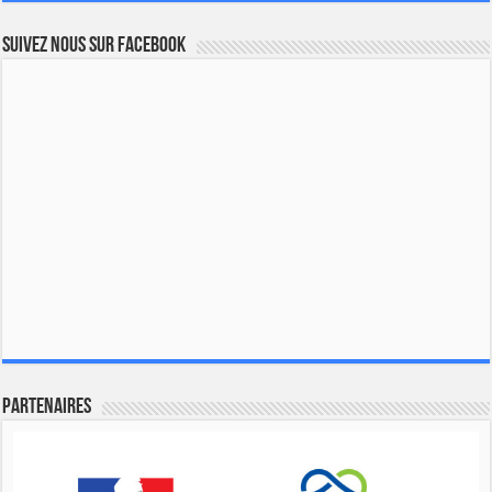
Suivez nous sur Facebook
Partenaires