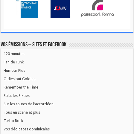
Vos émissions – Sites et Facebook
120 minutes
Fan de Funk
Humour Plus
Oldies but Goldies
Remember the Time
Salut les Sixties
Sur les routes de l'accordéon
Tous en scène et plus
Turbo Rock
Vos dédicaces dominicales