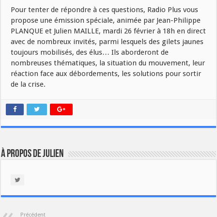
Pour tenter de répondre à ces questions, Radio Plus vous
propose une émission spéciale, animée par Jean-Philippe
PLANQUE et Julien MAILLE, mardi 26 février à 18h en direct
avec de nombreux invités, parmi lesquels des gilets jaunes
toujours mobilisés, des élus… Ils aborderont de
nombreuses thématiques, la situation du mouvement, leur
réaction face aux débordements, les solutions pour sortir
de la crise.
À propos de Julien
Précédent