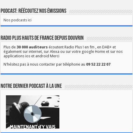
Podcast: Réécoutez nos émissions
Nos podcasts ici
Radio Plus Hauts de France depuis Douvrin
Plus de
30 000 auditeurs
écoutent Radio Plus ! en fm , en DAB+ et
également sur internet, sur Alexa ou sur votre google Home et sur nos
applications ios et android Merci
N'hésitez pas à nous contacter par téléphone au
09 52 22 22 07
Notre dernier podcast à la une