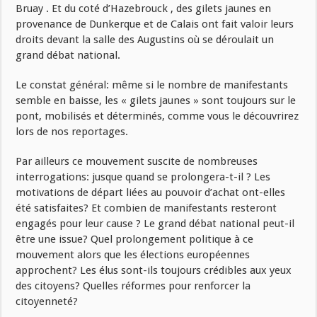
Bruay . Et du coté d’Hazebrouck , des gilets jaunes en
provenance de Dunkerque et de Calais ont fait valoir leurs
droits devant la salle des Augustins où se déroulait un
grand débat national.
Le constat général: même si le nombre de manifestants
semble en baisse, les « gilets jaunes » sont toujours sur le
pont, mobilisés et déterminés, comme vous le découvrirez
lors de nos reportages.
Par ailleurs ce mouvement suscite de nombreuses
interrogations: jusque quand se prolongera-t-il ? Les
motivations de départ liées au pouvoir d’achat ont-elles
été satisfaites? Et combien de manifestants resteront
engagés pour leur cause ? Le grand débat national peut-il
être une issue? Quel prolongement politique à ce
mouvement alors que les élections européennes
approchent? Les élus sont-ils toujours crédibles aux yeux
des citoyens? Quelles réformes pour renforcer la
citoyenneté?