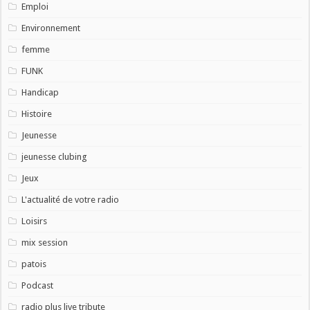
Emploi
Environnement
femme
FUNK
Handicap
Histoire
Jeunesse
jeunesse clubing
Jeux
L'actualité de votre radio
Loisirs
mix session
patois
Podcast
radio plus live tribute