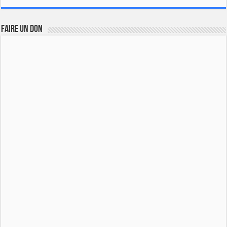
FAIRE UN DON