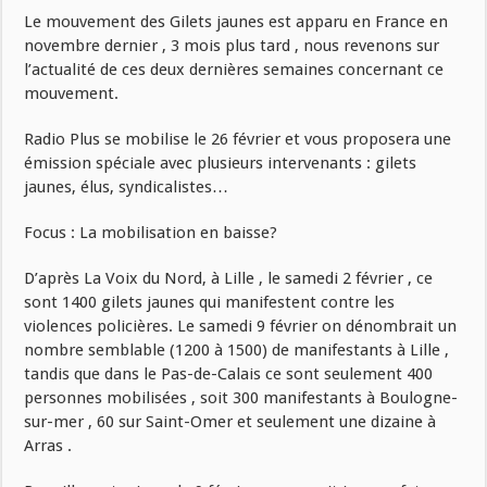
Le mouvement des Gilets jaunes est apparu en France en
novembre dernier , 3 mois plus tard , nous revenons sur
l’actualité de ces deux dernières semaines concernant ce
mouvement.
Radio Plus se mobilise le 26 février et vous proposera une
émission spéciale avec plusieurs intervenants : gilets
jaunes, élus, syndicalistes…
Focus : La mobilisation en baisse?
D’après La Voix du Nord, à Lille , le samedi 2 février , ce
sont 1400 gilets jaunes qui manifestent contre les
violences policières. Le samedi 9 février on dénombrait un
nombre semblable (1200 à 1500) de manifestants à Lille ,
tandis que dans le Pas-de-Calais ce sont seulement 400
personnes mobilisées , soit 300 manifestants à Boulogne-
sur-mer , 60 sur Saint-Omer et seulement une dizaine à
Arras .