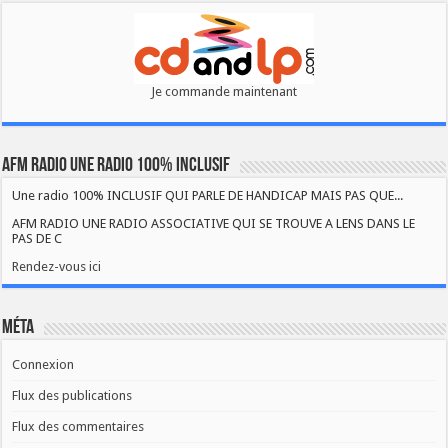
Je commande maintenant
AFM RADIO UNE RADIO 100% INCLUSIF
Une radio 100% INCLUSIF QUI PARLE DE HANDICAP MAIS PAS QUE...
AFM RADIO UNE RADIO ASSOCIATIVE QUI SE TROUVE A LENS DANS LE
PAS DE C
Rendez-vous ici
Méta
Connexion
Flux des publications
Flux des commentaires