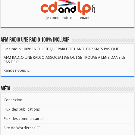
Je commande maintenant
AFM RADIO UNE RADIO 100% INCLUSIF
Une radio 100% INCLUSIF QUI PARLE DE HANDICAP MAIS PAS QUE...
AFM RADIO UNE RADIO ASSOCIATIVE QUI SE TROUVE A LENS DANS LE
PAS DE C
Rendez-vous ici
Méta
Connexion
Flux des publications
Flux des commentaires
Site de WordPress-FR