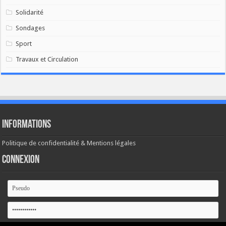
Solidarité
Sondages
Sport
Travaux et Circulation
Informations
Politique de confidentialité & Mentions légales
Connexion