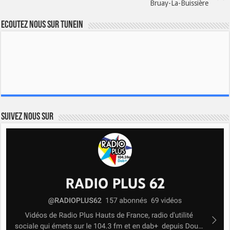
Bruay-La-Buissière
Ecoutez nous sur TuneIn
Suivez nous sur