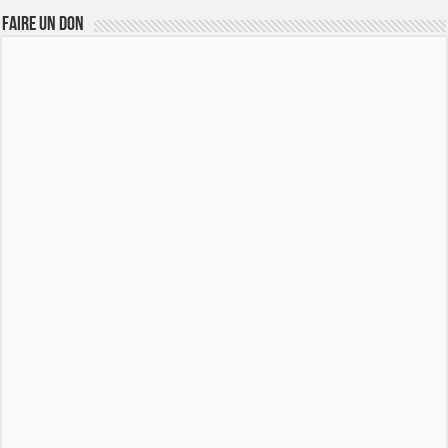
FAIRE UN DON