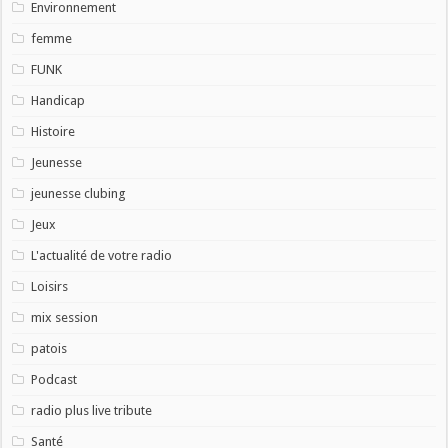
Environnement
femme
FUNK
Handicap
Histoire
Jeunesse
jeunesse clubing
Jeux
L'actualité de votre radio
Loisirs
mix session
patois
Podcast
radio plus live tribute
Santé