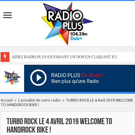
AIDEZ RADIO PLUS EN FAISANT UN DON EN CLIQUANT ICI
RADIO PLUS
En direct
Bien plus qu'une Radio
Accueil
»
L'actualité de votre radio
»
TURBO ROCK LE 4 Avril 2019 WELCOME
TO HANDIROCK BIKE !
TURBO ROCK LE 4 Avril 2019 WELCOME TO
HANDIROCK BIKE !