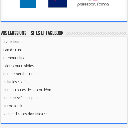
Vos émissions – Sites et Facebook
120 minutes
Fan de Funk
Humour Plus
Oldies but Goldies
Remember the Time
Salut les Sixties
Sur les routes de l'accordéon
Tous en scène et plus
Turbo Rock
Vos dédicaces dominicales