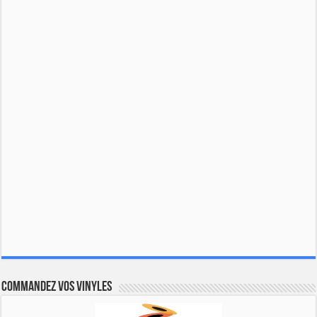
Commandez vos vinyles