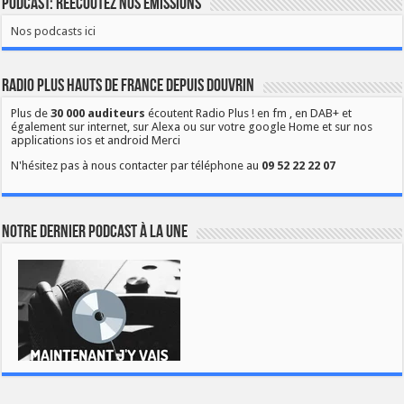
Podcast: Réécoutez nos émissions
Nos podcasts ici
Radio Plus Hauts de France depuis Douvrin
Plus de
30 000 auditeurs
écoutent Radio Plus ! en fm , en DAB+ et
également sur internet, sur Alexa ou sur votre google Home et sur nos
applications ios et android Merci
N'hésitez pas à nous contacter par téléphone au
09 52 22 22 07
Notre dernier podcast à la une