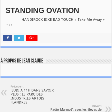
STANDING OVATION
HANDIROCK BIKE BAD TOUCH « Take Me Away »
3’23
À propos de JEAN CLAUDE
Précédent
JEUDI A 11H DANS SAVOIR
PLUS : LE PARC DES
INDUSTRIES ARTOIS
FLANDRES
Suivant
Radio Marmot’, avec les élèves de