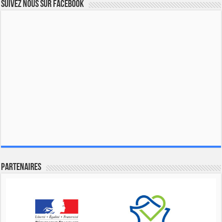
Suivez nous sur Facebook
Partenaires