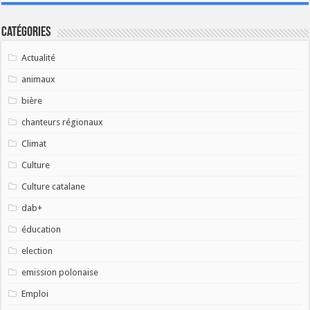
Catégories
Actualité
animaux
bière
chanteurs régionaux
Climat
Culture
Culture catalane
dab+
éducation
election
emission polonaise
Emploi