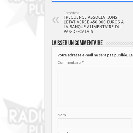
Précédent
FREQUENCE ASSOCIATIONS :
L’ETAT VERSE 450 000 EUROS A
LA BANQUE ALIMENTAIRE DU
PAS-DE-CALAIS
Laisser un commentaire
Votre adresse e-mail ne sera pas publiée.
Le
Commentaire
*
Nom