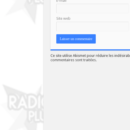
E-mail
Site web
Ce site utilise Akismet pour réduire les indésirab
commentaires sont traitées
.