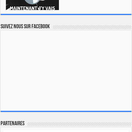
Suivez nous sur Facebook
Partenaires