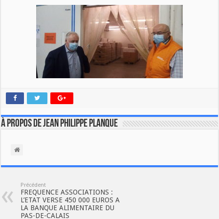
À propos de Jean Philippe Planque
Précédent
FREQUENCE ASSOCIATIONS :
L’ETAT VERSE 450 000 EUROS A
LA BANQUE ALIMENTAIRE DU
PAS-DE-CALAIS