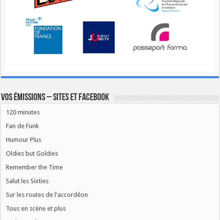
Vos émissions – Sites et Facebook
120 minutes
Fan de Funk
Humour Plus
Oldies but Goldies
Remember the Time
Salut les Sixties
Sur les routes de l'accordéon
Tous en scène et plus