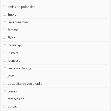
emission polonaise
Emploi
Environnement
femme
FUNK
Handicap
Histoire
Jeunesse
jeunesse clubing
Jeux
L'actualité de votre radio
Loisirs
mix session
patois