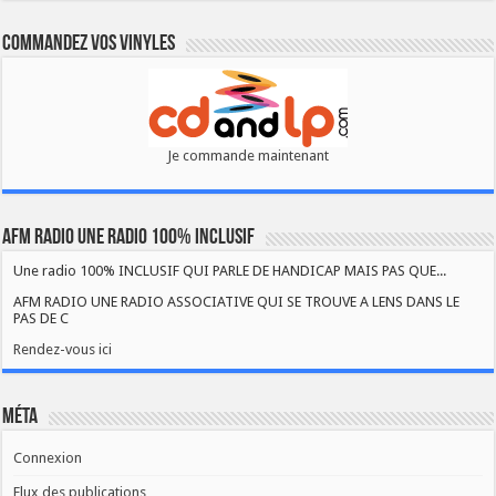
Commandez vos vinyles
Je commande maintenant
AFM RADIO UNE RADIO 100% INCLUSIF
Une radio 100% INCLUSIF QUI PARLE DE HANDICAP MAIS PAS QUE...
AFM RADIO UNE RADIO ASSOCIATIVE QUI SE TROUVE A LENS DANS LE
PAS DE C
Rendez-vous ici
Méta
Connexion
Flux des publications