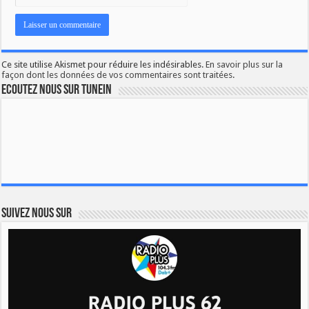
Ce site utilise Akismet pour réduire les indésirables.
En savoir plus sur la
façon dont les données de vos commentaires sont traitées
.
Ecoutez nous sur TuneIn
Suivez nous sur