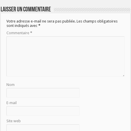
Laisser un commentaire
Votre adresse e-mail ne sera pas publiée.
Les champs obligatoires
sont indiqués avec
*
Commentaire
*
Nom
E-mail
Site web