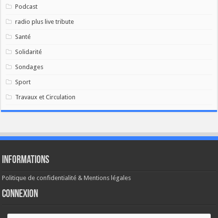
Podcast
radio plus live tribute
Santé
Solidarité
Sondages
Sport
Travaux et Circulation
Informations
Politique de confidentialité & Mentions légales
Connexion