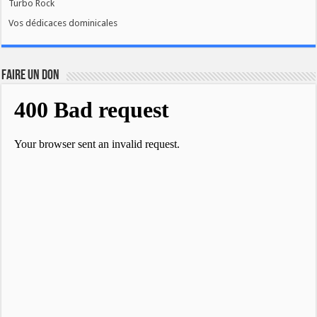
Turbo Rock
Vos dédicaces dominicales
FAIRE UN DON