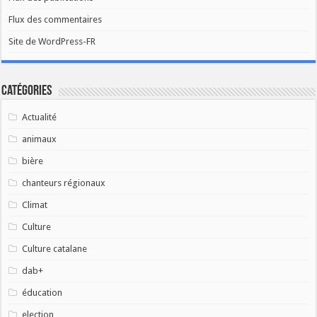
Flux des commentaires
Site de WordPress-FR
Catégories
Actualité
animaux
bière
chanteurs régionaux
Climat
Culture
Culture catalane
dab+
éducation
election