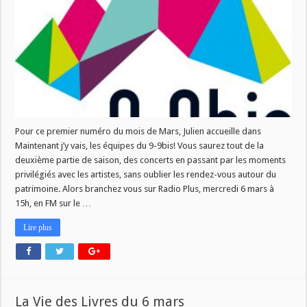
Pour ce premier numéro du mois de Mars, Julien accueille dans
Maintenant j’y vais, les équipes du 9-9bis! Vous saurez tout de la
deuxième partie de saison, des concerts en passant par les moments
privilégiés avec les artistes, sans oublier les rendez-vous autour du
patrimoine. Alors branchez vous sur Radio Plus, mercredi 6 mars à
15h, en FM sur le …
Lire plus
La Vie des Livres du 6 mars