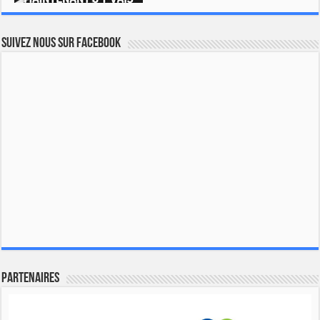
Suivez nous sur Facebook
Partenaires