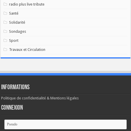
radio plus live tribute
Santé
Solidarité
Sondages
Sport
Travaux et Circulation
Informations
Politique de confidentialité & Mentions légales
Connexion