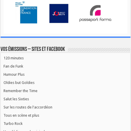
Vos émissions – Sites et Facebook
120 minutes
Fan de Funk
Humour Plus
Oldies but Goldies
Remember the Time
Salut les Sixties
Sur les routes de l'accordéon
Tous en scène et plus
Turbo Rock