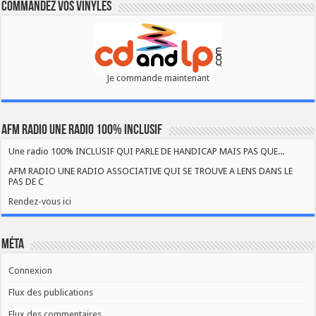
Commandez vos vinyles
Je commande maintenant
AFM RADIO UNE RADIO 100% INCLUSIF
Une radio 100% INCLUSIF QUI PARLE DE HANDICAP MAIS PAS QUE...
AFM RADIO UNE RADIO ASSOCIATIVE QUI SE TROUVE A LENS DANS LE
PAS DE C
Rendez-vous ici
Méta
Connexion
Flux des publications
Flux des commentaires