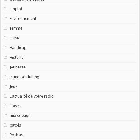
Emploi
Environnement
femme
FUNK
Handicap
Histoire
Jeunesse
jeunesse clubing
Jeux
L'actualité de votre radio
Loisirs
mix session
patois
Podcast