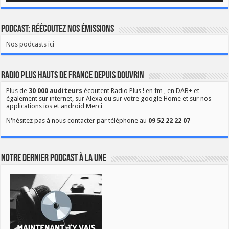
Podcast: Réécoutez nos émissions
Nos podcasts ici
Radio Plus Hauts de France depuis Douvrin
Plus de
30 000 auditeurs
écoutent Radio Plus ! en fm , en DAB+ et
également sur internet, sur Alexa ou sur votre google Home et sur nos
applications ios et android Merci
N'hésitez pas à nous contacter par téléphone au
09 52 22 22 07
Notre dernier podcast à la une