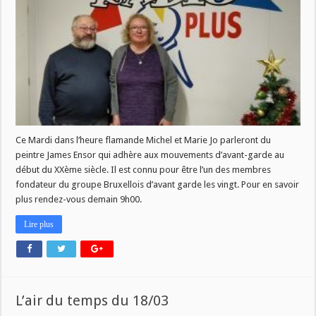
Ce Mardi dans l’heure flamande Michel et Marie Jo parleront du
peintre James Ensor qui adhère aux mouvements d’avant-garde au
début du XXème siècle. Il est connu pour être l’un des membres
fondateur du groupe Bruxellois d’avant garde les vingt. Pour en savoir
plus rendez-vous demain 9h00.
Lire plus
L’air du temps du 18/03