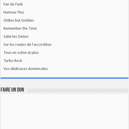
Fan de Funk
Humour Plus
Oldies but Goldies
Remember the Time
Salut les Sixties
Sur les routes de l'accordéon
Tous en scène et plus
Turbo Rock
Vos dédicaces dominicales
FAIRE UN DON