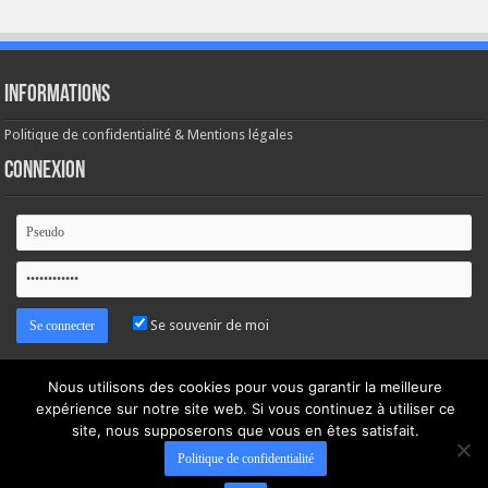
Informations
Politique de confidentialité & Mentions légales
Connexion
Se souvenir de moi
Mot de passe oublié ?
Nous utilisons des cookies pour vous garantir la meilleure
expérience sur notre site web. Si vous continuez à utiliser ce
site, nous supposerons que vous en êtes satisfait.
Politique de confidentialité