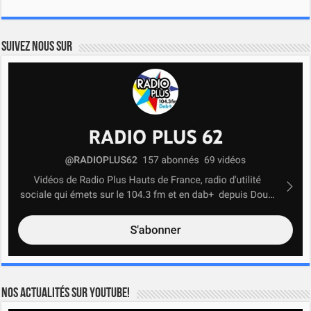
Suivez nous sur
Nos actualités sur YOUTUBE!