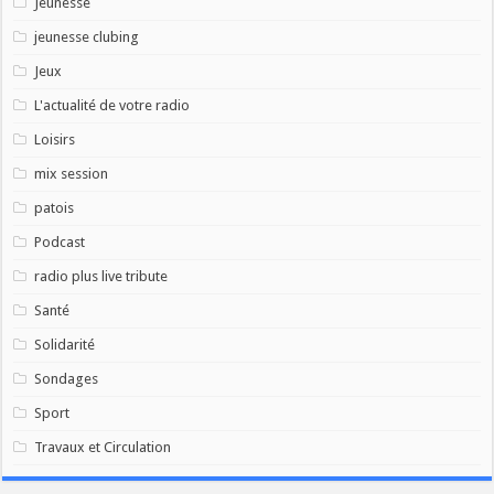
Jeunesse
jeunesse clubing
Jeux
L'actualité de votre radio
Loisirs
mix session
patois
Podcast
radio plus live tribute
Santé
Solidarité
Sondages
Sport
Travaux et Circulation