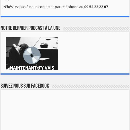
N'hésitez pas à nous contacter par téléphone au
09 52 22 22 07
Notre dernier podcast à la une
Suivez nous sur Facebook