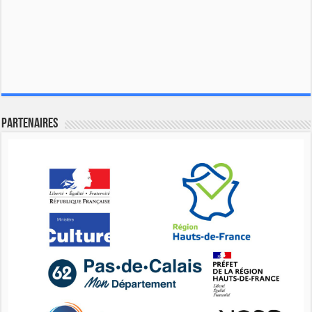
Partenaires