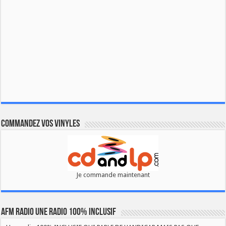
Commandez vos vinyles
Je commande maintenant
AFM RADIO UNE RADIO 100% INCLUSIF