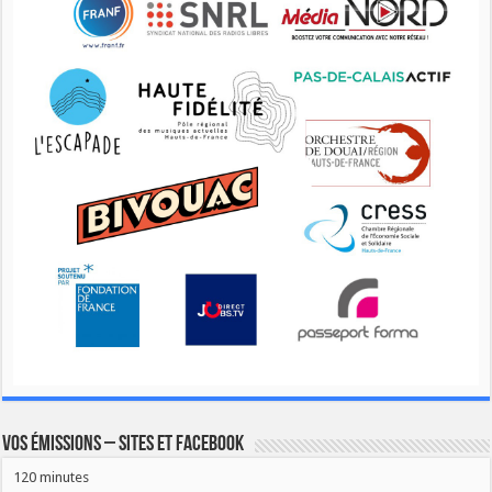
Vos émissions – Sites et Facebook
120 minutes