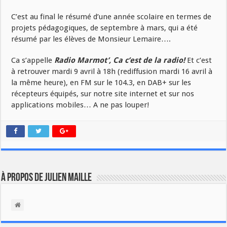
C’est au final le résumé d’une année scolaire en termes de
projets pédagogiques, de septembre à mars, qui a été
résumé par les élèves de Monsieur Lemaire….
Ca s’appelle
Radio Marmot’, Ca c’est de la radio!
Et c’est
à retrouver mardi 9 avril à 18h (rediffusion mardi 16 avril à
la même heure), en FM sur le 104.3, en DAB+ sur les
récepteurs équipés, sur notre site internet et sur nos
applications mobiles… A ne pas louper!
À propos de Julien Maille