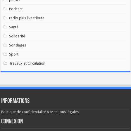
Podcast
radio plus live tribute
Santé
Solidarité
Sondages
Sport
Travaux et Circulation
Informations
Politique de confidentialité & Mentions légales
Connexion