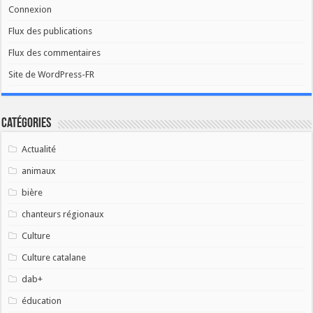
Connexion
Flux des publications
Flux des commentaires
Site de WordPress-FR
Catégories
Actualité
animaux
bière
chanteurs régionaux
Culture
Culture catalane
dab+
éducation