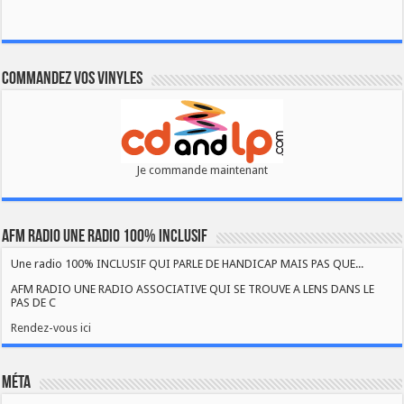
Commandez vos vinyles
Je commande maintenant
AFM RADIO UNE RADIO 100% INCLUSIF
Une radio 100% INCLUSIF QUI PARLE DE HANDICAP MAIS PAS QUE...
AFM RADIO UNE RADIO ASSOCIATIVE QUI SE TROUVE A LENS DANS LE
PAS DE C
Rendez-vous ici
Méta