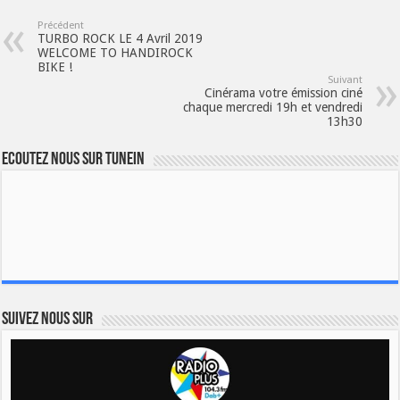
Précédent
TURBO ROCK LE 4 Avril 2019
WELCOME TO HANDIROCK
BIKE !
Suivant
Cinérama votre émission ciné
chaque mercredi 19h et vendredi
13h30
Ecoutez nous sur TuneIn
Suivez nous sur