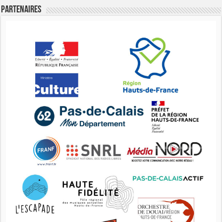
Partenaires