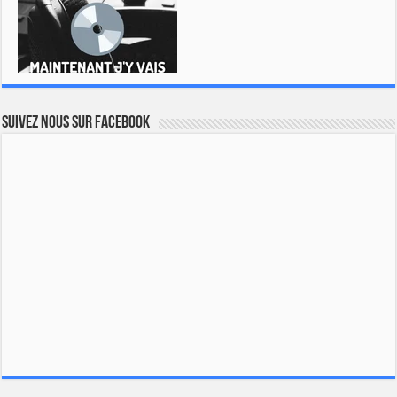
Suivez nous sur Facebook