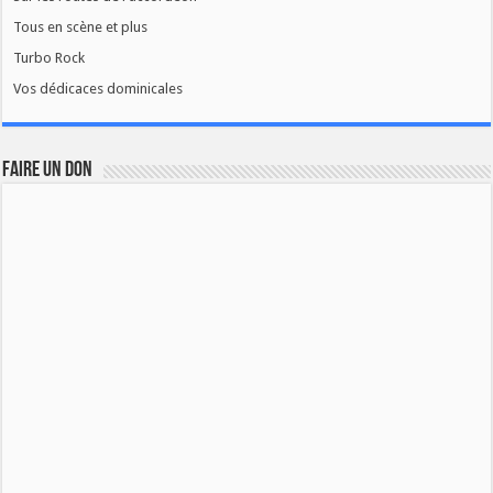
Tous en scène et plus
Turbo Rock
Vos dédicaces dominicales
FAIRE UN DON