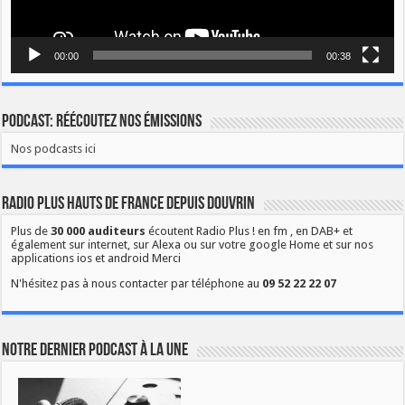
00:00
00:38
Podcast: Réécoutez nos émissions
Nos podcasts ici
Radio Plus Hauts de France depuis Douvrin
Plus de
30 000 auditeurs
écoutent Radio Plus ! en fm , en DAB+ et
également sur internet, sur Alexa ou sur votre google Home et sur nos
applications ios et android Merci
N'hésitez pas à nous contacter par téléphone au
09 52 22 22 07
Notre dernier podcast à la une