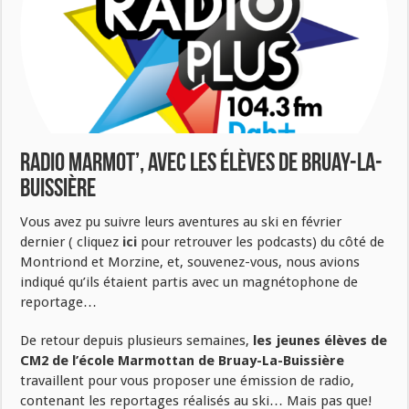
Radio Marmot’, avec les élèves de Bruay-La-
Buissière
Vous avez pu suivre leurs aventures au ski en février
dernier ( cliquez
ici
pour retrouver les podcasts) du côté de
Montriond et Morzine, et, souvenez-vous, nous avions
indiqué qu’ils étaient partis avec un magnétophone de
reportage…
De retour depuis plusieurs semaines,
les jeunes élèves de
CM2 de l’école Marmottan de Bruay-La-Buissière
travaillent pour vous proposer une émission de radio,
contenant les reportages réalisés au ski… Mais pas que!