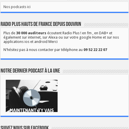
Nos podcasts ici
Radio Plus Hauts de France depuis Douvrin
Plus de
30 000 auditeurs
écoutent Radio Plus ! en fm , en DAB+ et
également sur internet, sur Alexa ou sur votre google Home et sur nos
applications ios et android Merci
N'hésitez pas à nous contacter par téléphone au
09 52 22 22 07
Notre dernier podcast à la une
Suivez nous sur Facebook