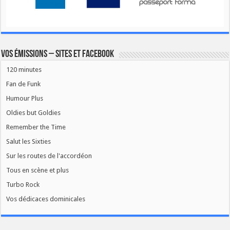
Vos émissions – Sites et Facebook
120 minutes
Fan de Funk
Humour Plus
Oldies but Goldies
Remember the Time
Salut les Sixties
Sur les routes de l'accordéon
Tous en scène et plus
Turbo Rock
Vos dédicaces dominicales