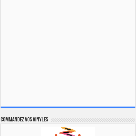
Commandez vos vinyles