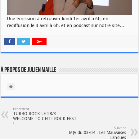
Une émission à retrouver lundi 1er avril à 6h, en
rediffusion le 3 avril à 6h, et en podcast sur notre site…
À propos de Julien Maille
Précédent
TURBO ROCK LE 28/3
WELCOME TO CH’TI ROCK FEST
!
Suivant
MJV du 03/04 : Les Mauvaises
Langues