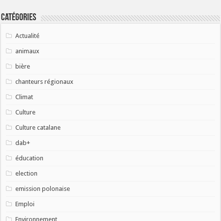
Catégories
Actualité
animaux
bière
chanteurs régionaux
Climat
Culture
Culture catalane
dab+
éducation
election
emission polonaise
Emploi
Environnement