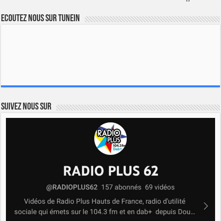
Ecoutez nous sur TuneIn
Suivez nous sur