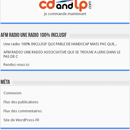
Je commande maintenant
AFM RADIO UNE RADIO 100% INCLUSIF
Une radio 100% INCLUSIF QUI PARLE DE HANDICAP MAIS PAS QUE...
AFM RADIO UNE RADIO ASSOCIATIVE QUI SE TROUVE A LENS DANS LE
PAS DE C
Rendez-vous ici
Méta
Connexion
Flux des publications
Flux des commentaires
Site de WordPress-FR