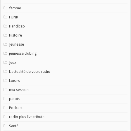
femme
FUNK
Handicap
Histoire
Jeunesse
jeunesse clubing
Jeux
L'actualité de votre radio
Loisirs
mix session
patois
Podcast
radio plus live tribute
Santé