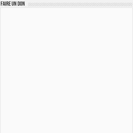
FAIRE UN DON