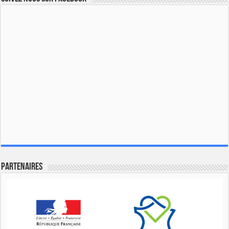
Partenaires