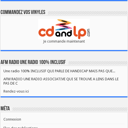
Commandez vos vinyles
Je commande maintenant
AFM RADIO UNE RADIO 100% INCLUSIF
Une radio 100% INCLUSIF QUI PARLE DE HANDICAP MAIS PAS QUE...
AFM RADIO UNE RADIO ASSOCIATIVE QUI SE TROUVE A LENS DANS LE
PAS DE C
Rendez-vous ici
Méta
Connexion