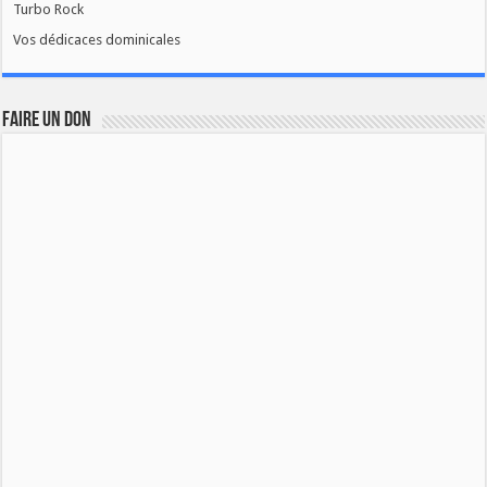
Turbo Rock
Vos dédicaces dominicales
FAIRE UN DON