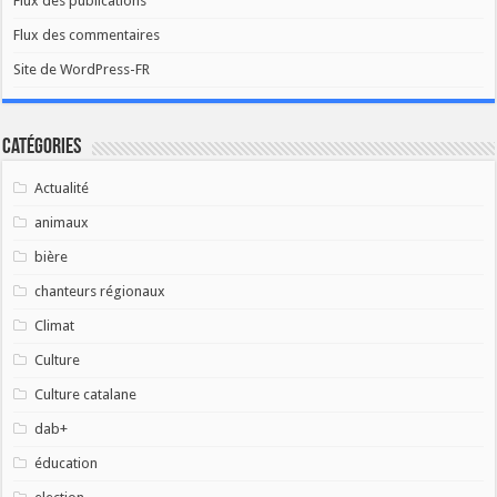
Flux des publications
Flux des commentaires
Site de WordPress-FR
Catégories
Actualité
animaux
bière
chanteurs régionaux
Climat
Culture
Culture catalane
dab+
éducation