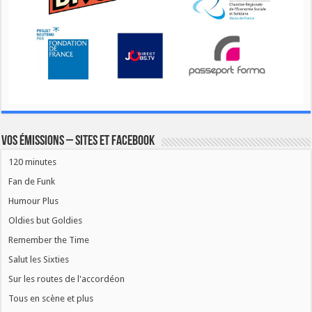
Vos émissions – Sites et Facebook
120 minutes
Fan de Funk
Humour Plus
Oldies but Goldies
Remember the Time
Salut les Sixties
Sur les routes de l'accordéon
Tous en scène et plus