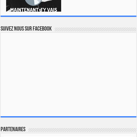
Suivez nous sur Facebook
Partenaires