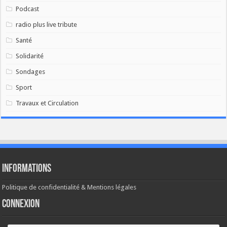
Podcast
radio plus live tribute
Santé
Solidarité
Sondages
Sport
Travaux et Circulation
Informations
Politique de confidentialité & Mentions légales
Connexion