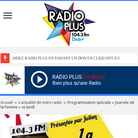
AIDEZ RADIO PLUS EN FAISANT UN DON EN CLIQUANT ICI
RADIO PLUS
En direct
Bien plus qu'une Radio
Accueil
»
L'actualité de votre radio
»
Programmation spéciale « Journée de
la Femme » ce lundi