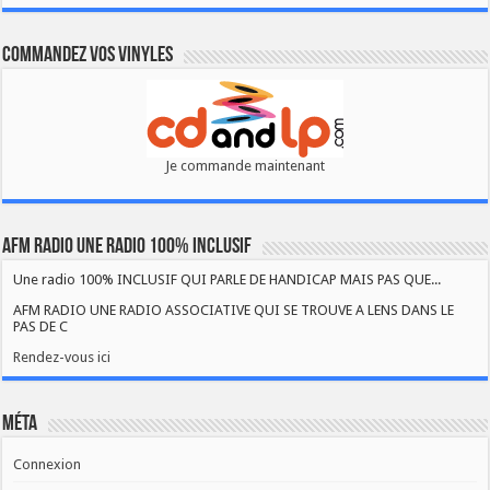
Commandez vos vinyles
Je commande maintenant
AFM RADIO UNE RADIO 100% INCLUSIF
Une radio 100% INCLUSIF QUI PARLE DE HANDICAP MAIS PAS QUE...
AFM RADIO UNE RADIO ASSOCIATIVE QUI SE TROUVE A LENS DANS LE
PAS DE C
Rendez-vous ici
Méta
Connexion