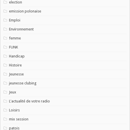
election
emission polonaise
Emploi
Environnement
femme
FUNK
Handicap
Histoire
Jeunesse
jeunesse clubing
Jeux
L'actualité de votre radio
Loisirs
mix session
patois