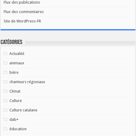
Flux des publications
Flux des commentaires
Site de WordPress-FR
Catégories
Actualité
animaux
bière
chanteurs régionaux
Climat
Culture
Culture catalane
dab+
éducation