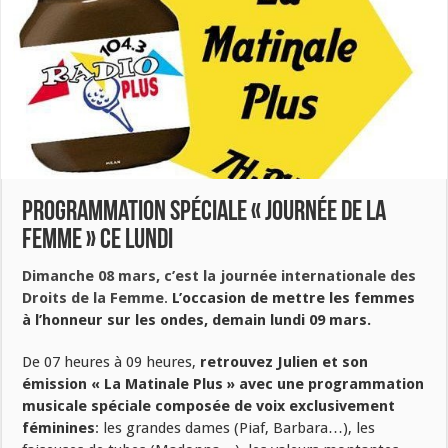
Programmation spéciale « Journée de la
Femme » ce lundi
Dimanche 08 mars, c’est la journée internationale des
Droits de la Femme
.
L’occasion de mettre les femmes
à l’honneur sur les ondes, demain lundi 09 mars.
De 07 heures à 09 heures,
retrouvez Julien et son
émission « La Matinale Plus » avec une programmation
musicale spéciale composée de voix exclusivement
féminines
: les grandes dames (Piaf, Barbara…), les