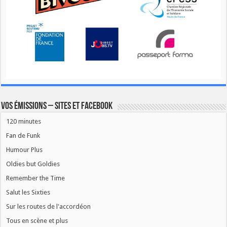
Vos émissions – Sites et Facebook
120 minutes
Fan de Funk
Humour Plus
Oldies but Goldies
Remember the Time
Salut les Sixties
Sur les routes de l'accordéon
Tous en scène et plus