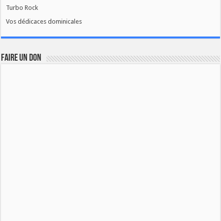
Turbo Rock
Vos dédicaces dominicales
FAIRE UN DON