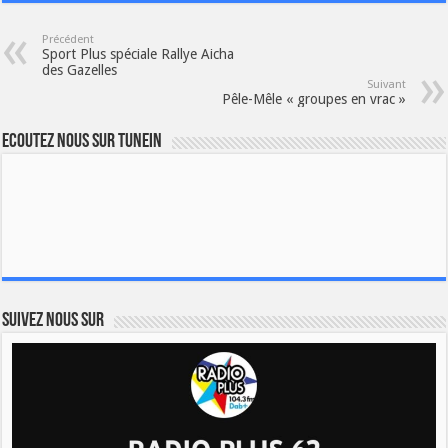
Précédent
Sport Plus spéciale Rallye Aicha
des Gazelles
Suivant
Pêle-Mêle « groupes en vrac »
Ecoutez nous sur TuneIn
Suivez nous sur