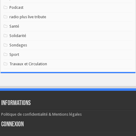
Podcast
radio plus live tribute
Santé
Solidarité
Sondages
Sport
Travaux et Circulation
Informations
Politique de confidentialité & Mentions légales
Connexion