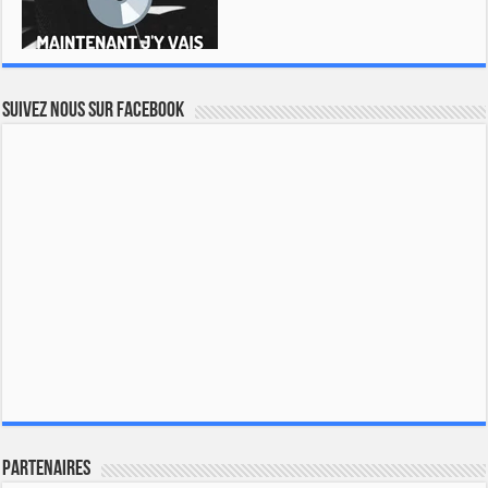
Suivez nous sur Facebook
Partenaires