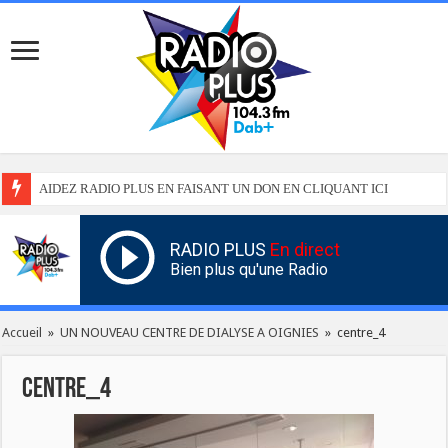
AIDEZ RADIO PLUS EN FAISANT UN DON EN CLIQUANT ICI
RADIO PLUS
En direct
Bien plus qu'une Radio
Accueil
»
UN NOUVEAU CENTRE DE DIALYSE A OIGNIES
»
centre_4
centre_4