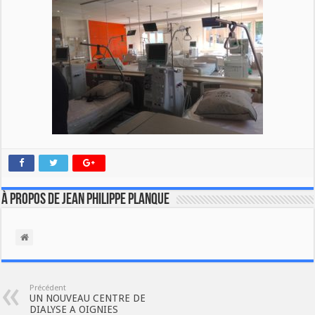
À propos de Jean Philippe Planque
Précédent
UN NOUVEAU CENTRE DE
DIALYSE A OIGNIES