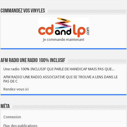
Commandez vos vinyles
Je commande maintenant
AFM RADIO UNE RADIO 100% INCLUSIF
Une radio 100% INCLUSIF QUI PARLE DE HANDICAP MAIS PAS QUE...
AFM RADIO UNE RADIO ASSOCIATIVE QUI SE TROUVE A LENS DANS LE
PAS DE C
Rendez-vous ici
Méta
Connexion
Flux des publications