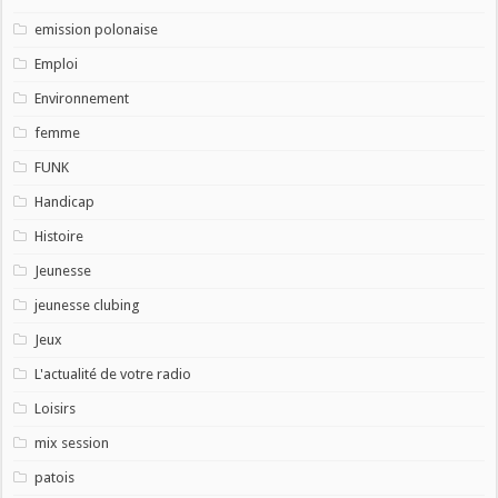
emission polonaise
Emploi
Environnement
femme
FUNK
Handicap
Histoire
Jeunesse
jeunesse clubing
Jeux
L'actualité de votre radio
Loisirs
mix session
patois