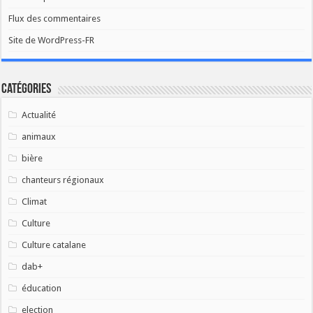
Flux des commentaires
Site de WordPress-FR
Catégories
Actualité
animaux
bière
chanteurs régionaux
Climat
Culture
Culture catalane
dab+
éducation
election