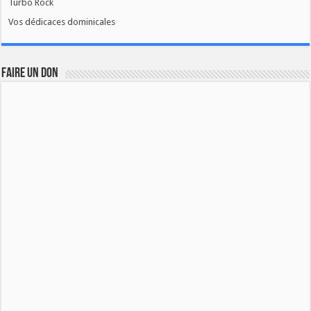
Turbo Rock
Vos dédicaces dominicales
FAIRE UN DON