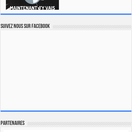
Suivez nous sur Facebook
Partenaires