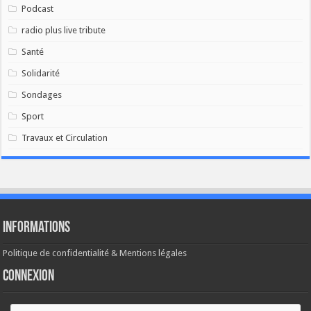
Podcast
radio plus live tribute
Santé
Solidarité
Sondages
Sport
Travaux et Circulation
Informations
Politique de confidentialité & Mentions légales
Connexion