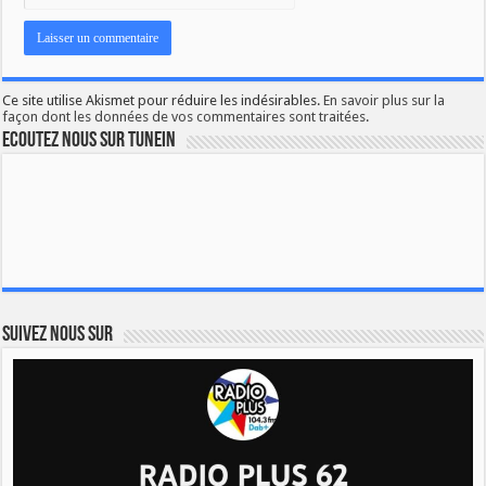
Ce site utilise Akismet pour réduire les indésirables.
En savoir plus sur la
façon dont les données de vos commentaires sont traitées
.
Ecoutez nous sur TuneIn
Suivez nous sur