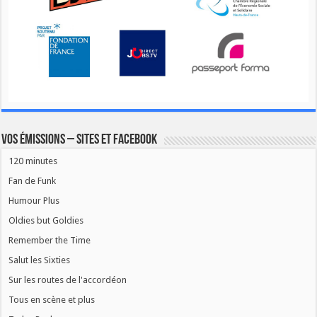
Vos émissions – Sites et Facebook
120 minutes
Fan de Funk
Humour Plus
Oldies but Goldies
Remember the Time
Salut les Sixties
Sur les routes de l'accordéon
Tous en scène et plus