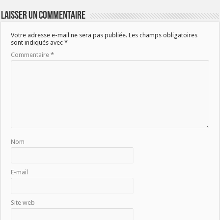
Laisser un commentaire
Votre adresse e-mail ne sera pas publiée.
Les champs obligatoires
sont indiqués avec
*
Commentaire
*
Nom
E-mail
Site web