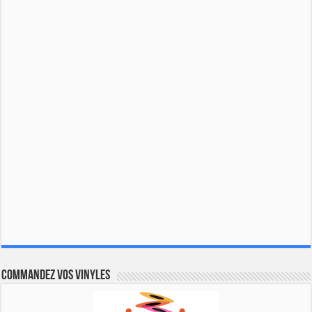
Commandez vos vinyles