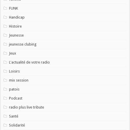
FUNK
Handicap
Histoire
Jeunesse
jeunesse clubing
Jeux
L'actualité de votre radio
Loisirs
mix session
patois
Podcast
radio plus live tribute
Santé
Solidarité