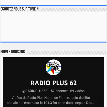
Ecoutez nous sur TuneIn
Suivez nous sur