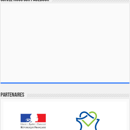
Partenaires