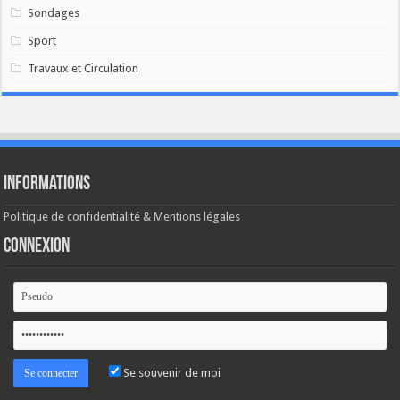
Sondages
Sport
Travaux et Circulation
Informations
Politique de confidentialité & Mentions légales
Connexion
Se souvenir de moi