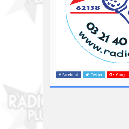
Facebook
Twitter
Google