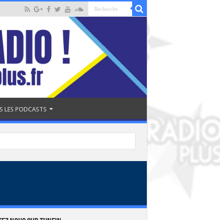
S LES PODCASTS