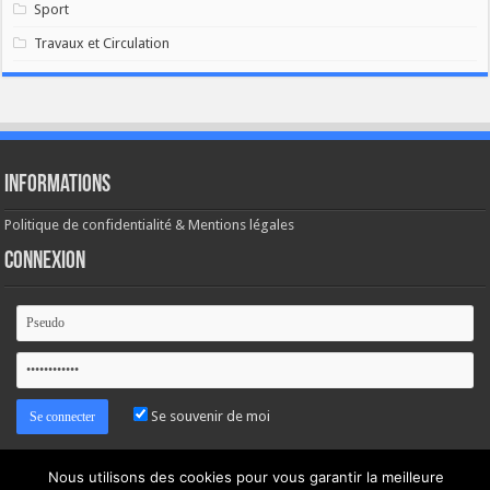
Sport
Travaux et Circulation
Informations
Politique de confidentialité & Mentions légales
Connexion
Se souvenir de moi
Mot de passe oublié ?
Nous utilisons des cookies pour vous garantir la meilleure