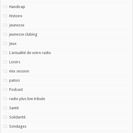
Handicap
Histoire
Jeunesse
jeunesse clubing
Jeux
L'actualité de votre radio
Loisirs
mix session
patois
Podcast
radio plus live tribute
Santé
Solidarité
Sondages