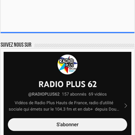
Suivez nous sur