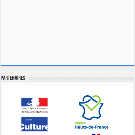
Partenaires