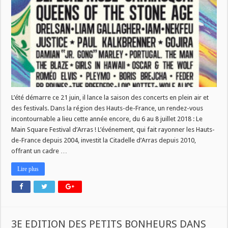
2018
L’été démarre ce 21 juin, il lance la saison des concerts en plein air et
des festivals. Dans la région des Hauts-de-France, un rendez-vous
incontournable a lieu cette année encore, du 6 au 8 juillet 2018 : Le
Main Square Festival d’Arras ! L’événement, qui fait rayonner les Hauts-
de-France depuis 2004, investit la Citadelle d’Arras depuis 2010,
offrant un cadre …
Lire plus
3E EDITION DES PETITS BONHEURS DANS