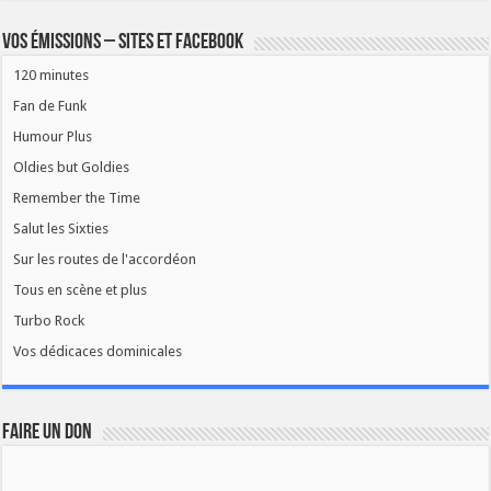
Vos émissions – Sites et Facebook
120 minutes
Fan de Funk
Humour Plus
Oldies but Goldies
Remember the Time
Salut les Sixties
Sur les routes de l'accordéon
Tous en scène et plus
Turbo Rock
Vos dédicaces dominicales
FAIRE UN DON