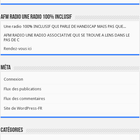
AFM RADIO UNE RADIO 100% INCLUSIF
Une radio 100% INCLUSIF QUI PARLE DE HANDICAP MAIS PAS QUE...
AFM RADIO UNE RADIO ASSOCIATIVE QUI SE TROUVE A LENS DANS LE
PAS DE C
Rendez-vous ici
Méta
Connexion
Flux des publications
Flux des commentaires
Site de WordPress-FR
Catégories