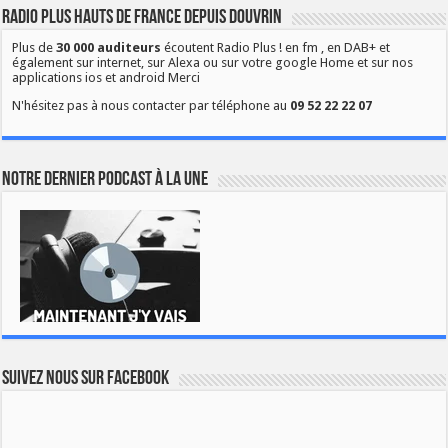
Radio Plus Hauts de France depuis Douvrin
Plus de
30 000 auditeurs
écoutent Radio Plus ! en fm , en DAB+ et
également sur internet, sur Alexa ou sur votre google Home et sur nos
applications ios et android Merci
N'hésitez pas à nous contacter par téléphone au
09 52 22 22 07
Notre dernier podcast à la une
Suivez nous sur Facebook