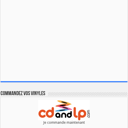
Commandez vos vinyles
Je commande maintenant