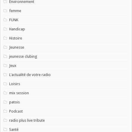
Environnement
femme
FUNK
Handicap
Histoire
Jeunesse
jeunesse clubing
Jeux
L'actualité de votre radio
Loisirs
mix session
patois
Podcast
radio plus live tribute
Santé