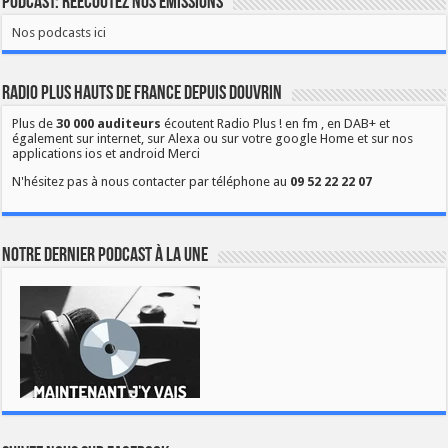
Podcast: Réécoutez nos émissions
Nos podcasts ici
Radio Plus Hauts de France depuis Douvrin
Plus de
30 000 auditeurs
écoutent Radio Plus ! en fm , en DAB+ et
également sur internet, sur Alexa ou sur votre google Home et sur nos
applications ios et android Merci
N'hésitez pas à nous contacter par téléphone au
09 52 22 22 07
Notre dernier podcast à la une