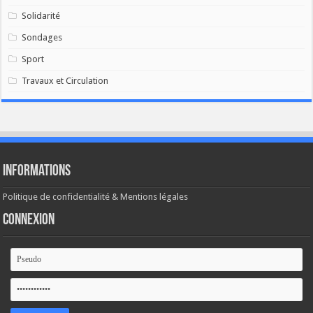
Solidarité
Sondages
Sport
Travaux et Circulation
Informations
Politique de confidentialité & Mentions légales
Connexion