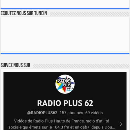
Ecoutez nous sur TuneIn
Suivez nous sur