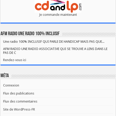
Je commande maintenant
AFM RADIO UNE RADIO 100% INCLUSIF
Une radio 100% INCLUSIF QUI PARLE DE HANDICAP MAIS PAS QUE...
AFM RADIO UNE RADIO ASSOCIATIVE QUI SE TROUVE A LENS DANS LE
PAS DE C
Rendez-vous ici
Méta
Connexion
Flux des publications
Flux des commentaires
Site de WordPress-FR