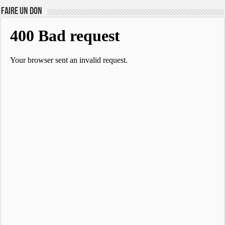
FAIRE UN DON