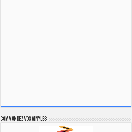
Commandez vos vinyles