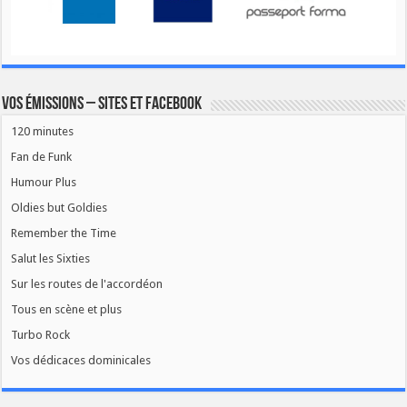
Vos émissions – Sites et Facebook
120 minutes
Fan de Funk
Humour Plus
Oldies but Goldies
Remember the Time
Salut les Sixties
Sur les routes de l'accordéon
Tous en scène et plus
Turbo Rock
Vos dédicaces dominicales