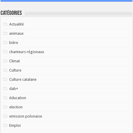
Catégories
Actualité
animaux
bière
chanteurs régionaux
Climat
Culture
Culture catalane
dab+
éducation
election
emission polonaise
Emploi