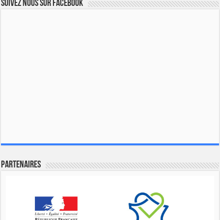
Suivez nous sur Facebook
Partenaires