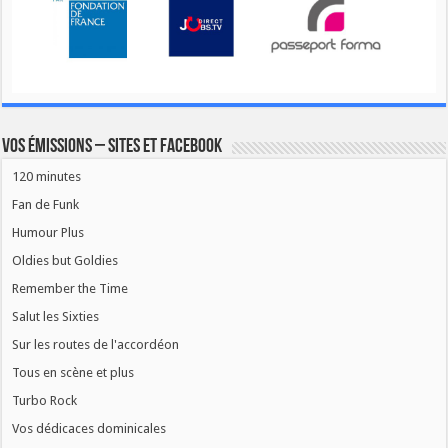
Vos émissions – Sites et Facebook
120 minutes
Fan de Funk
Humour Plus
Oldies but Goldies
Remember the Time
Salut les Sixties
Sur les routes de l'accordéon
Tous en scène et plus
Turbo Rock
Vos dédicaces dominicales