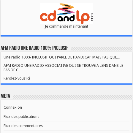
Je commande maintenant
AFM RADIO UNE RADIO 100% INCLUSIF
Une radio 100% INCLUSIF QUI PARLE DE HANDICAP MAIS PAS QUE...
AFM RADIO UNE RADIO ASSOCIATIVE QUI SE TROUVE A LENS DANS LE
PAS DE C
Rendez-vous ici
Méta
Connexion
Flux des publications
Flux des commentaires