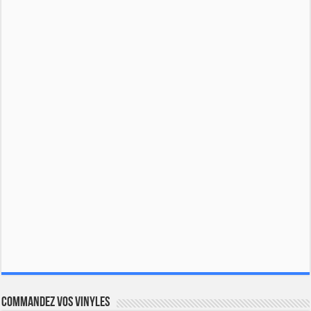
Commandez vos vinyles