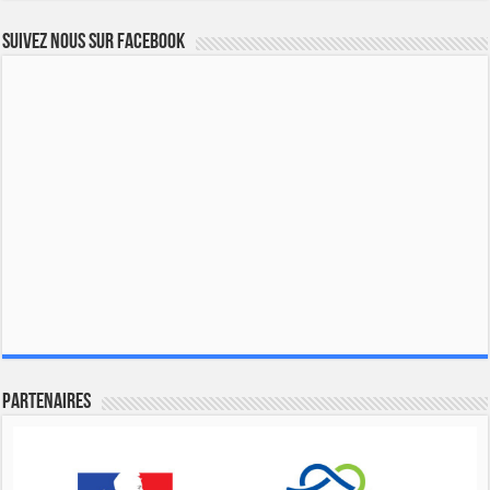
Suivez nous sur Facebook
Partenaires