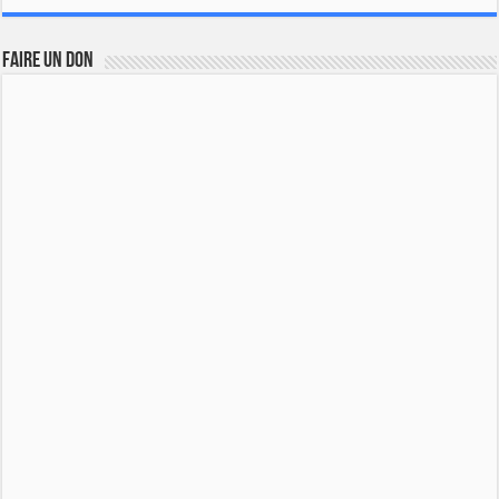
FAIRE UN DON