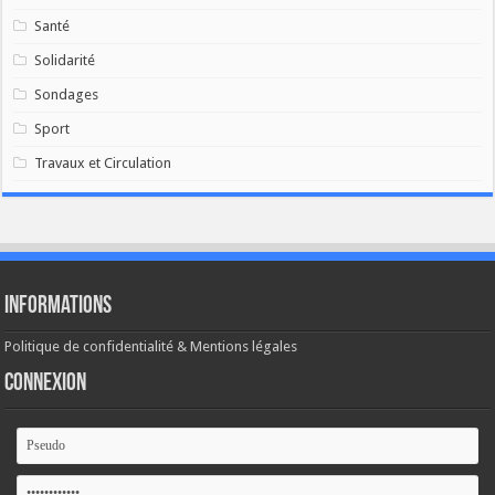
Santé
Solidarité
Sondages
Sport
Travaux et Circulation
Informations
Politique de confidentialité & Mentions légales
Connexion