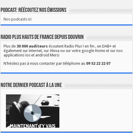
Podcast: Réécoutez nos émissions
Nos podcasts ici
Radio Plus Hauts de France depuis Douvrin
Plus de
30 000 auditeurs
écoutent Radio Plus ! en fm , en DAB+ et
également sur internet, sur Alexa ou sur votre google Home et sur nos
applications ios et android Merci
N'hésitez pas à nous contacter par téléphone au
09 52 22 22 07
Notre dernier podcast à la une