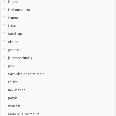
Emploi
Environnement
femme
FUNK
Handicap
Histoire
Jeunesse
jeunesse clubing
Jeux
L'actualité de votre radio
Loisirs
mix session
patois
Podcast
radio plus live tribute