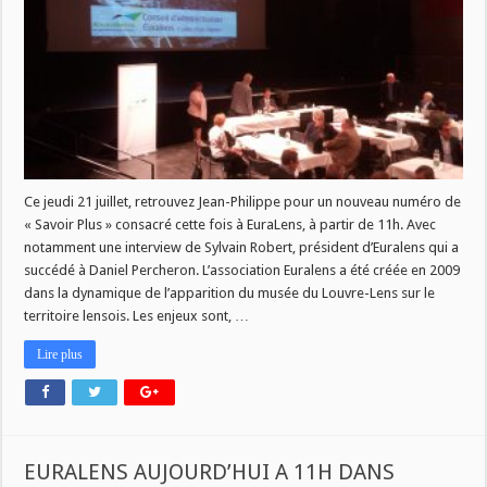
Euralens
2019
Ce jeudi 21 juillet, retrouvez Jean-Philippe pour un nouveau numéro de
« Savoir Plus » consacré cette fois à EuraLens, à partir de 11h. Avec
notamment une interview de Sylvain Robert, président d’Euralens qui a
succédé à Daniel Percheron. L’association Euralens a été créée en 2009
dans la dynamique de l’apparition du musée du Louvre-Lens sur le
territoire lensois. Les enjeux sont, …
Lire plus
EURALENS AUJOURD’HUI A 11H DANS