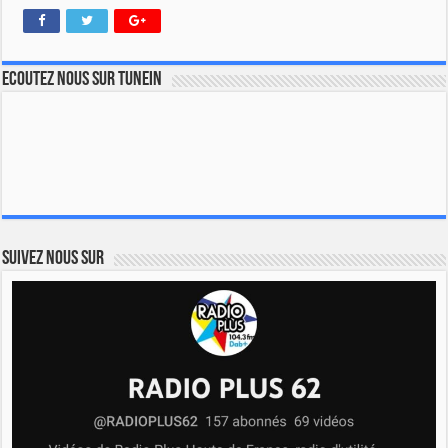
Ecoutez nous sur TuneIn
Suivez nous sur