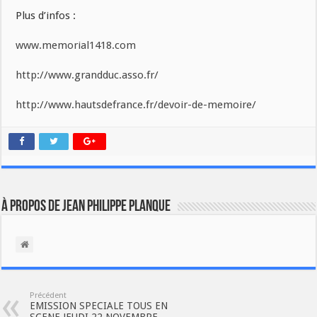
Plus d’infos :
www.memorial1418.com
http://www.grandduc.asso.fr/
http://www.hautsdefrance.fr/devoir-de-memoire/
À propos de Jean Philippe Planque
Précédent
EMISSION SPECIALE TOUS EN