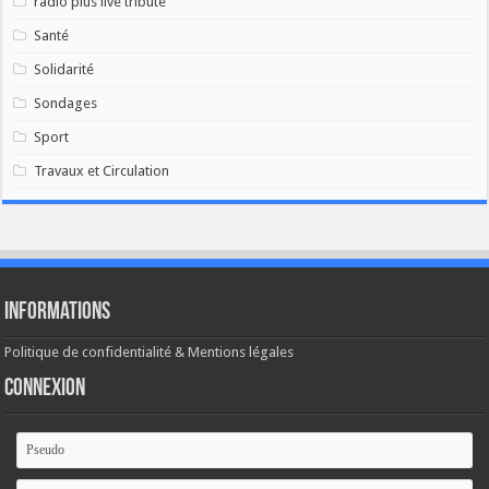
radio plus live tribute
Santé
Solidarité
Sondages
Sport
Travaux et Circulation
Informations
Politique de confidentialité & Mentions légales
Connexion