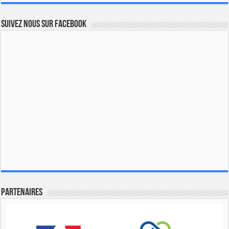
Suivez nous sur Facebook
Partenaires