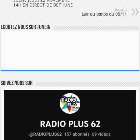
SCENE JEUDI 22 NOVEMBRE
14H EN DIRECT DE BETHUNE
Suivant
L’air du temps du 05/11
Ecoutez nous sur TuneIn
Suivez nous sur