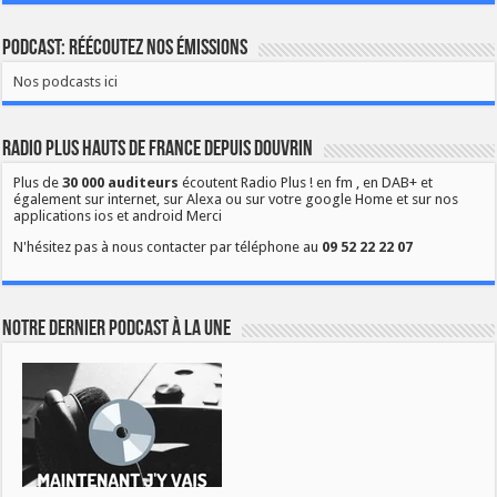
Podcast: Réécoutez nos émissions
Nos podcasts ici
Radio Plus Hauts de France depuis Douvrin
Plus de
30 000 auditeurs
écoutent Radio Plus ! en fm , en DAB+ et
également sur internet, sur Alexa ou sur votre google Home et sur nos
applications ios et android Merci
N'hésitez pas à nous contacter par téléphone au
09 52 22 22 07
Notre dernier podcast à la une