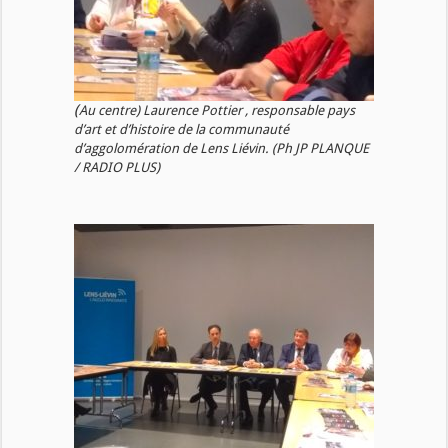
(
Au centre) Laurence Pottier , responsable pays
d’art et d’histoire de la communauté
d’aggolomération de Lens Liévin. (Ph JP PLANQUE
/ RADIO PLUS)