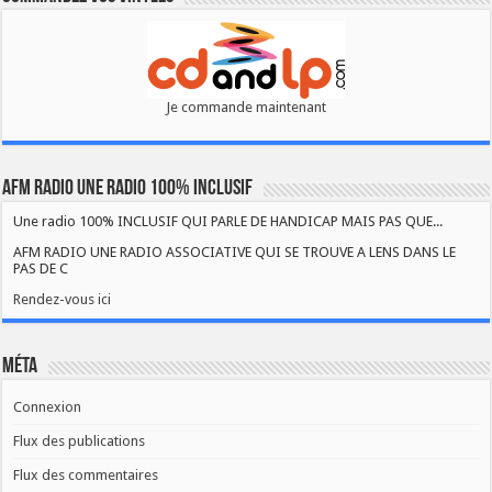
Je commande maintenant
AFM RADIO UNE RADIO 100% INCLUSIF
Une radio 100% INCLUSIF QUI PARLE DE HANDICAP MAIS PAS QUE...
AFM RADIO UNE RADIO ASSOCIATIVE QUI SE TROUVE A LENS DANS LE
PAS DE C
Rendez-vous ici
Méta
Connexion
Flux des publications
Flux des commentaires