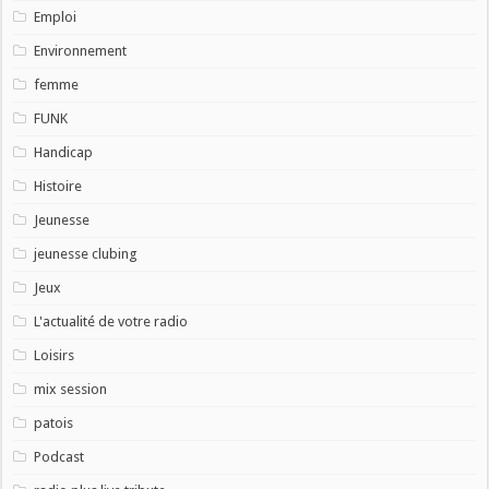
Emploi
Environnement
femme
FUNK
Handicap
Histoire
Jeunesse
jeunesse clubing
Jeux
L'actualité de votre radio
Loisirs
mix session
patois
Podcast