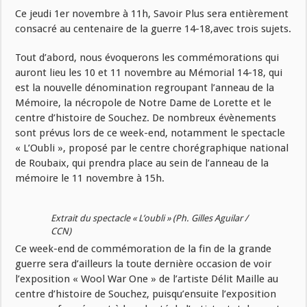
Ce jeudi 1er novembre à 11h, Savoir Plus sera entièrement
consacré au centenaire de la guerre 14-18,avec trois sujets.
Tout d’abord, nous évoquerons les commémorations qui
auront lieu les 10 et 11 novembre au Mémorial 14-18, qui
est la nouvelle dénomination regroupant l’anneau de la
Mémoire, la nécropole de Notre Dame de Lorette et le
centre d’histoire de Souchez. De nombreux évènements
sont prévus lors de ce week-end, notamment le spectacle
« L’Oubli », proposé par le centre chorégraphique national
de Roubaix, qui prendra place au sein de l’anneau de la
mémoire le 11 novembre à 15h.
Extrait du spectacle « L’oubli » (Ph. Gilles Aguilar /
CCN)
Ce week-end de commémoration de la fin de la grande
guerre sera d’ailleurs la toute dernière occasion de voir
l’exposition « Wool War One » de l’artiste Délit Maille au
centre d’histoire de Souchez, puisqu’ensuite l’exposition