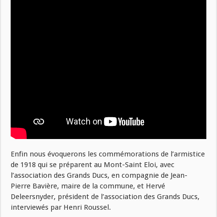
Enfin nous évoquerons les commémorations de l’armistice
de 1918 qui se préparent au Mont-Saint Eloi, avec
l’association des Grands Ducs, en compagnie de Jean-
Pierre Bavière, maire de la commune, et Hervé
Deleersnyder, président de l’association des Grands Ducs,
interviewés par Henri Roussel.