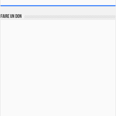
FAIRE UN DON