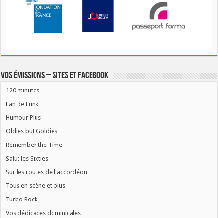
Vos émissions – Sites et Facebook
120 minutes
Fan de Funk
Humour Plus
Oldies but Goldies
Remember the Time
Salut les Sixties
Sur les routes de l'accordéon
Tous en scène et plus
Turbo Rock
Vos dédicaces dominicales