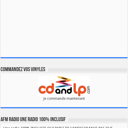
Commandez vos vinyles
Je commande maintenant
AFM RADIO UNE RADIO 100% INCLUSIF