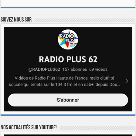
Suivez nous sur
Nos actualités sur YOUTUBE!