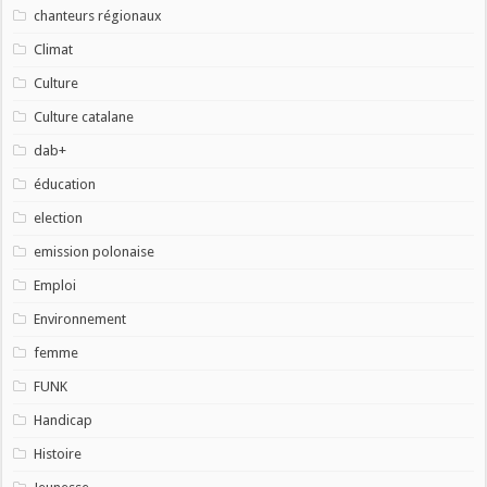
chanteurs régionaux
Climat
Culture
Culture catalane
dab+
éducation
election
emission polonaise
Emploi
Environnement
femme
FUNK
Handicap
Histoire