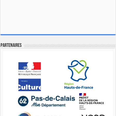
Partenaires