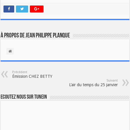
À propos de Jean Philippe Planque
Précédent
Émission CHEZ BETTY
Suivant
L’air du temps du 25 janvier
Ecoutez nous sur TuneIn