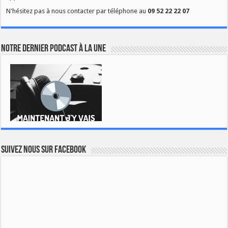
N'hésitez pas à nous contacter par téléphone au
09 52 22 22 07
Notre dernier podcast à la une
Suivez nous sur Facebook