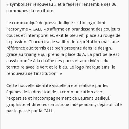
« symboliser renouveau » et à fédérer l’ensemble des 36
communes du territoire.
Le communiqué de presse indique : « Un logo dont
l’acronyme « CALL » s’affirme en brandissant des couleurs
douces et intemporelles, exit le bleu vif, place au rouge de
la passion. Chacun ira de sa libre interprétation mais une
référence aux terrils est bien présente dans le design,
grâce au triangle qui prend la place du A. La part belle est
aussi donnée à la chaîne des parcs et aux rivières du
territoire avec le vert et le bleu. Le logo marque ainsi le
renouveau de l’institution. »
Cette nouvelle identité visuelle a été réalisée par les
équipes de la direction de la communication avec
l’expertise et l’accompagnement de Laurent Bailleul,
graphiste et directeur artistique indépendant, déjà sollicité
par le passé par la CALL.