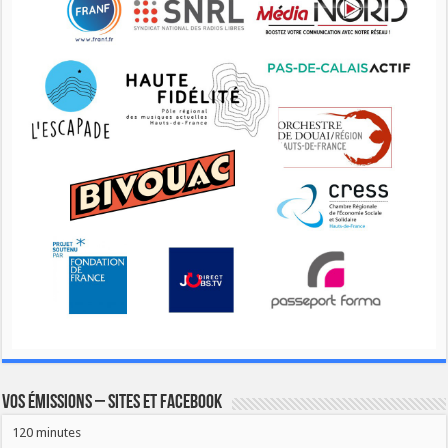
Vos émissions – Sites et Facebook
120 minutes