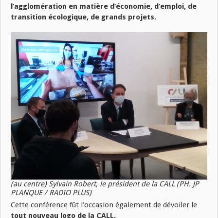
l’agglomération en matière d’économie, d’emploi, de
transition écologique, de grands projets.
(au centre) Sylvain Robert, le président de la CALL (PH. JP
PLANQUE / RADIO PLUS)
Cette conférence fût l’occasion également de dévoiler le
tout nouveau logo de la CALL.