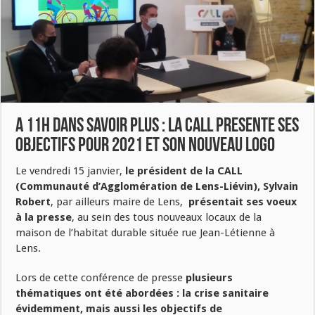
A 11H DANS SAVOIR PLUS : LA CALL PRESENTE SES
OBJECTIFS POUR 2021 ET SON NOUVEAU LOGO
Le vendredi 15 janvier,
le président de la CALL
(Communauté d’Agglomération de Lens-Liévin), Sylvain
Robert
, par ailleurs maire de Lens,
présentait ses voeux
à la presse
, au sein des tous nouveaux locaux de la
maison de l’habitat durable située rue Jean-Létienne à
Lens.
Lors de cette conférence de presse
plusieurs
thématiques ont été abordées : la crise sanitaire
évidemment, mais aussi les objectifs de