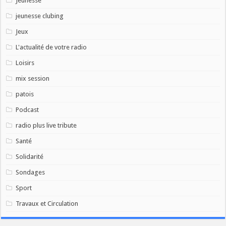
Jeunesse
jeunesse clubing
Jeux
L'actualité de votre radio
Loisirs
mix session
patois
Podcast
radio plus live tribute
Santé
Solidarité
Sondages
Sport
Travaux et Circulation