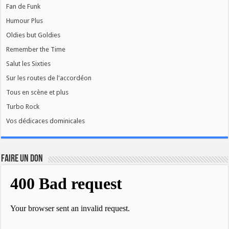
Fan de Funk
Humour Plus
Oldies but Goldies
Remember the Time
Salut les Sixties
Sur les routes de l'accordéon
Tous en scène et plus
Turbo Rock
Vos dédicaces dominicales
FAIRE UN DON