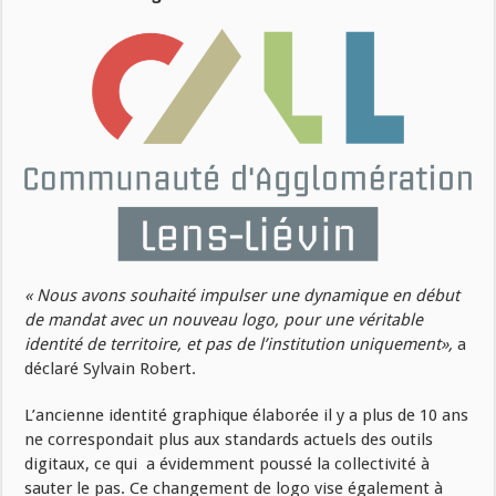
« Nous avons souhaité impulser une dynamique en début
de mandat avec un nouveau logo, pour une véritable
identité de territoire, et pas de l’institution uniquement»,
a
déclaré Sylvain Robert.
L’ancienne identité graphique élaborée il y a plus de 10 ans
ne correspondait plus aux standards actuels des outils
digitaux, ce qui a évidemment poussé la collectivité à
sauter le pas. Ce changement de logo vise également à