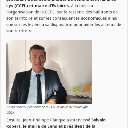
Lys (CCFL) et maire d’Estaires
, à la fois sur
l’organisation de la CCFL, sur le ressenti des habitants de
son territoire et sur les conséquences économiques ainsi
que sur les leviers à sa disposition pour aider les acteurs de
son territoire.
Bruno Ficheux, président de la CCFL et Maire d’Estaires (ph.
CCFL)
Ensuite, Jean-Philippe Planque a interviewé
Sylvain
Robert, le maire de Lens et président de la