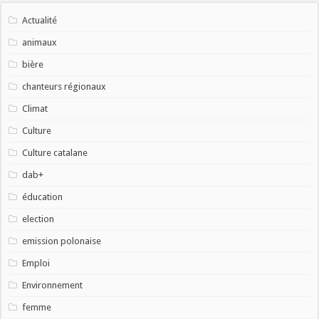
Actualité
animaux
bière
chanteurs régionaux
Climat
Culture
Culture catalane
dab+
éducation
election
emission polonaise
Emploi
Environnement
femme