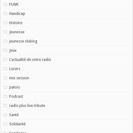
FUNK
Handicap
Histoire
Jeunesse
jeunesse clubing
Jeux
L'actualité de votre radio
Loisirs
mix session
patois
Podcast
radio plus live tribute
Santé
Solidarité