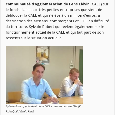
communauté d’agglomération de Lens Liévin
(CALL) sur
le fonds d’aide aux très petites entreprises que vient de
débloquer la CALL et qui s’élève à un million d’euros, à
destination des artisans, commerçants et TPE en difficulté
du territoire. Sylvain Robert qui revient également sur le
fonctionnement actuel de la CALL et qui fait part de son
ressenti sur la situation actuelle.
Sylvain Robert, président de la CALL et maire de Lens (Ph. JP
PLANQUE / Radio Plus)