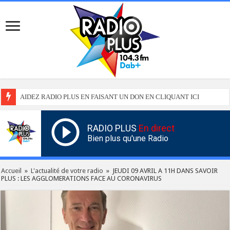
AIDEZ RADIO PLUS EN FAISANT UN DON EN CLIQUANT ICI
RADIO PLUS
En direct
Bien plus qu'une Radio
Accueil
»
L'actualité de votre radio
»
JEUDI 09 AVRIL A 11H DANS SAVOIR
PLUS : LES AGGLOMERATIONS FACE AU CORONAVIRUS