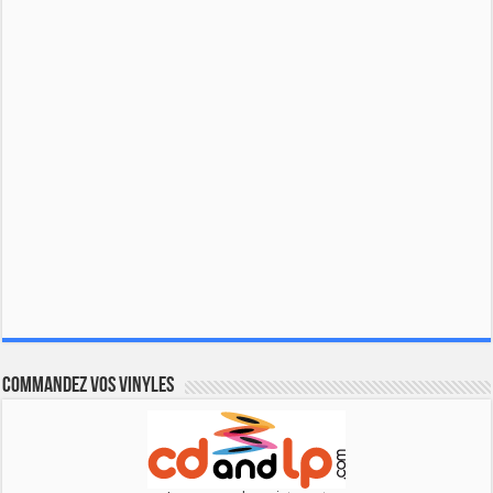
Commandez vos vinyles