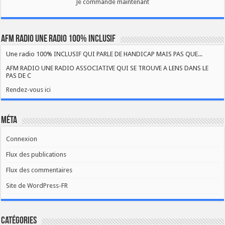
Je commande maintenant
AFM RADIO UNE RADIO 100% INCLUSIF
Une radio 100% INCLUSIF QUI PARLE DE HANDICAP MAIS PAS QUE...
AFM RADIO UNE RADIO ASSOCIATIVE QUI SE TROUVE A LENS DANS LE
PAS DE C
Rendez-vous ici
Méta
Connexion
Flux des publications
Flux des commentaires
Site de WordPress-FR
Catégories