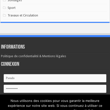
Sondages
Sport
Travaux et Circulation
Informations
Politique de confidentialité & Mentions légales
Connexion
Se souvenir de moi
Nous utilisons des cookies pour vous garantir la meilleure
expérience sur notre site web. Si vous continuez à utiliser ce