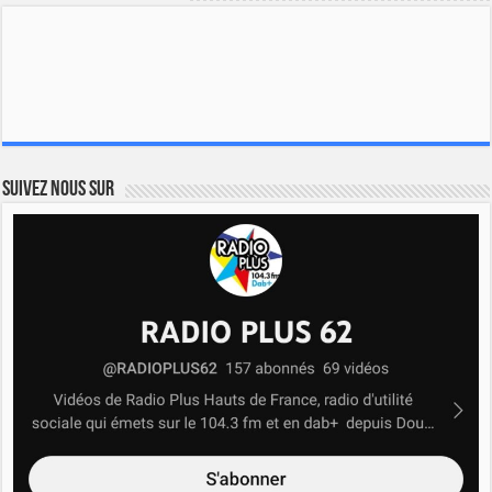
Suivez nous sur