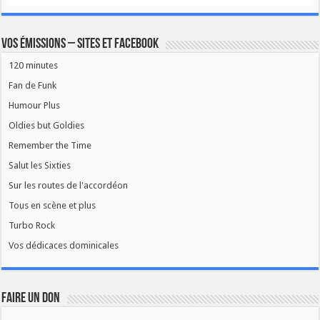
Vos émissions – Sites et Facebook
120 minutes
Fan de Funk
Humour Plus
Oldies but Goldies
Remember the Time
Salut les Sixties
Sur les routes de l'accordéon
Tous en scène et plus
Turbo Rock
Vos dédicaces dominicales
FAIRE UN DON