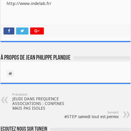
http://www.indelab.fr/
À propos de Jean Philippe Planque
Précédent
JEUDI DANS FREQUENCE
ASSOCIATIONS : CONFINES
MAIS PAS ISOLES
Suivant
#STEP samedi tout est permix
Ecoutez nous sur TuneIn