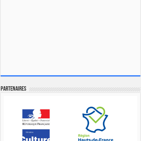
Partenaires