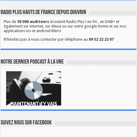
Radio Plus Hauts de France depuis Douvrin
Plus de
30 000 auditeurs
écoutent Radio Plus ! en fm , en DAB+ et
également sur internet, sur Alexa ou sur votre google Home et sur nos
applications ios et android Merci
N'hésitez pas à nous contacter par téléphone au
09 52 22 22 07
Notre dernier podcast à la une
Suivez nous sur Facebook