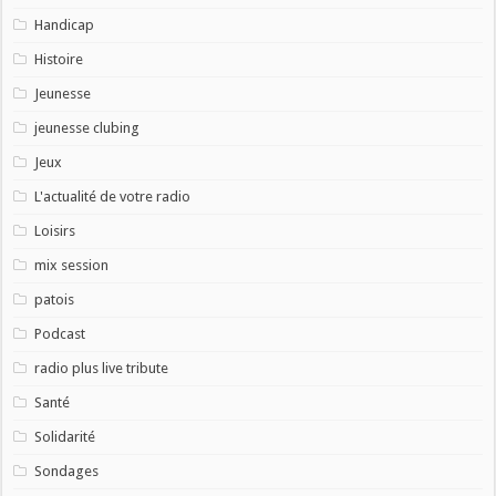
Handicap
Histoire
Jeunesse
jeunesse clubing
Jeux
L'actualité de votre radio
Loisirs
mix session
patois
Podcast
radio plus live tribute
Santé
Solidarité
Sondages