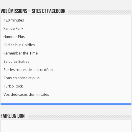
Vos émissions – Sites et Facebook
120 minutes
Fan de Funk
Humour Plus
Oldies but Goldies
Remember the Time
Salut les Sixties
Sur les routes de l'accordéon
Tous en scène et plus
Turbo Rock
Vos dédicaces dominicales
FAIRE UN DON