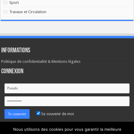
Sport
Travaux et Circulation
Informations
Politique de confidentialité & Mentions légales
Connexion
Se souvenir de moi
Mot de passe oublié ?
Nous utilisons des cookies pour vous garantir la meilleure