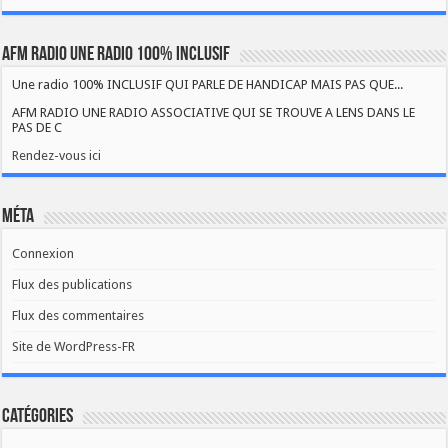
AFM RADIO UNE RADIO 100% INCLUSIF
Une radio 100% INCLUSIF QUI PARLE DE HANDICAP MAIS PAS QUE...
AFM RADIO UNE RADIO ASSOCIATIVE QUI SE TROUVE A LENS DANS LE
PAS DE C
Rendez-vous ici
Méta
Connexion
Flux des publications
Flux des commentaires
Site de WordPress-FR
Catégories