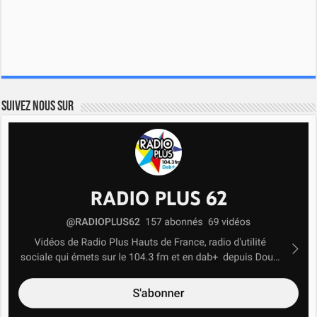
Suivez nous sur