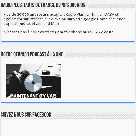
Radio Plus Hauts de France depuis Douvrin
Plus de
30 000 auditeurs
écoutent Radio Plus ! en fm , en DAB+ et
également sur internet, sur Alexa ou sur votre google Home et sur nos
applications ios et android Merci
N'hésitez pas à nous contacter par téléphone au
09 52 22 22 07
Notre dernier podcast à la une
Suivez nous sur Facebook