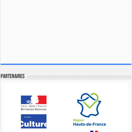
Partenaires