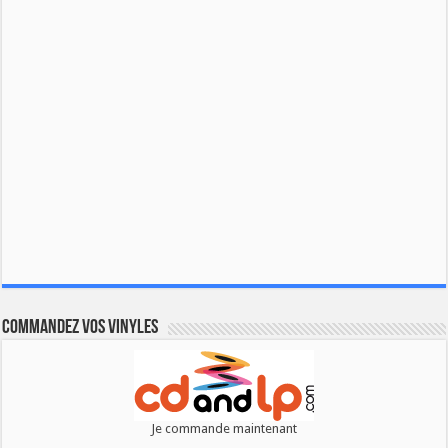
Commandez vos vinyles
Je commande maintenant