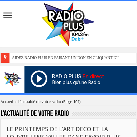
AIDEZ RADIO PLUS EN FAISANT UN DON EN CLIQUANT ICI
RADIO PLUS
En direct
Bien plus qu'une Radio
Accueil
»
L’actualité de votre radio
(Page 101)
L’actualité de votre radio
LE PRINTEMPS DE L’ART DECO ET LA