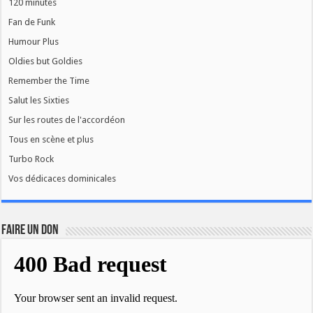
120 minutes
Fan de Funk
Humour Plus
Oldies but Goldies
Remember the Time
Salut les Sixties
Sur les routes de l'accordéon
Tous en scène et plus
Turbo Rock
Vos dédicaces dominicales
FAIRE UN DON