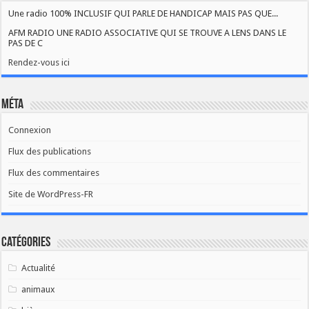
Une radio 100% INCLUSIF QUI PARLE DE HANDICAP MAIS PAS QUE...
AFM RADIO UNE RADIO ASSOCIATIVE QUI SE TROUVE A LENS DANS LE
PAS DE C
Rendez-vous ici
Méta
Connexion
Flux des publications
Flux des commentaires
Site de WordPress-FR
Catégories
Actualité
animaux