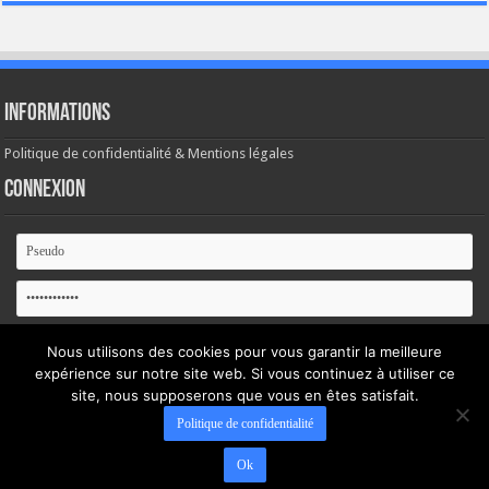
Informations
Politique de confidentialité & Mentions légales
Connexion
Se souvenir de moi
Nous utilisons des cookies pour vous garantir la meilleure
expérience sur notre site web. Si vous continuez à utiliser ce
Mot de passe oublié ?
site, nous supposerons que vous en êtes satisfait.
Politique de confidentialité
Ok