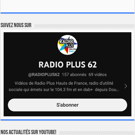
Suivez nous sur
Nos actualités sur YOUTUBE!