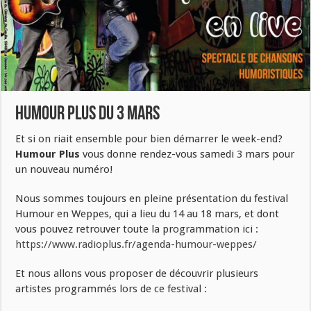
Humour Plus du 3 mars
Et si on riait ensemble pour bien démarrer le week-end?
Humour Plus
vous donne rendez-vous samedi 3 mars pour
un nouveau numéro!
Nous sommes toujours en pleine présentation du festival
Humour en Weppes, qui a lieu du 14 au 18 mars, et dont
vous pouvez retrouver toute la programmation ici :
https://www.radioplus.fr/agenda-humour-weppes/
Et nous allons vous proposer de découvrir plusieurs
artistes programmés lors de ce festival :