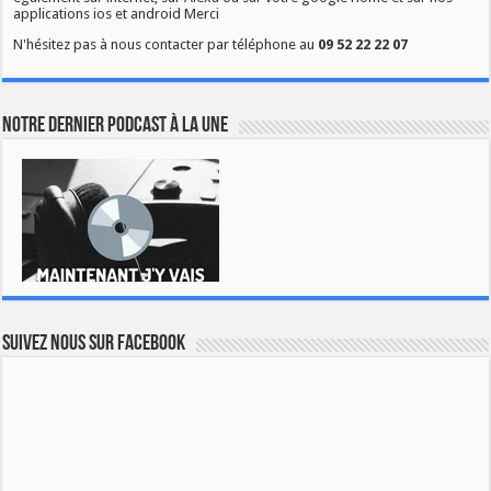
applications ios et android Merci
N'hésitez pas à nous contacter par téléphone au
09 52 22 22 07
Notre dernier podcast à la une
Suivez nous sur Facebook