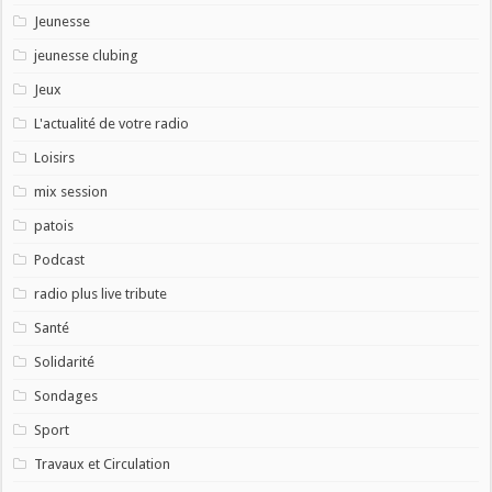
Jeunesse
jeunesse clubing
Jeux
L'actualité de votre radio
Loisirs
mix session
patois
Podcast
radio plus live tribute
Santé
Solidarité
Sondages
Sport
Travaux et Circulation