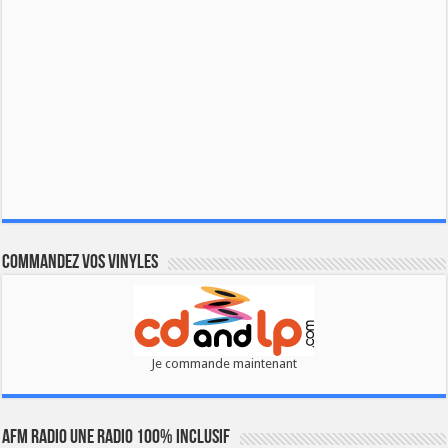
Commandez vos vinyles
Je commande maintenant
AFM RADIO UNE RADIO 100% INCLUSIF