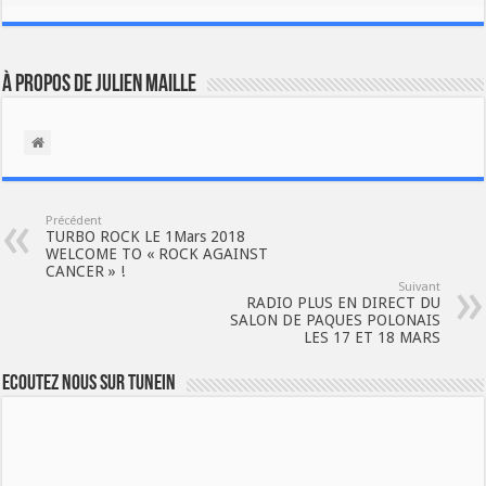
À propos de Julien Maille
Précédent
TURBO ROCK LE 1Mars 2018
WELCOME TO « ROCK AGAINST
CANCER » !
Suivant
RADIO PLUS EN DIRECT DU
SALON DE PAQUES POLONAIS
LES 17 ET 18 MARS
Ecoutez nous sur TuneIn