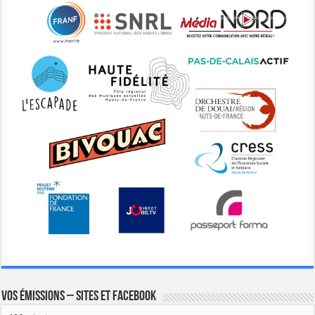
Vos émissions – Sites et Facebook