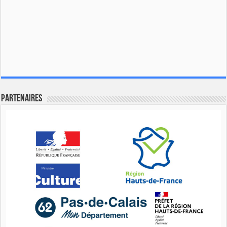
Partenaires