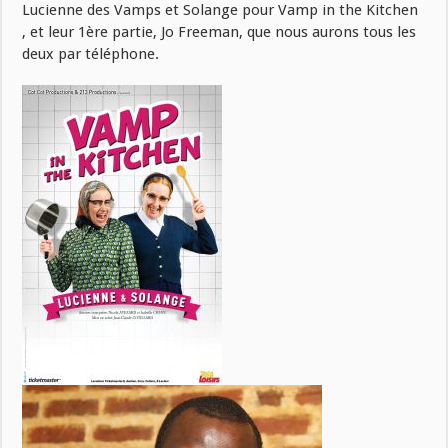
Lucienne des Vamps et Solange pour Vamp in the Kitchen
, et leur 1ère partie, Jo Freeman, que nous aurons tous les
deux par téléphone.