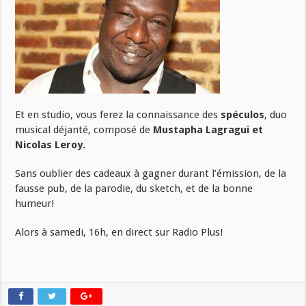
Et en studio, vous ferez la connaissance des
spéculos
, duo
musical déjanté, composé de
Mustapha Lagragui et
Nicolas Leroy.
Sans oublier des cadeaux à gagner durant l’émission, de la
fausse pub, de la parodie, du sketch, et de la bonne
humeur!
Alors à samedi, 16h, en direct sur Radio Plus!