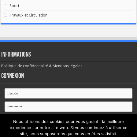
Sport
Travaux et Circulation
Informations
Politique de confidentialité & Mentions légales
Connexion
Se souvenir de moi
Nous utilisons des cookies pour vous garantir la meilleure
expérience sur notre site web. Si vous continuez à utiliser ce
Mot de passe oublié ?
site, nous supposerons que vous en êtes satisfait.