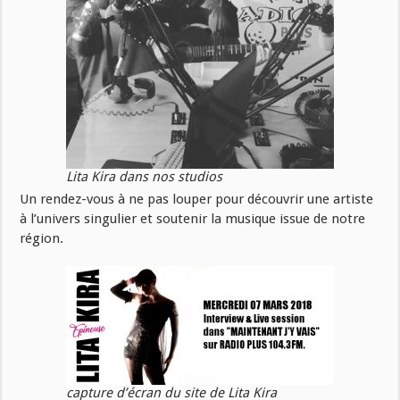
Lita Kira dans nos studios
Un rendez-vous à ne pas louper pour découvrir une artiste
à l’univers singulier et soutenir la musique issue de notre
région.
capture d’écran du site de Lita Kira