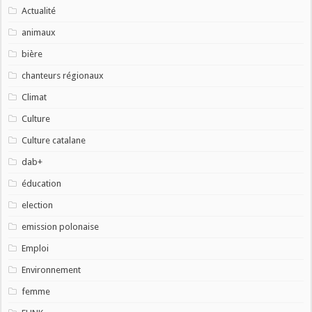
Actualité
animaux
bière
chanteurs régionaux
Climat
Culture
Culture catalane
dab+
éducation
election
emission polonaise
Emploi
Environnement
femme