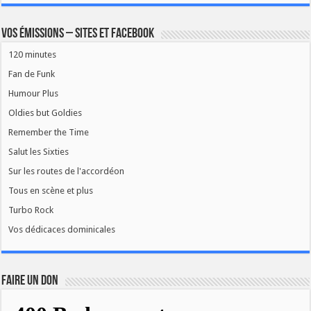
Vos émissions – Sites et Facebook
120 minutes
Fan de Funk
Humour Plus
Oldies but Goldies
Remember the Time
Salut les Sixties
Sur les routes de l'accordéon
Tous en scène et plus
Turbo Rock
Vos dédicaces dominicales
FAIRE UN DON