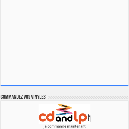
Commandez vos vinyles
Je commande maintenant