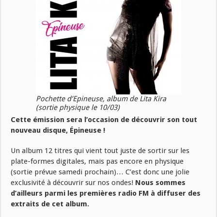
Pochette d’Epineuse, album de Lita Kira
(sortie physique le 10/03)
Cette émission sera l’occasion de découvrir son tout
nouveau disque, Épineuse !
Un album 12 titres qui vient tout juste de sortir sur les
plate-formes digitales, mais pas encore en physique
(sortie prévue samedi prochain)… C’est donc une jolie
exclusivité à découvrir sur nos ondes!
Nous sommes
d’ailleurs parmi les premières radio FM à diffuser des
extraits de cet album.