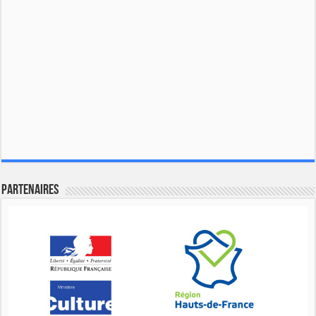
Partenaires