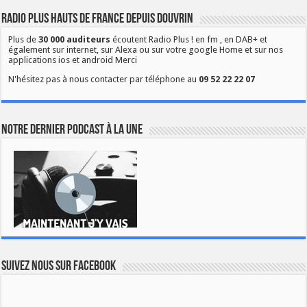
Radio Plus Hauts de France depuis Douvrin
Plus de
30 000 auditeurs
écoutent Radio Plus ! en fm , en DAB+ et
également sur internet, sur Alexa ou sur votre google Home et sur nos
applications ios et android Merci
N'hésitez pas à nous contacter par téléphone au
09 52 22 22 07
Notre dernier podcast à la une
Suivez nous sur Facebook