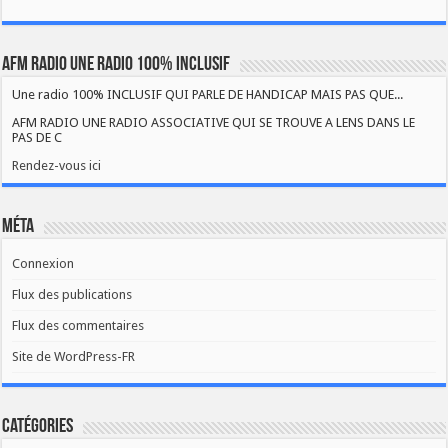
AFM RADIO UNE RADIO 100% INCLUSIF
Une radio 100% INCLUSIF QUI PARLE DE HANDICAP MAIS PAS QUE...
AFM RADIO UNE RADIO ASSOCIATIVE QUI SE TROUVE A LENS DANS LE
PAS DE C
Rendez-vous ici
Méta
Connexion
Flux des publications
Flux des commentaires
Site de WordPress-FR
Catégories