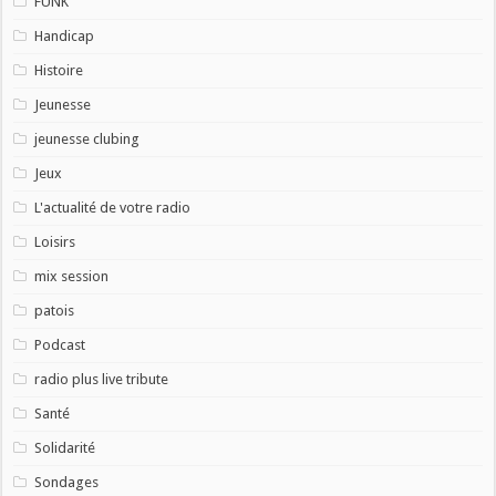
FUNK
Handicap
Histoire
Jeunesse
jeunesse clubing
Jeux
L'actualité de votre radio
Loisirs
mix session
patois
Podcast
radio plus live tribute
Santé
Solidarité
Sondages