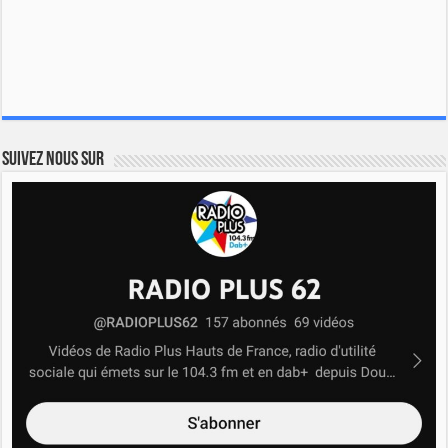
Suivez nous sur