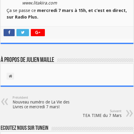
www.litakira.com
Ça se passe ce
mercredi 7 mars à 15h, et c’est en direct,
sur Radio Plus.
À propos de Julien Maille
Précédent
Nouveau numéro de La Vie des
Livres ce mercredi 7 mars!
Suivant
TEA TIME du 7 Mars
Ecoutez nous sur TuneIn