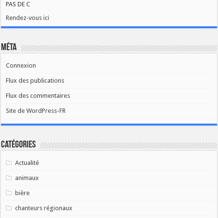
PAS DE C
Rendez-vous ici
Méta
Connexion
Flux des publications
Flux des commentaires
Site de WordPress-FR
Catégories
Actualité
animaux
bière
chanteurs régionaux