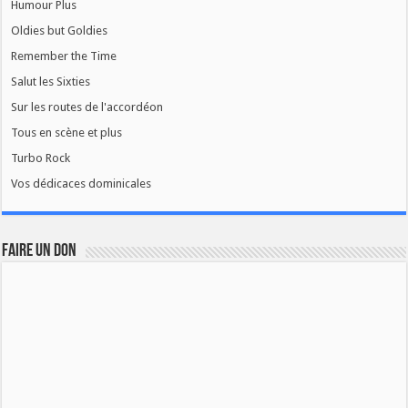
Humour Plus
Oldies but Goldies
Remember the Time
Salut les Sixties
Sur les routes de l'accordéon
Tous en scène et plus
Turbo Rock
Vos dédicaces dominicales
FAIRE UN DON