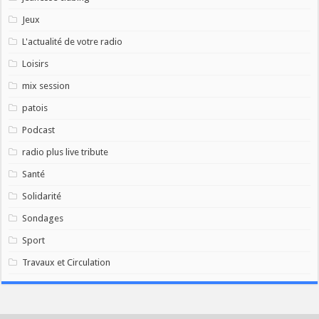
Jeux
L'actualité de votre radio
Loisirs
mix session
patois
Podcast
radio plus live tribute
Santé
Solidarité
Sondages
Sport
Travaux et Circulation