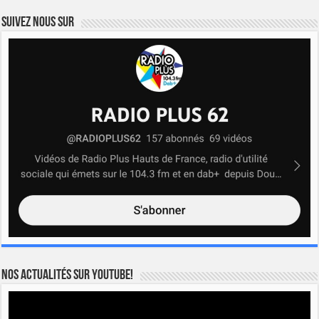
Suivez nous sur
Nos actualités sur YOUTUBE!
Lecteur
vidéo