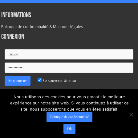
Informations
Politique de confidentialité & Mentions légales
Connexion
Se souvenir de moi
Mot de passe oublié ?
Nous utilisons des cookies pour vous garantir la meilleure
expérience sur notre site web. Si vous continuez à utiliser ce
site, nous supposerons que vous en êtes satisfait.
Politique de confidentialité
Ok