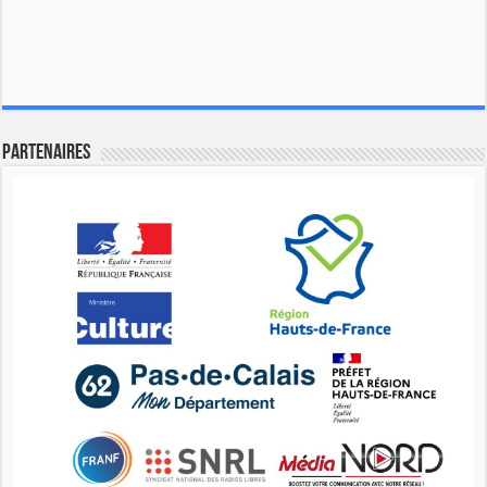
Partenaires