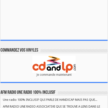
Commandez vos vinyles
Je commande maintenant
AFM RADIO UNE RADIO 100% INCLUSIF
Une radio 100% INCLUSIF QUI PARLE DE HANDICAP MAIS PAS QUE...
AFM RADIO UNE RADIO ASSOCIATIVE QUI SE TROUVE A LENS DANS LE