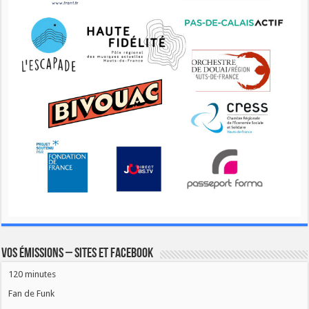
Vos émissions – Sites et Facebook
120 minutes
Fan de Funk