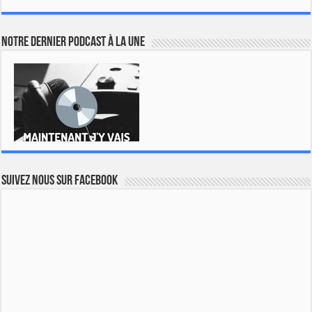
Notre dernier podcast à la une
Suivez nous sur Facebook