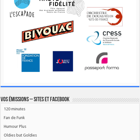
Vos émissions – Sites et Facebook
120 minutes
Fan de Funk
Humour Plus
Oldies but Goldies