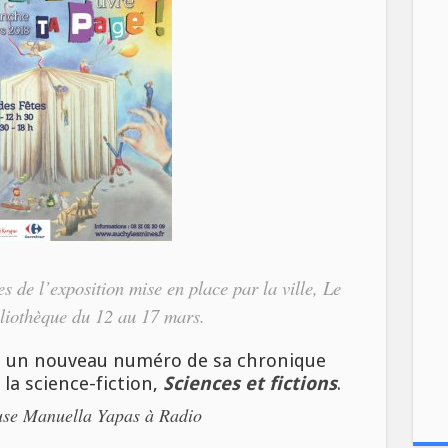
s de l’exposition mise en place par la ville,
Le
ibliothèque du 12 au 17 mars.
 un nouveau numéro de sa chronique
la science-fiction,
Sciences et fictions
.