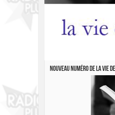
Nouveau numéro de La Vie de