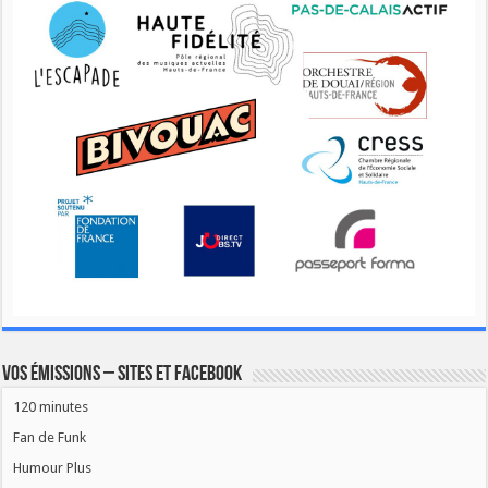
Vos émissions – Sites et Facebook
120 minutes
Fan de Funk
Humour Plus