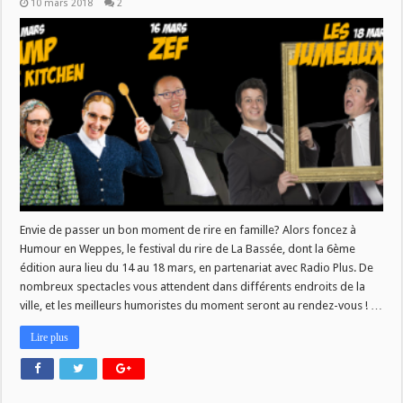
10 mars 2018
2
Envie de passer un bon moment de rire en famille? Alors foncez à
Humour en Weppes, le festival du rire de La Bassée, dont la 6ème
édition aura lieu du 14 au 18 mars, en partenariat avec Radio Plus. De
nombreux spectacles vous attendent dans différents endroits de la
ville, et les meilleurs humoristes du moment seront au rendez-vous ! …
Lire plus