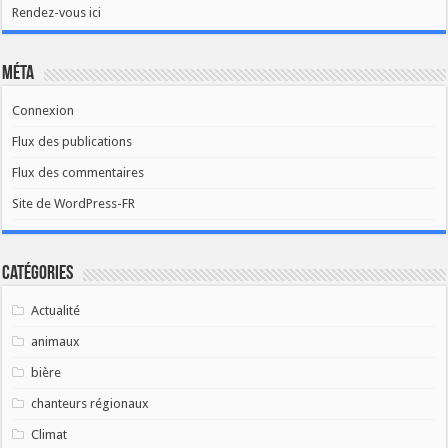
Rendez-vous ici
Méta
Connexion
Flux des publications
Flux des commentaires
Site de WordPress-FR
Catégories
Actualité
animaux
bière
chanteurs régionaux
Climat