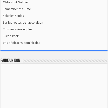
Oldies but Goldies
Remember the Time
Salut les Sixties
Sur les routes de l'accordéon
Tous en scène et plus
Turbo Rock
Vos dédicaces dominicales
FAIRE UN DON