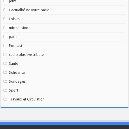
Jeux
L'actualité de votre radio
Loisirs
mix session
patois
Podcast
radio plus live tribute
Santé
Solidarité
Sondages
Sport
Travaux et Circulation