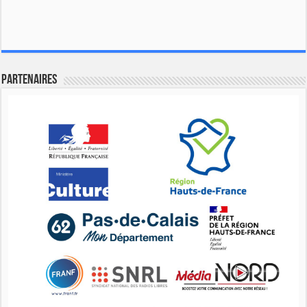
Partenaires