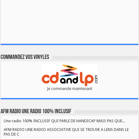
Commandez vos vinyles
Je commande maintenant
AFM RADIO UNE RADIO 100% INCLUSIF
Une radio 100% INCLUSIF QUI PARLE DE HANDICAP MAIS PAS QUE...
AFM RADIO UNE RADIO ASSOCIATIVE QUI SE TROUVE A LENS DANS LE
PAS DE C