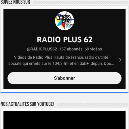
Suivez nous sur
Nos actualités sur YOUTUBE!
Lecteur
vidéo