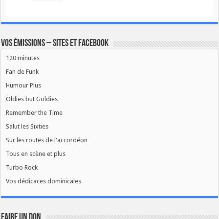
Vos émissions – Sites et Facebook
120 minutes
Fan de Funk
Humour Plus
Oldies but Goldies
Remember the Time
Salut les Sixties
Sur les routes de l'accordéon
Tous en scène et plus
Turbo Rock
Vos dédicaces dominicales
FAIRE UN DON