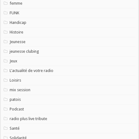
femme
FUNK
Handicap
Histoire
Jeunesse
jeunesse clubing
Jeux
L'actualité de votre radio
Loisirs
mix session
patois
Podcast
radio plus live tribute
Santé
Solidarité