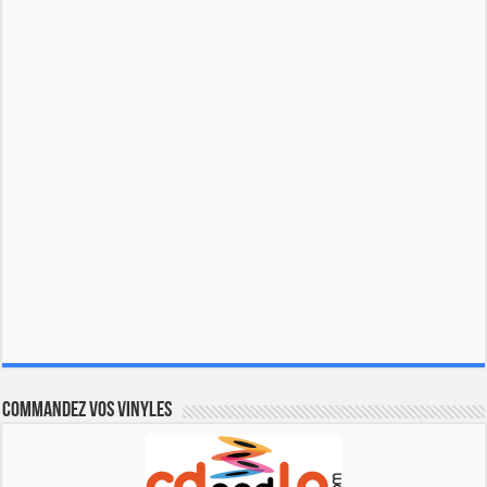
Commandez vos vinyles