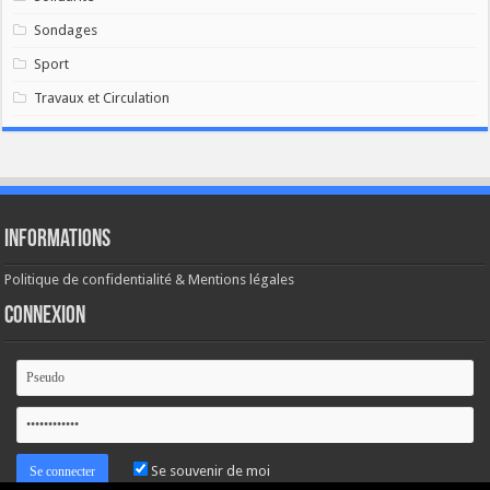
Sondages
Sport
Travaux et Circulation
Informations
Politique de confidentialité & Mentions légales
Connexion
Se souvenir de moi