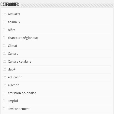
Catégories
Actualité
animaux
bière
chanteurs régionaux
Climat
Culture
Culture catalane
dab+
éducation
election
emission polonaise
Emploi
Environnement