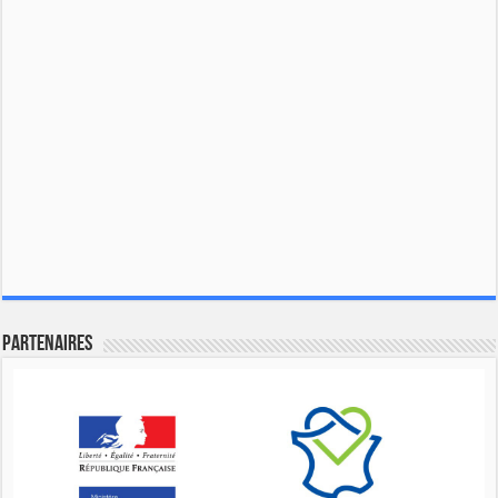
Partenaires