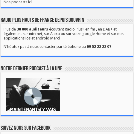
Nos podcasts ici
Radio Plus Hauts de France depuis Douvrin
Plus de
30 000 auditeurs
écoutent Radio Plus ! en fm , en DAB+ et
également sur internet, sur Alexa ou sur votre google Home et sur nos
applications ios et android Merci
N'hésitez pas à nous contacter par téléphone au
09 52 22 22 07
Notre dernier podcast à la une
Suivez nous sur Facebook