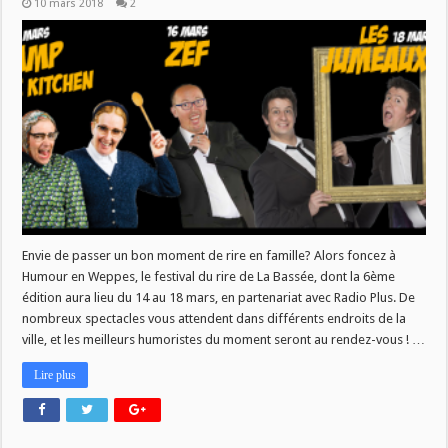
10 mars 2018
2
Envie de passer un bon moment de rire en famille? Alors foncez à
Humour en Weppes, le festival du rire de La Bassée, dont la 6ème
édition aura lieu du 14 au 18 mars, en partenariat avec Radio Plus. De
nombreux spectacles vous attendent dans différents endroits de la
ville, et les meilleurs humoristes du moment seront au rendez-vous ! …
Lire plus