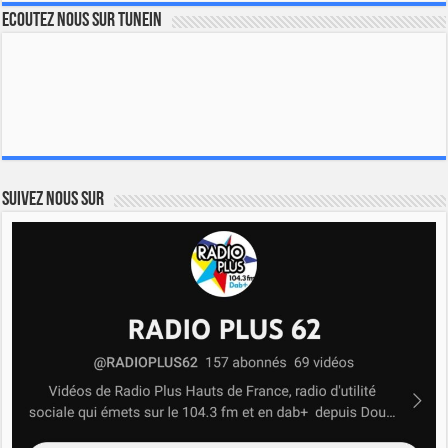
Ecoutez nous sur TuneIn
Suivez nous sur