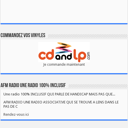
Commandez vos vinyles
Je commande maintenant
AFM RADIO UNE RADIO 100% INCLUSIF
Une radio 100% INCLUSIF QUI PARLE DE HANDICAP MAIS PAS QUE...
AFM RADIO UNE RADIO ASSOCIATIVE QUI SE TROUVE A LENS DANS LE
PAS DE C
Rendez-vous ici