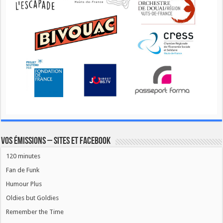
Vos émissions – Sites et Facebook
120 minutes
Fan de Funk
Humour Plus
Oldies but Goldies
Remember the Time