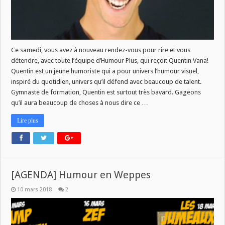
Ce samedi, vous avez à nouveau rendez-vous pour rire et vous
détendre, avec toute l’équipe d’Humour Plus, qui reçoit Quentin Vana!
Quentin est un jeune humoriste qui a pour univers l’humour visuel,
inspiré du quotidien, univers qu’il défend avec beaucoup de talent.
Gymnaste de formation, Quentin est surtout très bavard. Gageons
qu’il aura beaucoup de choses à nous dire ce …
Lire plus
[AGENDA] Humour en Weppes
10 mars 2018
2