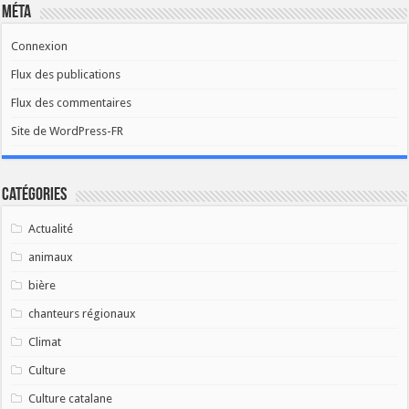
Méta
Connexion
Flux des publications
Flux des commentaires
Site de WordPress-FR
Catégories
Actualité
animaux
bière
chanteurs régionaux
Climat
Culture
Culture catalane