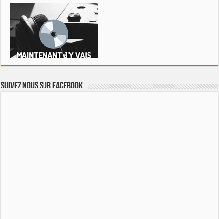
Suivez nous sur Facebook