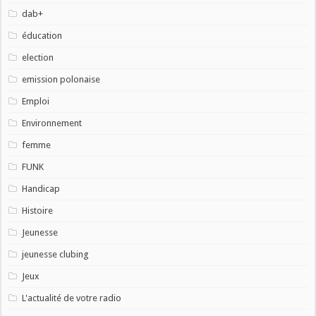
dab+
éducation
election
emission polonaise
Emploi
Environnement
femme
FUNK
Handicap
Histoire
Jeunesse
jeunesse clubing
Jeux
L'actualité de votre radio