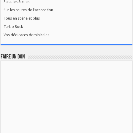
Salut les Sixties
Sur les routes de l'accordéon
Tous en scène et plus
Turbo Rock
Vos dédicaces dominicales
FAIRE UN DON