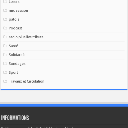
Loisirs
mix session
patois
Podcast
radio plus live tribute
Santé
Solidarité
Sondages
Sport
Travaux et Circulation
Informations