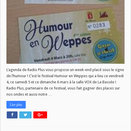
!
L’agenda de Radio Plus vous propose un week-end placé sous le signe
de l’humour ! C’est le festival Humour en Weppes qui a lieu ce vendredi
4, ce samedi 5 et ce dimanche 6 mars à la salle VOX de La Bassée !
Radio Plus, partenaire de ce festival, vous fait gagner des places sur
nos ondes et aussi notre …
Lire plus