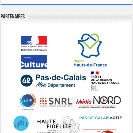
Partenaires