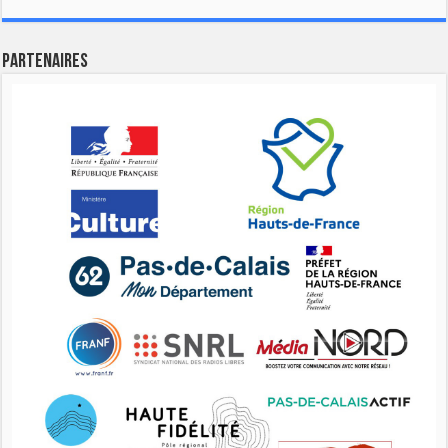
Partenaires