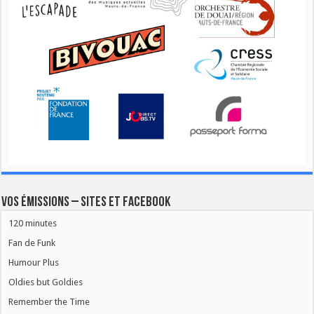
Vos émissions – Sites et Facebook
120 minutes
Fan de Funk
Humour Plus
Oldies but Goldies
Remember the Time