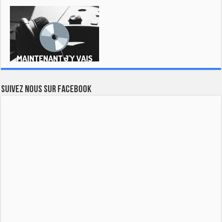
Suivez nous sur Facebook