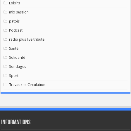
Loisirs
mix session
patois
Podcast
radio plus live tribute
Santé
Solidarité
Sondages
Sport
Travaux et Circulation
Informations