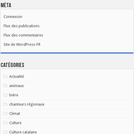
Méta
Connexion
Flux des publications
Flux des commentaires
Site de WordPress-FR
Catégories
Actualité
animaux
bière
chanteurs régionaux
Climat
Culture
Culture catalane