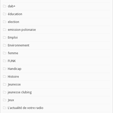
dab+
éducation
election
emission polonaise
Emploi
Environnement
femme
FUNK
Handicap
Histoire
Jeunesse
jeunesse clubing
Jeux
L'actualité de votre radio