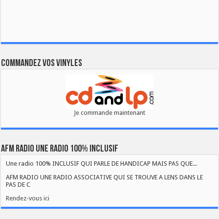
Commandez vos vinyles
Je commande maintenant
AFM RADIO UNE RADIO 100% INCLUSIF
Une radio 100% INCLUSIF QUI PARLE DE HANDICAP MAIS PAS QUE...
AFM RADIO UNE RADIO ASSOCIATIVE QUI SE TROUVE A LENS DANS LE
PAS DE C
Rendez-vous ici