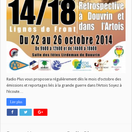
Radio Plus vous proposera régulièrement dès le mois d’octobre des
émissions et reportages liés à la grande guerre dans l’Artois Soyez à
l’écoute…
Lire plus