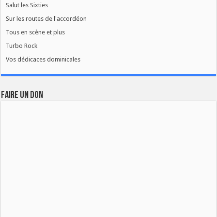
Salut les Sixties
Sur les routes de l'accordéon
Tous en scène et plus
Turbo Rock
Vos dédicaces dominicales
FAIRE UN DON