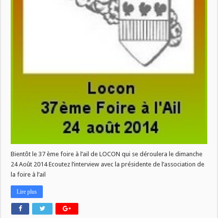
Bientôt le 37 ème foire à l’ail de LOCON qui se déroulera le dimanche
24 Août 2014 Ecoutez l’interview avec la présidente de l’association de
la foire à l’ail
Lire plus