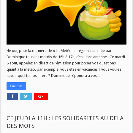
Hé oui, pour la dernière de « La Météo en région » animée par
Dominique tous les mardis de 16h à 17h, c’est libre antenne ! Ce mardi
5 août, appelez en direct de l’émission pour poser vos questions
quant à la météo, par exemple: vous êtes en vacances ? vous voulez
savoir quel temps il fera ? Dominique répondra à vos …
Lire plus
CE JEUDI A 11H : LES SOLIDARITES AU DELA
DES MOTS