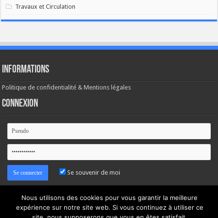
Travaux et Circulation
Informations
Politique de confidentialité & Mentions légales
Connexion
Se souvenir de moi
Mot de passe oublié ?
Nous utilisons des cookies pour vous garantir la meilleure
expérience sur notre site web. Si vous continuez à utiliser ce
site, nous supposerons que vous en êtes satisfait.