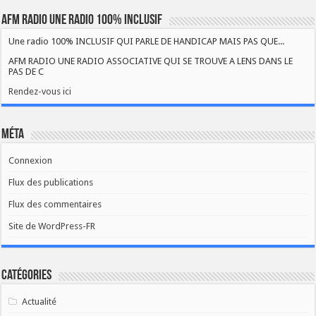
AFM RADIO UNE RADIO 100% INCLUSIF
Une radio 100% INCLUSIF QUI PARLE DE HANDICAP MAIS PAS QUE...
AFM RADIO UNE RADIO ASSOCIATIVE QUI SE TROUVE A LENS DANS LE
PAS DE C
Rendez-vous ici
Méta
Connexion
Flux des publications
Flux des commentaires
Site de WordPress-FR
Catégories
Actualité