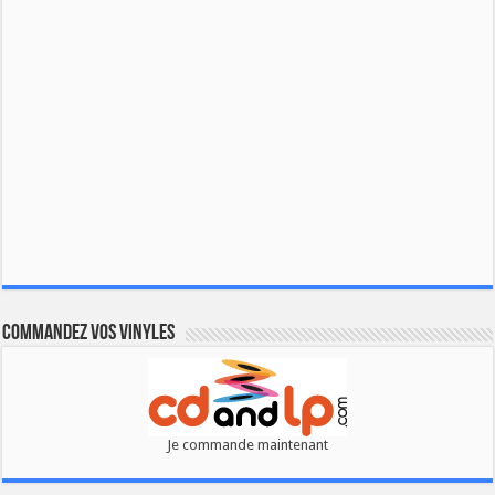
Commandez vos vinyles
Je commande maintenant