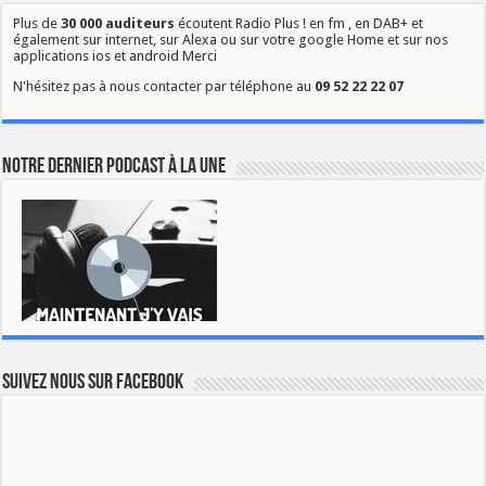
Plus de
30 000 auditeurs
écoutent Radio Plus ! en fm , en DAB+ et
également sur internet, sur Alexa ou sur votre google Home et sur nos
applications ios et android Merci
N'hésitez pas à nous contacter par téléphone au
09 52 22 22 07
Notre dernier podcast à la une
Suivez nous sur Facebook