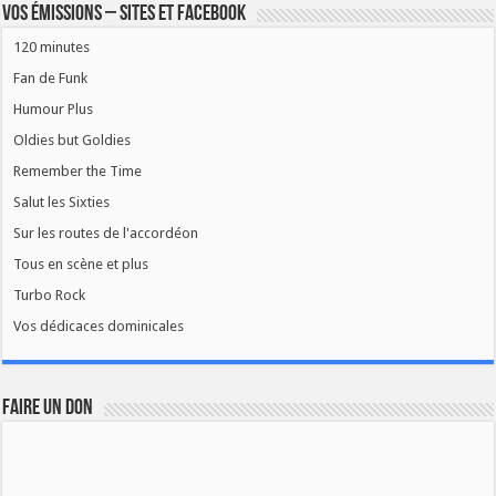
Vos émissions – Sites et Facebook
120 minutes
Fan de Funk
Humour Plus
Oldies but Goldies
Remember the Time
Salut les Sixties
Sur les routes de l'accordéon
Tous en scène et plus
Turbo Rock
Vos dédicaces dominicales
FAIRE UN DON