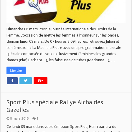
Dimanche 08 mars, c’est la journée internationale des Droits de la
Femme. L’occasion de mettre les femmes à l’honneur sur les ondes,
demain lundi 09 mars. De 07 heures à 09 heures, retrouvez Julien et
son émission « La Matinale Plus » avec une programmation musicale
spéciale composée de voix exclusivement féminines: les grandes
dames (Piaf, Barbara…), les faiseuses de tubes (Madonna…), …
Lire plus
Sport Plus spéciale Rallye Aicha des
Gazelles
8 mars 2015
1
Ce lundi 09 mars dans votre émission Sport Plus, Henri parlera du