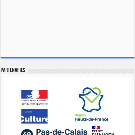
Partenaires