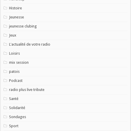
Histoire
Jeunesse
jeunesse clubing
Jeux
L'actualité de votre radio
Loisirs
mix session
patois
Podcast
radio plus live tribute
Santé
Solidarité
Sondages
Sport