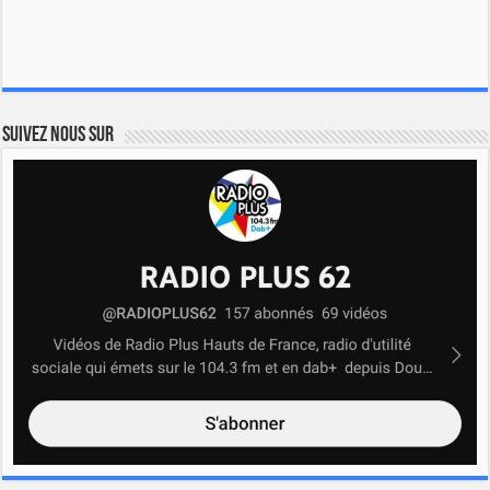
Suivez nous sur